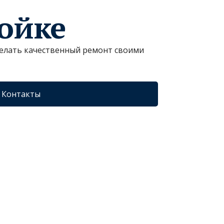
ройке
сделать качественный ремонт своими
Контакты