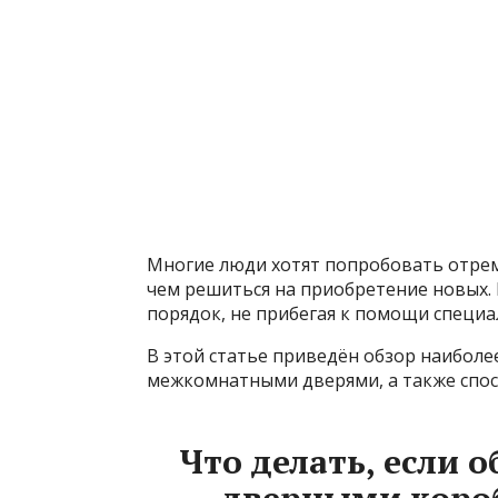
Многие люди хотят попробовать отре
чем решиться на приобретение новых.
порядок, не прибегая к помощи специал
В этой статье приведён обзор наиболе
межкомнатными дверями, а также спосо
Что делать, если 