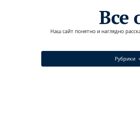
Все 
Наш сайт понятно и наглядно расск
Рубрики