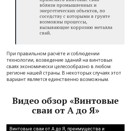
вблизи промышленных и
энергетических объектов, по
соседству с которыми в грунте
возможны процессы,
вызывающие коррозию металла
свай.
При правильном расчёте и соблюдении
технологии, возведение зданий на винтовых
сваях экономически целесообразно в любом
регионе нашей страны. В некоторых случаях этот
вариант является единственно возможным.
Видео обзор «Винтовые
сваи от А до Я»
Винтовые сваи от А до Я, преимущества и