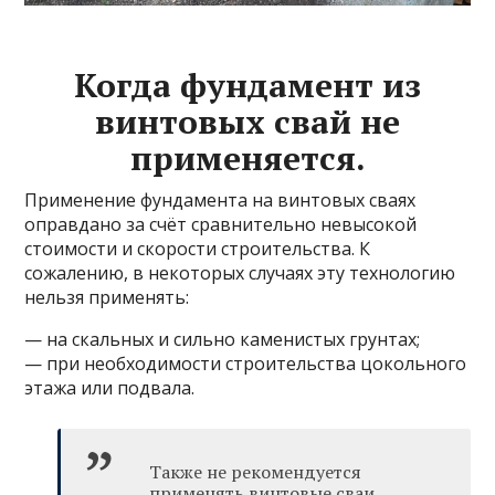
Когда фундамент из
винтовых свай не
применяется.
Применение фундамента на винтовых сваях
оправдано за счёт сравнительно невысокой
стоимости и скорости строительства. К
сожалению, в некоторых случаях эту технологию
нельзя применять:
— на скальных и сильно каменистых грунтах;
— при необходимости строительства цокольного
этажа или подвала.
Также не рекомендуется
применять винтовые сваи