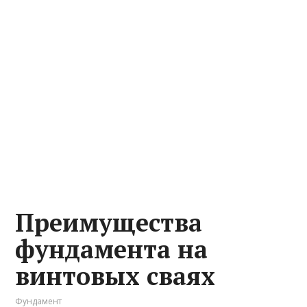
Преимущества
фундамента на
винтовых сваях
Фундамент