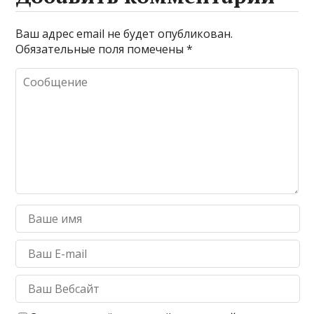
Ваш адрес email не будет опубликован.
Обязательные поля помечены
*