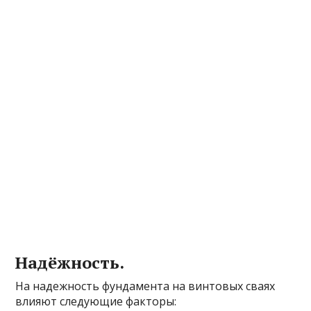
Надёжность.
На надежность фундамента на винтовых сваях
влияют следующие факторы: