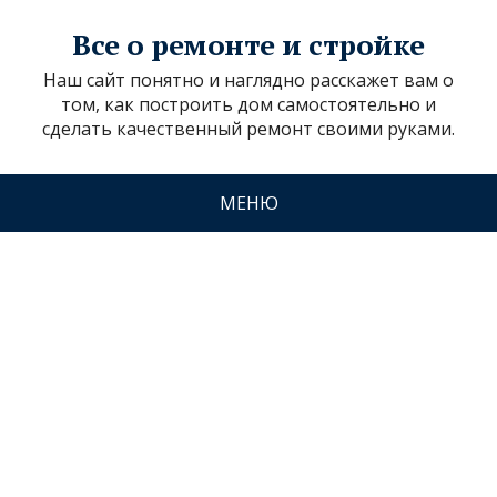
Все о ремонте и стройке
Наш сайт понятно и наглядно расскажет вам о
том, как построить дом самостоятельно и
сделать качественный ремонт своими руками.
МЕНЮ