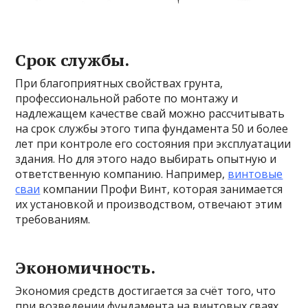
Срок службы.
При благоприятных свойствах грунта,
профессиональной работе по монтажу и
надлежащем качестве свай можно рассчитывать
на срок службы этого типа фундамента 50 и более
лет при контроле его состояния при эксплуатации
здания. Но для этого надо выбирать опытную и
ответственную компанию. Например,
винтовые
сваи
компании Профи Винт, которая занимается
их установкой и производством, отвечают этим
требованиям.
Экономичность.
Экономия средств достигается за счёт того, что
при возведении фундамента на винтовых сваях