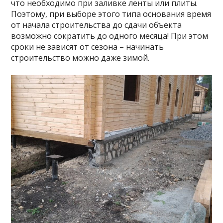
что необходимо при заливке ленты или плиты.
Поэтому, при выборе этого типа основания время
от начала строительства до сдачи объекта
возможно сократить до одного месяца! При этом
сроки не зависят от сезона – начинать
строительство можно даже зимой.