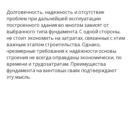
Долговечность, надежность и отсутствие
проблем при дальнейшей эксплуатации
построенного здания во многом зависят от
выбранного типа фундамента. С одной стороны,
не стоит экономить на затратах, связанных с этим
важным этапом строительства. Однако,
чрезмерные требования к надёжности основы
строения не всегда оправданы экономически, по
времени и трудозатратам. Преимущества
фундамента на винтовых сваях подтверждают
эту мысль.