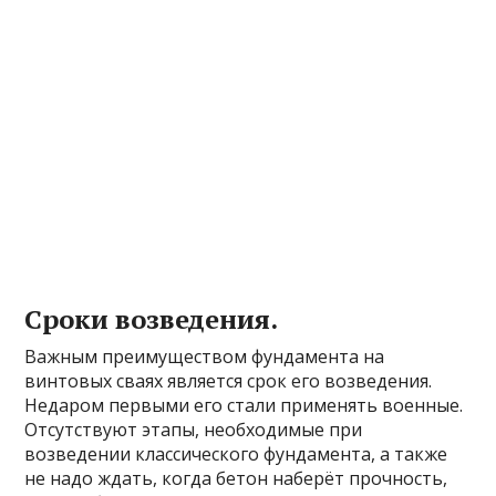
Сроки возведения.
Важным преимуществом фундамента на
винтовых сваях является срок его возведения.
Недаром первыми его стали применять военные.
Отсутствуют этапы, необходимые при
возведении классического фундамента, а также
не надо ждать, когда бетон наберёт прочность,