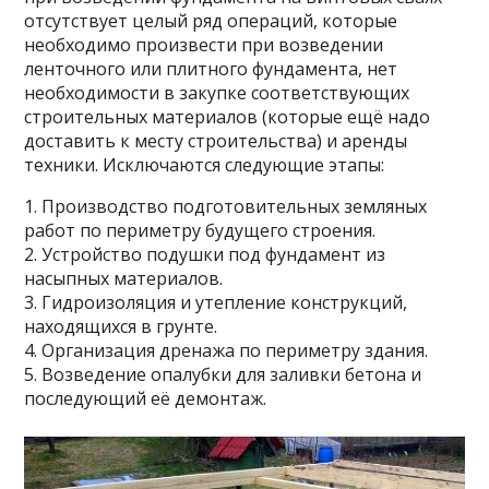
отсутствует целый ряд операций, которые
необходимо произвести при возведении
ленточного или плитного фундамента, нет
необходимости в закупке соответствующих
строительных материалов (которые ещё надо
доставить к месту строительства) и аренды
техники. Исключаются следующие этапы:
1. Производство подготовительных земляных
работ по периметру будущего строения.
2. Устройство подушки под фундамент из
насыпных материалов.
3. Гидроизоляция и утепление конструкций,
находящихся в грунте.
4. Организация дренажа по периметру здания.
5. Возведение опалубки для заливки бетона и
последующий её демонтаж.