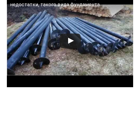
недостатки, такого вида фундамента