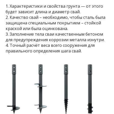
1. Характеристики и свойства грунта — от этого
будет зависит длина и диаметр свай.
2. Качество свай – необходимо, чтобы сталь была
защищена специальным покрытием – стойкой
краской или была оцинкована.
3. Заполнение тела сваи качественным бетоном
для предупреждения коррозии металла изнутри.
4. Точный расчёт веса всего сооружения для
правильного определения шага свай.