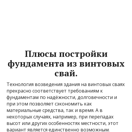
Плюсы постройки
фундамента из винтовых
свай.
Технология возведения здания на винтовых сваях
прекрасно соответствует требованиям к
фундаментам по надёжности, долговечности и
при этом позволяет сэкономить как
материальные средства, так и время. А в
некоторых случаях, например, при перепадах
высот или других особенностях местности, этот
вариант является единственно возможным.