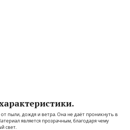
характеристики.
т пыли, дождя и ветра. Она не даёт проникнуть в
атериал является прозрачным, благодаря чему
й свет.