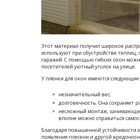
Этот материал получил широкое распро
используют при обустройстве теплиц, 
гаражей. С помощью гибких окон можн
посетителей уютный уголок на улице.
У плёнки для окон имеются следующие 
незначительный вес;
долговечность. Она сохраняет р
несложный монтаж, занимающий
вполне можно справиться самос
Благодаря повышенной устойчивости к
появления плесени и другой вредоносн