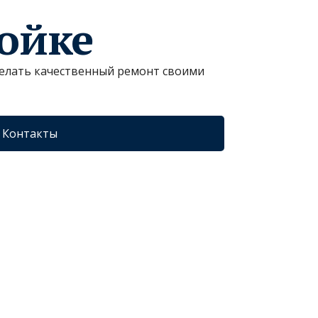
ройке
сделать качественный ремонт своими
Контакты