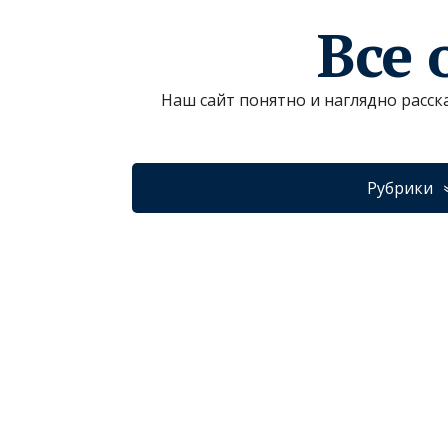
Все 
Наш сайт понятно и наглядно расск
Рубрики