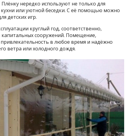
Плёнку нередко используют не только для
й кухни или уютной беседки. С её помощью можно
ля детских игр.
сплуатации круглый год, соответственно,
и капитальных сооружений. Помещение,
 привлекательность в любое время и надёжно
о ветра или холодного дождя.