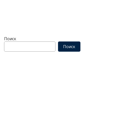
Поиск
Поиск