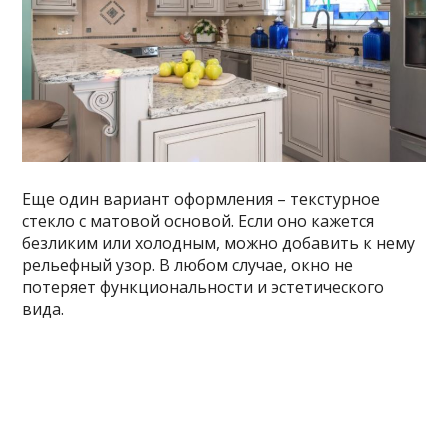
Еще один вариант оформления – текстурное
стекло с матовой основой. Если оно кажется
безликим или холодным, можно добавить к нему
рельефный узор. В любом случае, окно не
потеряет функциональности и эстетического
вида.