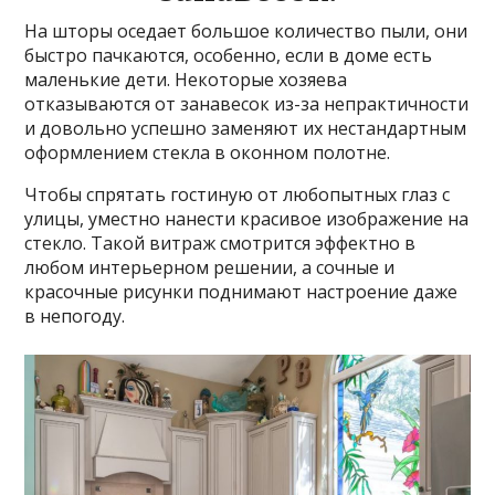
На шторы оседает большое количество пыли, они
быстро пачкаются, особенно, если в доме есть
маленькие дети. Некоторые хозяева
отказываются от занавесок из-за непрактичности
и довольно успешно заменяют их нестандартным
оформлением стекла в оконном полотне.
Чтобы спрятать гостиную от любопытных глаз с
улицы, уместно нанести красивое изображение на
стекло. Такой витраж смотрится эффектно в
любом интерьерном решении, а сочные и
красочные рисунки поднимают настроение даже
в непогоду.