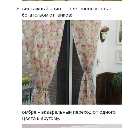
винтажный принт – цветочные узоры с
богатством оттенков;
омбре – акварельный переход от одного
цвета к другому.