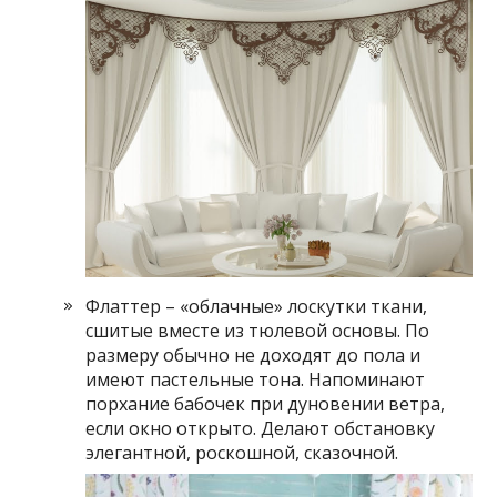
Флаттер – «облачные» лоскутки ткани,
сшитые вместе из тюлевой основы. По
размеру обычно не доходят до пола и
имеют пастельные тона. Напоминают
порхание бабочек при дуновении ветра,
если окно открыто. Делают обстановку
элегантной, роскошной, сказочной.