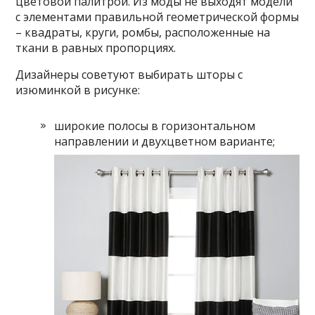
цветовой палитрой. Из моды не выходят модели
с элементами правильной геометрической формы
– квадраты, круги, ромбы, расположенные на
ткани в равных пропорциях.
Дизайнеры советуют выбирать шторы с
изюминкой в рисунке:
широкие полосы в горизонтальном
направлении и двухцветном варианте;