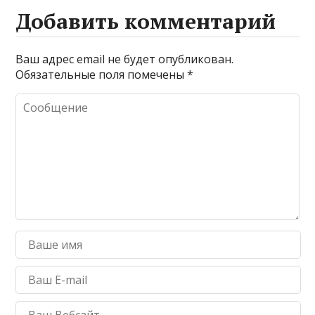
Добавить комментарий
Ваш адрес email не будет опубликован.
Обязательные поля помечены
*