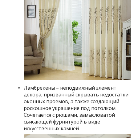
Ламбрекены – неподвижный элемент
декора, призванный скрывать недостатки
оконных проемов, а также создающий
роскошное украшение под потолком.
Сочетается с рюшами, замысловатой
свисающей фурнитурой в виде
искусственных камней.