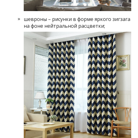
шевроны – рисунки в форме яркого зигзага
на фоне нейтральной расцветки;