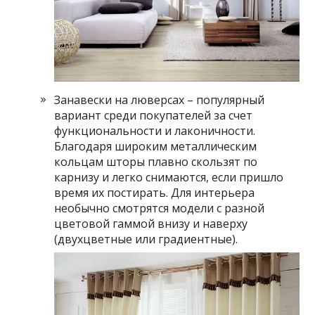
Занавески на люверсах – популярный
вариант среди покупателей за счет
функциональности и лаконичности.
Благодаря широким металлическим
кольцам шторы плавно скользят по
карнизу и легко снимаются, если пришло
время их постирать. Для интерьера
необычно смотрятся модели с разной
цветовой гаммой внизу и наверху
(двухцветные или градиентные).