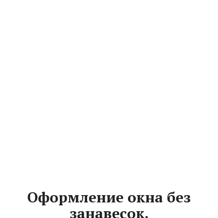
Оформление окна без
занавесок.