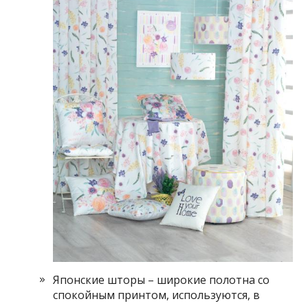
Японские шторы – широкие полотна со
спокойным принтом, используются, в