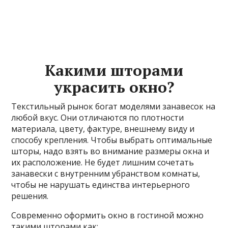
Какими шторами
украсить окно?
Текстильный рынок богат моделями занавесок на
любой вкус. Они отличаются по плотности
материала, цвету, фактуре, внешнему виду и
способу крепления. Чтобы выбрать оптимальные
шторы, надо взять во внимание размеры окна и
их расположение. Не будет лишним сочетать
занавески с внутренним убранством комнаты,
чтобы не нарушать единства интерьерного
решения.
Современно оформить окно в гостиной можно
такими шторами как: