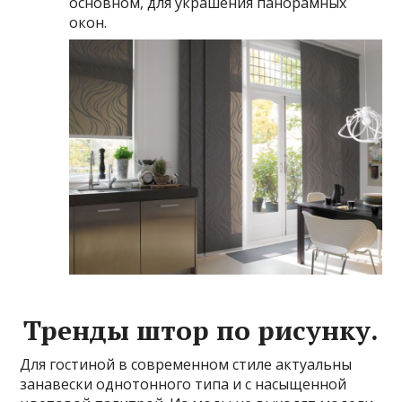
основном, для украшения панорамных
окон.
Тренды штор по рисунку.
Для гостиной в современном стиле актуальны
занавески однотонного типа и с насыщенной