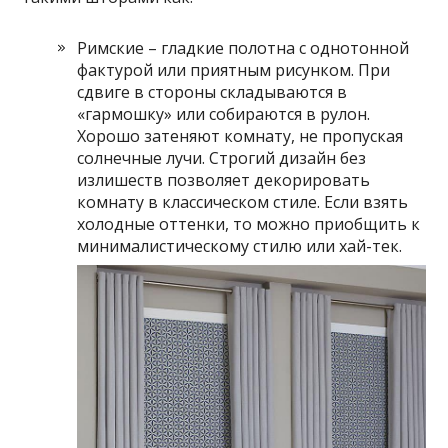
Римские – гладкие полотна с однотонной
фактурой или приятным рисунком. При
сдвиге в стороны складываются в
«гармошку» или собираются в рулон.
Хорошо затеняют комнату, не пропуская
солнечные лучи. Строгий дизайн без
излишеств позволяет декорировать
комнату в классическом стиле. Если взять
холодные оттенки, то можно приобщить к
минималистическому стилю или хай-тек.