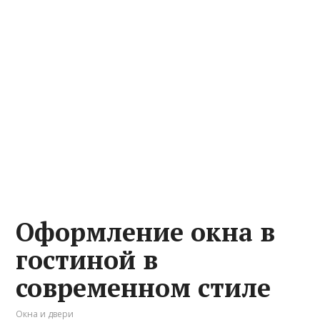
Оформление окна в
гостиной в
современном стиле
Окна и двери