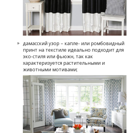
дамасский узор – капле- или ромбовидный
принт на текстиле идеально подходит для
эко-стиля или фьюжн, так как
характеризуется растительными и
животными мотивами;