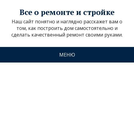
Все о ремонте и стройке
Наш сайт понятно и наглядно расскажет вам о
том, как построить дом самостоятельно и
сделать качественный ремонт своими руками.
МЕНЮ