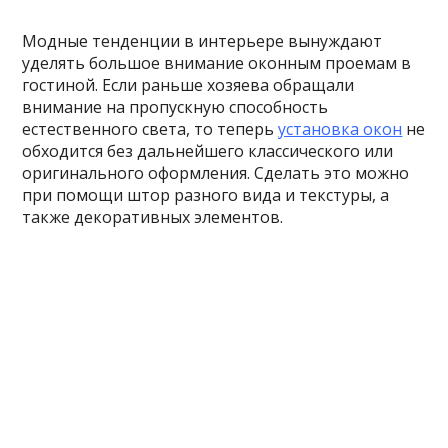
Модные тенденции в интерьере вынуждают
уделять большое внимание оконным проемам в
гостиной. Если раньше хозяева обращали
внимание на пропускную способность
естественного света, то теперь
установка окон
не
обходится без дальнейшего классического или
оригинального оформления. Сделать это можно
при помощи штор разного вида и текстуры, а
также декоративных элементов.