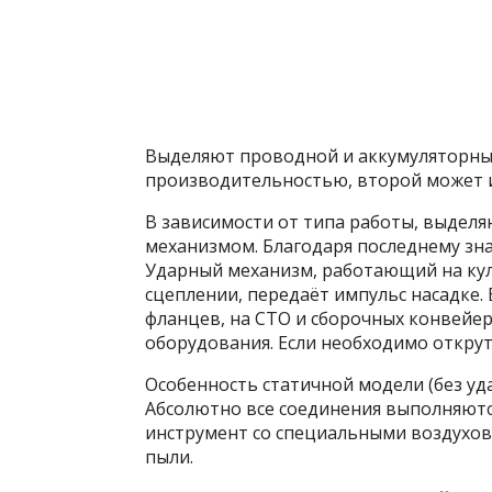
Выделяют проводной и аккумуляторны
производительностью, второй может и
В зависимости от типа работы, выделя
механизмом. Благодаря последнему зн
Ударный механизм, работающий на ку
сцеплении, передаёт импульс насадке.
фланцев, на СТО и сборочных конвейер
оборудования. Если необходимо открут
Особенность статичной модели (без уд
Абсолютно все соединения выполняютс
инструмент со специальными воздухов
пыли.