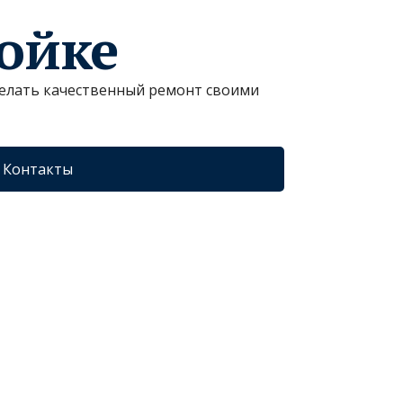
ройке
сделать качественный ремонт своими
Контакты