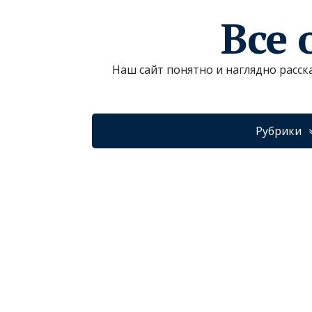
Все 
Наш сайт понятно и наглядно расск
Рубрики