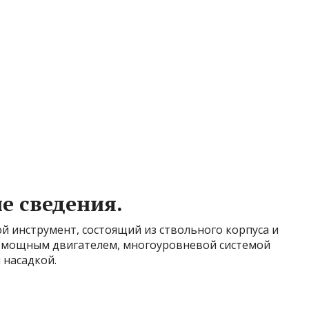
е сведения.
й инструмент, состоящий из ствольного корпуса и
 мощным двигателем, многоуровневой системой
 насадкой.