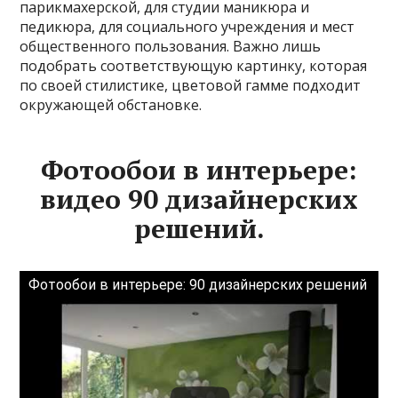
парикмахерской, для студии маникюра и
педикюра, для социального учреждения и мест
общественного пользования. Важно лишь
подобрать соответствующую картинку, которая
по своей стилистике, цветовой гамме подходит
окружающей обстановке.
Фотообои в интерьере:
видео 90 дизайнерских
решений.
Фотообои в интерьере: 90 дизайнерских решений