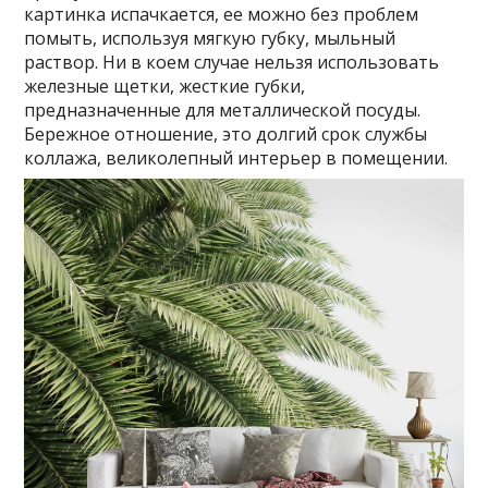
картинка испачкается, ее можно без проблем
помыть, используя мягкую губку, мыльный
раствор. Ни в коем случае нельзя использовать
железные щетки, жесткие губки,
предназначенные для металлической посуды.
Бережное отношение, это долгий срок службы
коллажа, великолепный интерьер в помещении.