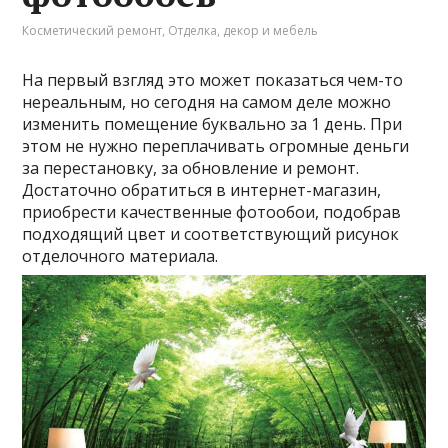
Косметический ремонт
,
Отделка, декор и мебель
На первый взгляд это может показаться чем-то
нереальным, но сегодня на самом деле можно
изменить помещение буквально за 1 день. При
этом не нужно переплачивать огромные деньги
за перестановку, за обновление и ремонт.
Достаточно обратиться в интернет-магазин,
приобрести качественные фотообои, подобрав
подходящий цвет и соответствующий рисунок
отделочного материала.