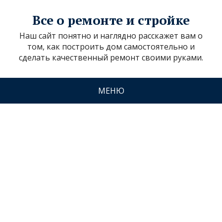
Все о ремонте и стройке
Наш сайт понятно и наглядно расскажет вам о
том, как построить дом самостоятельно и
сделать качественный ремонт своими руками.
МЕНЮ