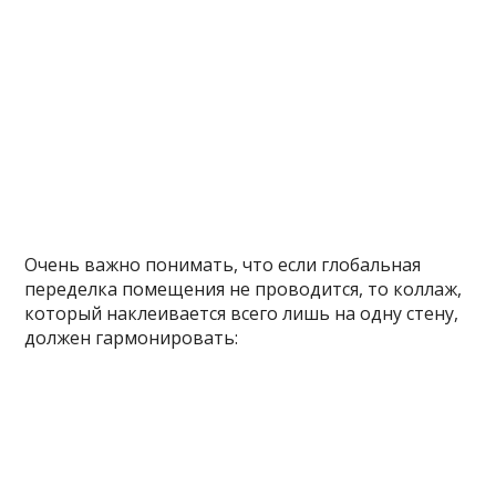
Очень важно понимать, что если глобальная
переделка помещения не проводится, то коллаж,
который наклеивается всего лишь на одну стену,
должен гармонировать: