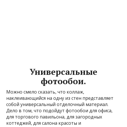
Универсальные
фотообои.
Можно смело сказать, что коллаж,
наклеивающийся на одну из стен представляет
собой универсальный отделочный материал.
Дело в том, что подойдут фотообои для офиса,
для торгового павильона, для загородных
коттеджей, для салона красоты и