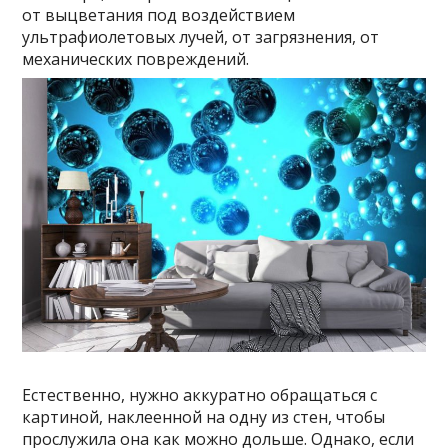
от выцветания под воздействием
ультрафиолетовых лучей, от загрязнения, от
механических повреждений.
Естественно, нужно аккуратно обращаться с
картиной, наклеенной на одну из стен, чтобы
прослужила она как можно дольше. Однако, если