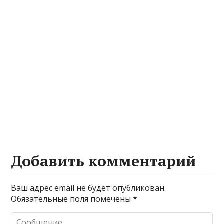
Добавить комментарий
Ваш адрес email не будет опубликован.
Обязательные поля помечены
*