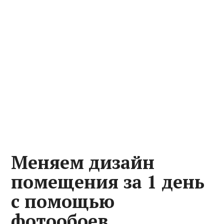
Меняем дизайн
помещения за 1 день
с помощью
фотообоев