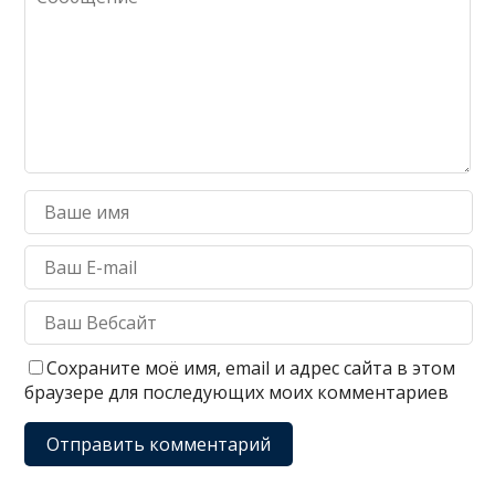
Сохраните моё имя, email и адрес сайта в этом
браузере для последующих моих комментариев