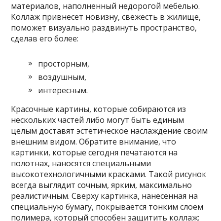
материалов, наполненный недорогой мебелью.
Коллаж привнесет новизну, свежесть в жилище,
поможет визуально раздвинуть пространство,
сделав его более:
просторным,
воздушным,
интересным.
Красочные картины, которые собираются из
нескольких частей либо могут быть единым
целым доставят эстетическое наслаждение своим
внешним видом. Обратите внимание, что
картинки, которые сегодня печатаются на
полотнах, наносятся специальными
высокотехнологичными красками. Такой рисунок
всегда выглядит сочным, ярким, максимально
реалистичным. Сверху картинка, нанесенная на
специальную бумагу, покрывается тонким слоем
полимера, который способен защитить коллаж: