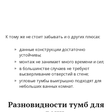
К тому же не стоит забывать и о других плюсах:
данные конструкции достаточно
устойчивы;
монтаж не занимает много времени и сил;
в большинстве случаев не требуют
высверливание отверстий в стене;
угловые тумбы выигрышно подходят для
небольших ванных комнат.
Разновидности тумб для