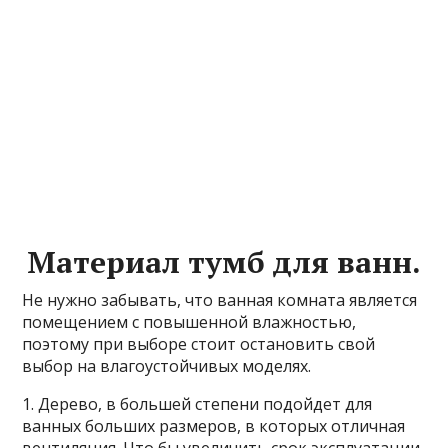
Материал тумб для ванн.
Не нужно забывать, что ванная комната является
помещением с повышенной влажностью,
поэтому при выборе стоит остановить свой
выбор на влагоустойчивых моделях.
1. Дерево, в большей степени подойдет для
ванных больших размеров, в которых отличная
вентиляция. Что бы увеличить срок эксплуатации