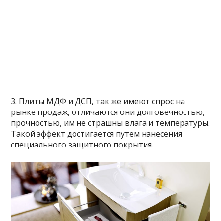
3. Плиты МДФ и ДСП, так же имеют спрос на
рынке продаж, отличаются они долговечностью,
прочностью, им не страшны влага и температуры.
Такой эффект достигается путем нанесения
специального защитного покрытия.