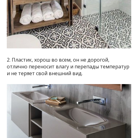
2. Пластик, хорош во всем, он не дорогой,
отлично переносит влагу и перепады температур
и не теряет свой внешний вид.