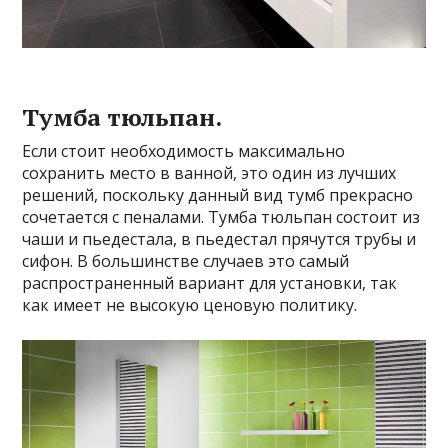
Тумба тюльпан.
Если стоит необходимость максимально
сохранить место в ванной, это один из лучших
решений, поскольку данный вид тумб прекрасно
сочетается с пеналами. Тумба тюльпан состоит из
чаши и пьедестала, в пьедестал прячутся трубы и
сифон. В большинстве случаев это самый
распространенный вариант для установки, так
как имеет не высокую ценовую политику.