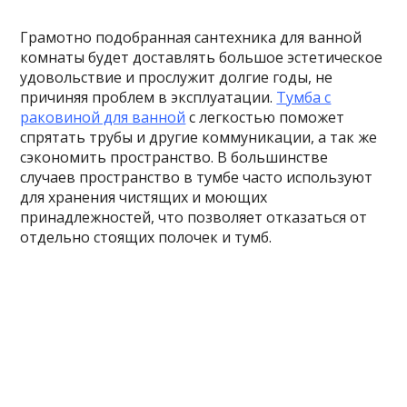
Грамотно подобранная сантехника для ванной
комнаты будет доставлять большое эстетическое
удовольствие и прослужит долгие годы, не
причиняя проблем в эксплуатации.
Тумба с
раковиной для ванной
с легкостью поможет
спрятать трубы и другие коммуникации, а так же
сэкономить пространство. В большинстве
случаев пространство в тумбе часто используют
для хранения чистящих и моющих
принадлежностей, что позволяет отказаться от
отдельно стоящих полочек и тумб.