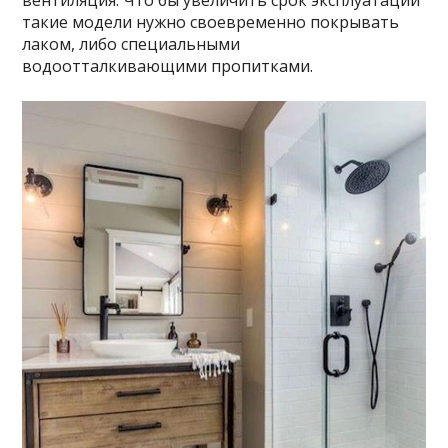
такие модели нужно своевременно покрывать
лаком, либо специальными
водоотталкивающими пропитками.