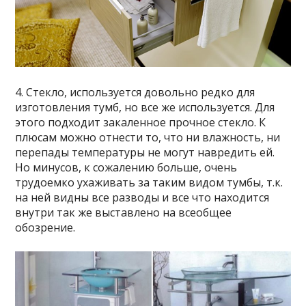
4. Стекло, используется довольно редко для
изготовления тумб, но все же используется. Для
этого подходит закаленное прочное стекло. К
плюсам можно отнести то, что ни влажность, ни
перепады температуры не могут навредить ей.
Но минусов, к сожалению больше, очень
трудоемко ухаживать за таким видом тумбы, т.к.
на ней видны все разводы и все что находится
внутри так же выставлено на всеобщее
обозрение.