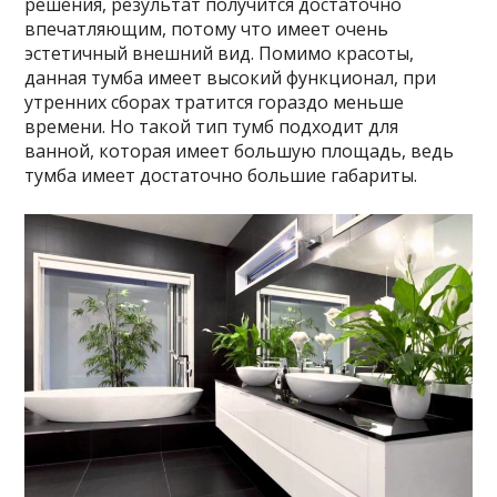
решения, результат получится достаточно
впечатляющим, потому что имеет очень
эстетичный внешний вид. Помимо красоты,
данная тумба имеет высокий функционал, при
утренних сборах тратится гораздо меньше
времени. Но такой тип тумб подходит для
ванной, которая имеет большую площадь, ведь
тумба имеет достаточно большие габариты.