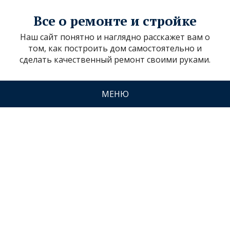
Все о ремонте и стройке
Наш сайт понятно и наглядно расскажет вам о
том, как построить дом самостоятельно и
сделать качественный ремонт своими руками.
МЕНЮ