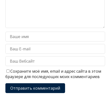
Сохраните моё имя, email и адрес сайта в этом
браузере для последующих моих комментариев