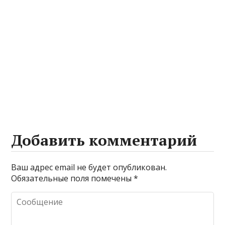
Добавить комментарий
Ваш адрес email не будет опубликован.
Обязательные поля помечены
*