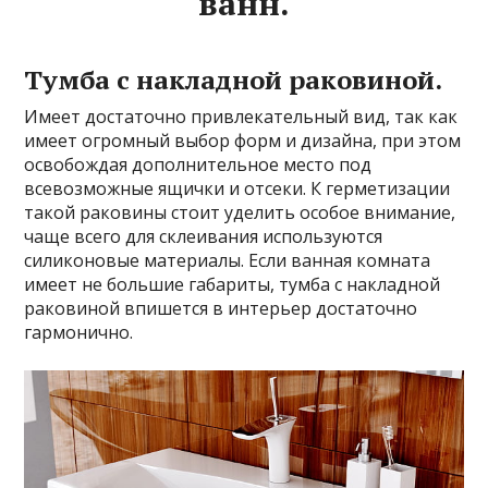
ванн.
Тумба с накладной раковиной.
Имеет достаточно привлекательный вид, так как
имеет огромный выбор форм и дизайна, при этом
освобождая дополнительное место под
всевозможные ящички и отсеки. К герметизации
такой раковины стоит уделить особое внимание,
чаще всего для склеивания используются
силиконовые материалы. Если ванная комната
имеет не большие габариты, тумба с накладной
раковиной впишется в интерьер достаточно
гармонично.