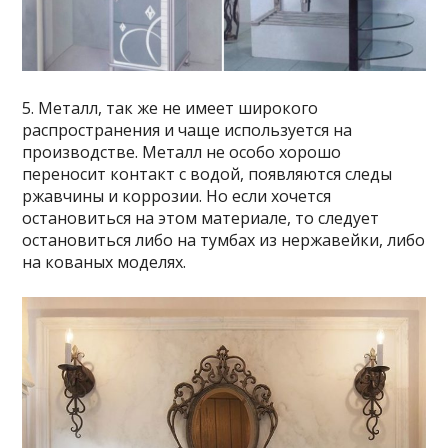
5. Металл, так же не имеет широкого
распространения и чаще используется на
производстве. Металл не особо хорошо
переносит контакт с водой, появляются следы
ржавчины и коррозии. Но если хочется
остановиться на этом материале, то следует
остановиться либо на тумбах из нержавейки, либо
на кованых моделях.