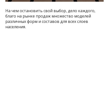
На чем остановить свой выбор, дело каждого,
благо на рынке продаж множество моделей
различных форм и составов для всех слоев
населения.