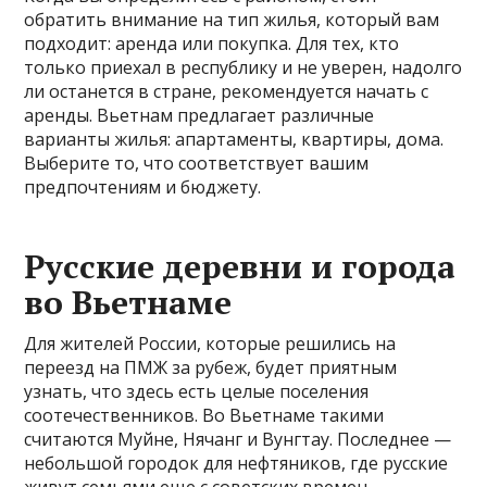
обратить внимание на тип жилья, который вам
подходит: аренда или покупка. Для тех, кто
только приехал в республику и не уверен, надолго
ли останется в стране, рекомендуется начать с
аренды. Вьетнам предлагает различные
варианты жилья: апартаменты, квартиры, дома.
Выберите то, что соответствует вашим
предпочтениям и бюджету.
Русские деревни и города
во Вьетнаме
Для жителей России, которые решились на
переезд на ПМЖ за рубеж, будет приятным
узнать, что здесь есть целые поселения
соотечественников. Во Вьетнаме такими
считаются Муйне, Нячанг и Вунгтау. Последнее —
небольшой городок для нефтяников, где русские