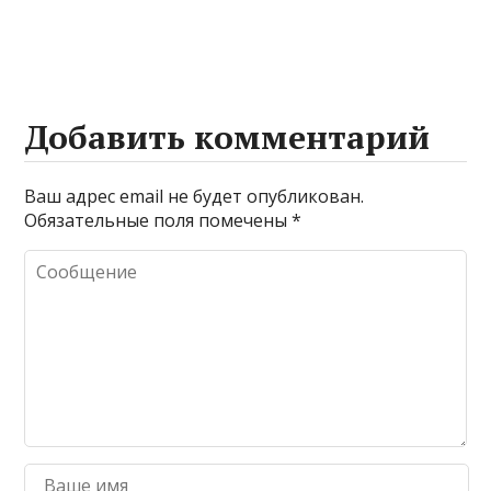
Добавить комментарий
Ваш адрес email не будет опубликован.
Обязательные поля помечены
*