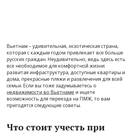
Вьетнам – удивительная, экзотическая страна,
которая с каждым годом привлекает все больше
русских граждан. Неудивительно, ведь здесь есть
все необходимое для комфортной жизни:
развитая инфраструктура, доступные квартиры и
дома, прекрасные пляжи и развлечения для всей
семьи. Если вы тоже задумываетесь о
недвижимости во Вьетнаме
и ищете
возможность для переезда на ПМЖ, то вам
пригодятся следующие советы.
Что стоит учесть при