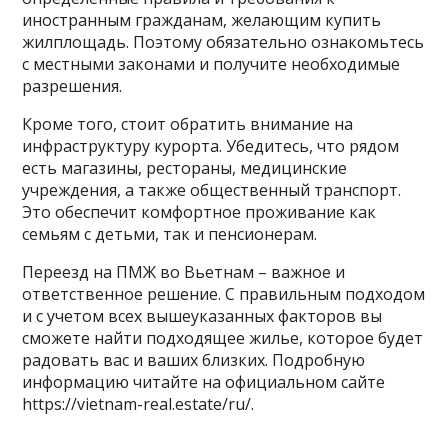
иностранным гражданам, желающим купить
жилплощадь. Поэтому обязательно ознакомьтесь
с местными законами и получите необходимые
разрешения.
Кроме того, стоит обратить внимание на
инфраструктуру курорта. Убедитесь, что рядом
есть магазины, рестораны, медицинские
учреждения, а также общественный транспорт.
Это обеспечит комфортное проживание как
семьям с детьми, так и пенсионерам.
Переезд на ПМЖ во Вьетнам – важное и
ответственное решение. С правильным подходом
и с учетом всех вышеуказанных факторов вы
сможете найти подходящее жилье, которое будет
радовать вас и ваших близких. Подробную
информацию читайте на официальном сайте
https://vietnam-real.estate/ru/.