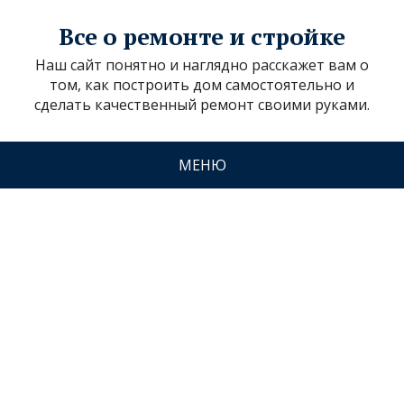
Все о ремонте и стройке
Наш сайт понятно и наглядно расскажет вам о
том, как построить дом самостоятельно и
сделать качественный ремонт своими руками.
МЕНЮ