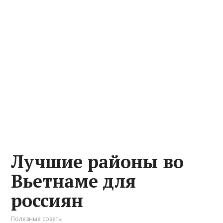
Лучшие районы во
Вьетнаме для
россиян
Полезные советы