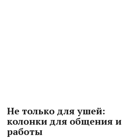
Не только для ушей:
колонки для общения и
работы