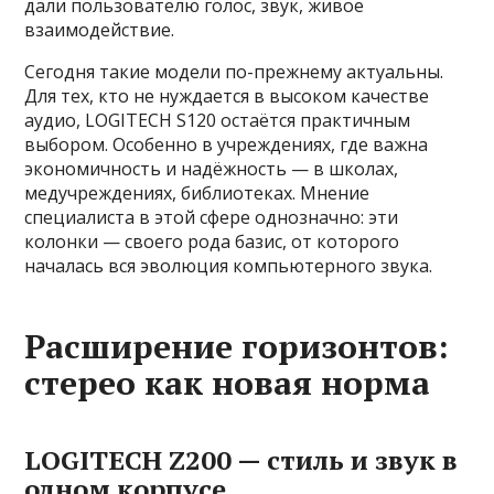
дали пользователю голос, звук, живое
взаимодействие.
Сегодня такие модели по-прежнему актуальны.
Для тех, кто не нуждается в высоком качестве
аудио, LOGITECH S120 остаётся практичным
выбором. Особенно в учреждениях, где важна
экономичность и надёжность — в школах,
медучреждениях, библиотеках. Мнение
специалиста в этой сфере однозначно: эти
колонки — своего рода базис, от которого
началась вся эволюция компьютерного звука.
Расширение горизонтов:
стерео как новая норма
LOGITECH Z200 — стиль и звук в
одном корпусе