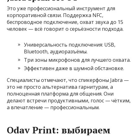
Это уже профессиональный инструмент для
корпоративной связи. Поддержка NFC,
беспроводное подключение, охват звука до 15
человек — всё говорит о серьёзности подхода.
Универсальность подключения: USB,
Bluetooth, аудиоразъёмы.
Три зоны микрофонов для лучшего охвата.
Эффективен даже в шумной обстановке.
Специалисты отмечают, что спикерфоны Jabra —
это не просто альтернатива гарнитурам, а
полноценная платформа для общения. Они
делают встречи продуктивными, голос — чётким,
а впечатление — профессиональным.
Odav Print: выбираем