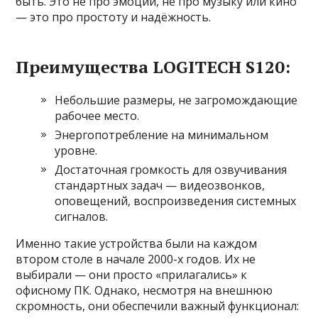
быть. Это не про эмоции, не про музыку или кино
— это про простоту и надёжность.
Преимущества LOGITECH S120:
Небольшие размеры, не загромождающие
рабочее место.
Энергопотребление на минимальном
уровне.
Достаточная громкость для озвучивания
стандартных задач — видеозвонков,
оповещений, воспроизведения системных
сигналов.
Именно такие устройства были на каждом
втором столе в начале 2000-х годов. Их не
выбирали — они просто «прилагались» к
офисному ПК. Однако, несмотря на внешнюю
скромность, они обеспечили важный функционал: