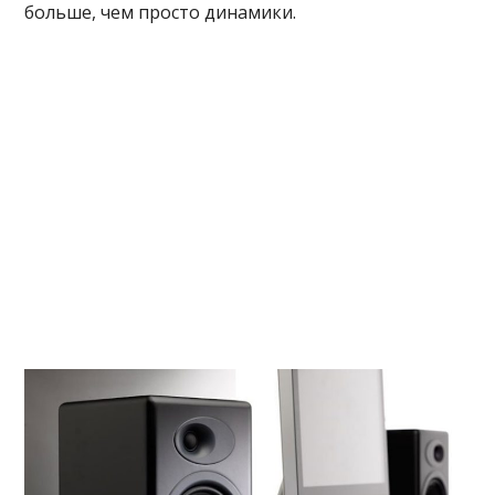
больше, чем просто динамики.