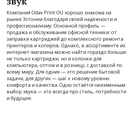
звук
Компания Odav Print OÜ хорошо знакома на
рынке Эстонии благодаря своей надёжности и
профессионализму. Основной профиль —
продажа и обслуживание офисной техники: от
заправки картриджей до комплексного ремонта
принтеров и копиров. Однако, в ассортименте их
интернет-магазина можно найти гораздо больше:
не только картриджи, но и колонки для
компьютера, оптом и в розницу, с доставкой по
всему миру. Для одних — это решение бытовой
задачи, для других — шаг к новому уровню
комфорта и качества. Одно остаётся неизменным:
выбор звука — это всегда про стиль, потребности
и будущее.