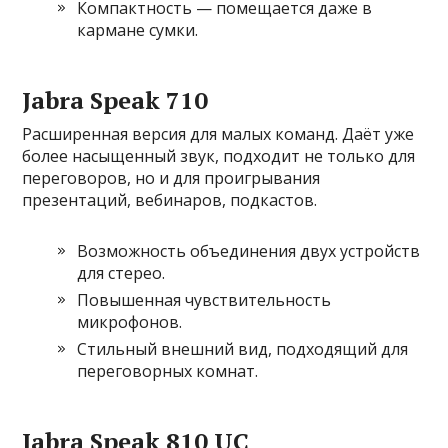
Компактность — помещается даже в
кармане сумки.
Jabra Speak 710
Расширенная версия для малых команд. Даёт уже
более насыщенный звук, подходит не только для
переговоров, но и для проигрывания
презентаций, вебинаров, подкастов.
Возможность объединения двух устройств
для стерео.
Повышенная чувствительность
микрофонов.
Стильный внешний вид, подходящий для
переговорных комнат.
Jabra Speak 810 UC