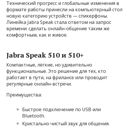
Технический прогресс и глобальные изменения в
формате работы принесли на компьютерный стол
новую категорию устройств — спикерфоны.
Линейка Jabra Speak стала ответом на запрос
времени: сделать онлайн-общение таким же
комфортным, как и живое.
Jabra Speak 510 и 510+
Компактные, лёгкие, но удивительно
функциональные. Это решение для тех, кто
работает в пути, на фрилансе или проводит
регулярные онлайн-встречи.
Преимущества:
Быстрое подключение по USB или
Bluetooth.
Кристально чистый звук для общения.