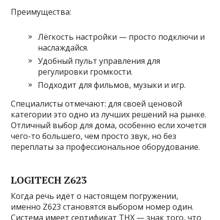
Преимущества:
Лёгкость настройки — просто подключи и
наслаждайся.
Удобный пульт управления для
регулировки громкости.
Подходит для фильмов, музыки и игр.
Специалисты отмечают: для своей ценовой
категории это одно из лучших решений на рынке.
Отличный выбор для дома, особенно если хочется
чего-то большего, чем просто звук, но без
переплаты за профессиональное оборудование.
LOGITECH Z623
Когда речь идёт о настоящем погружении,
именно Z623 становятся выбором номер один.
Система имеет сертификат THX — знак того, что