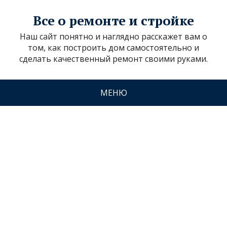
Все о ремонте и стройке
Наш сайт понятно и наглядно расскажет вам о
том, как построить дом самостоятельно и
сделать качественный ремонт своими руками.
МЕНЮ