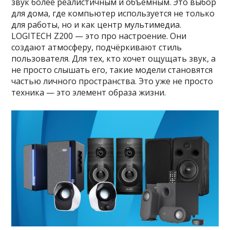
звук более реалистичным и объёмным. Это выбор
для дома, где компьютер используется не только
для работы, но и как центр мультимедиа.
LOGITECH Z200 — это про настроение. Они
создают атмосферу, подчёркивают стиль
пользователя. Для тех, кто хочет ощущать звук, а
не просто слышать его, такие модели становятся
частью личного пространства. Это уже не просто
техника — это элемент образа жизни.