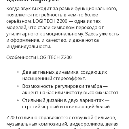
Когда звук выходит за рамки функционального,
появляется потребность в чём-то более
серьёзном. LOGITECH Z200 — одна из тех
моделей, что стали символом перехода от
утилитарного к эмоциональному. Здесь уже есть
и оформление, и качество, и даже нотка
индивидуальности.
Особенности LOGITECH Z200:
Два активных динамика, создающих
насыщенный стереоэффект.
Возможность регулировки тембра —
акцент на бас или чистоту высоких частот.
Стильный дизайн в двух вариантах —
строгий чёрный и освежающий белый.
Z200 отлично справляются с озвучкой фильмов,
музыкальных композиций, видеороликов, делая