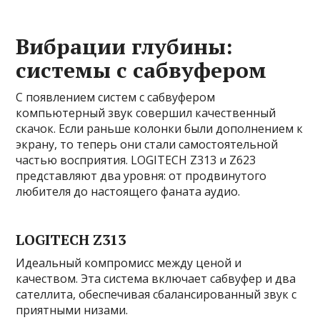
Вибрации глубины:
системы с сабвуфером
С появлением систем с сабвуфером
компьютерный звук совершил качественный
скачок. Если раньше колонки были дополнением к
экрану, то теперь они стали самостоятельной
частью восприятия. LOGITECH Z313 и Z623
представляют два уровня: от продвинутого
любителя до настоящего фаната аудио.
LOGITECH Z313
Идеальный компромисс между ценой и
качеством. Эта система включает сабвуфер и два
сателлита, обеспечивая сбалансированный звук с
приятными низами.