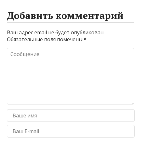
Добавить комментарий
Ваш адрес email не будет опубликован.
Обязательные поля помечены
*