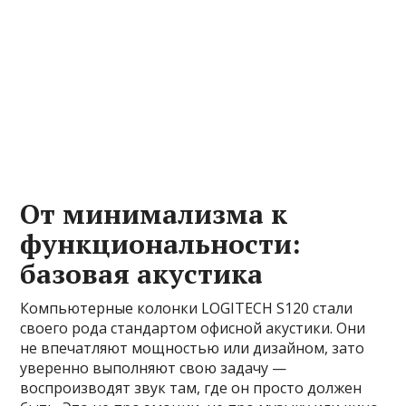
От минимализма к
функциональности:
базовая акустика
Компьютерные колонки LOGITECH S120 стали
своего рода стандартом офисной акустики. Они
не впечатляют мощностью или дизайном, зато
уверенно выполняют свою задачу —
воспроизводят звук там, где он просто должен