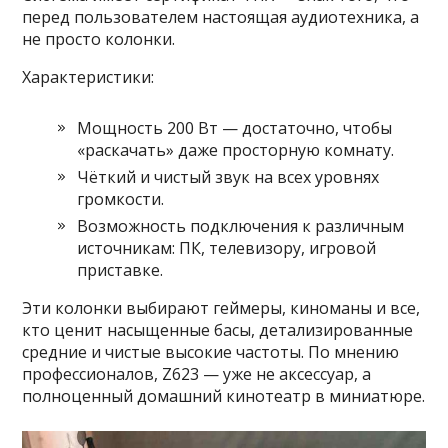
перед пользователем настоящая аудиотехника, а
не просто колонки.
Характеристики:
Мощность 200 Вт — достаточно, чтобы
«раскачать» даже просторную комнату.
Чёткий и чистый звук на всех уровнях
громкости.
Возможность подключения к различным
источникам: ПК, телевизору, игровой
приставке.
Эти колонки выбирают геймеры, киноманы и все,
кто ценит насыщенные басы, детализированные
средние и чистые высокие частоты. По мнению
профессионалов, Z623 — уже не аксессуар, а
полноценный домашний кинотеатр в миниатюре.