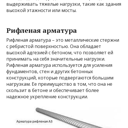
выдерживать тяжелые нагрузки, такие как здания
высокой этажности или мосты.
Рифленая арматура
Рифленая арматура – это металлические стержни
с ребристой поверхностью. Она обладает
высокой адгезией с бетоном, что позволяет ей
принимать на себя значительные нагрузки.
Рифленая арматура используется для усиления
фундаментов, стен и других бетонных
конструкций, которые подвергаются большим
нагрузкам. Ее преимущество в том, что она не
скользит в бетоне и обеспечивает более
надежное укрепление конструкции.