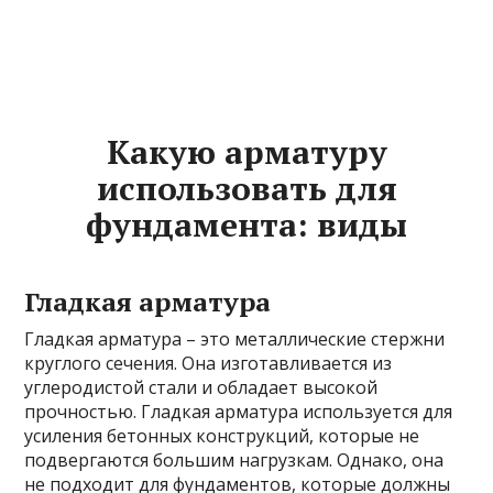
Какую арматуру
использовать для
фундамента: виды
Гладкая арматура
Гладкая арматура – это металлические стержни
круглого сечения. Она изготавливается из
углеродистой стали и обладает высокой
прочностью. Гладкая арматура используется для
усиления бетонных конструкций, которые не
подвергаются большим нагрузкам. Однако, она
не подходит для фундаментов, которые должны