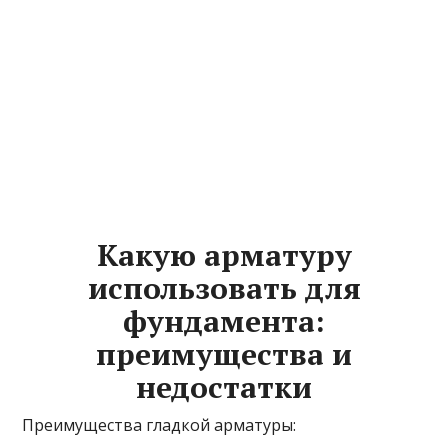
Какую арматуру
использовать для
фундамента:
преимущества и
недостатки
Преимущества гладкой арматуры: