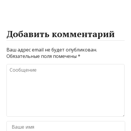
Добавить комментарий
Ваш адрес email не будет опубликован.
Обязательные поля помечены
*