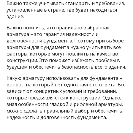
Важно также учитывать стандарты и требования,
установленные в стране, где будет находиться
здание.
Важно помнить, что правильно выбранная
арматура – это гарантия надежности и
долговечности фундамента. Поэтому при выборе
арматуры для фундамента нужно учитывать все
факторы, которые могут повлиять на качество
конструкции. Это поможет избежать проблем в
будущем и обеспечить безопасность всего здания.
Какую арматуру использовать для фундамента –
вопрос, на который нет однозначного ответа. Все
зависит от конкретных условий и требований,
которые предъявляются к конструкции. Однако,
зная особенности гладкой и рифленой арматуры,
можно сделать правильный выбор и обеспечить
надежность и долговечность фундамента.