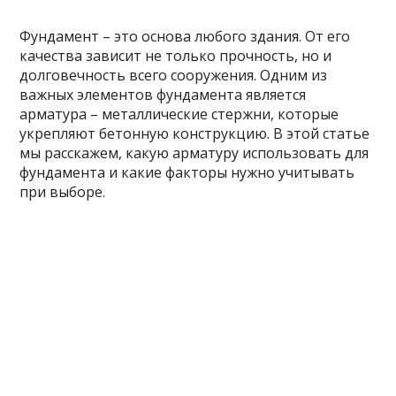
Фундамент – это основа любого здания. От его
качества зависит не только прочность, но и
долговечность всего сооружения. Одним из
важных элементов фундамента является
арматура – металлические стержни, которые
укрепляют бетонную конструкцию. В этой статье
мы расскажем, какую арматуру использовать для
фундамента и какие факторы нужно учитывать
при выборе.