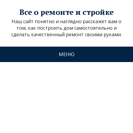
Все о ремонте и стройке
Наш сайт понятно и наглядно расскажет вам о
том, как построить дом самостоятельно и
сделать качественный ремонт своими руками.
МЕНЮ