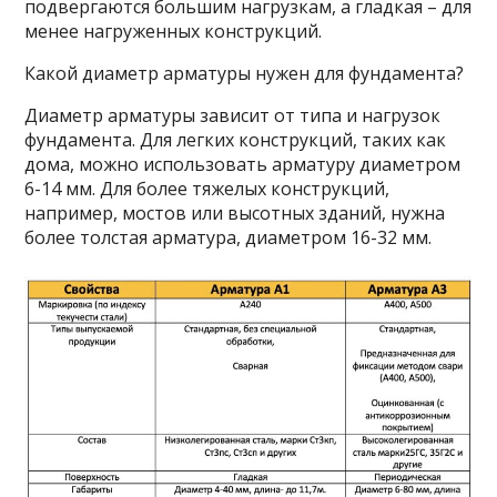
подвергаются большим нагрузкам, а гладкая – для
менее нагруженных конструкций.
Какой диаметр арматуры нужен для фундамента?
Диаметр арматуры зависит от типа и нагрузок
фундамента. Для легких конструкций, таких как
дома, можно использовать арматуру диаметром
6-14 мм. Для более тяжелых конструкций,
например, мостов или высотных зданий, нужна
более толстая арматура, диаметром 16-32 мм.