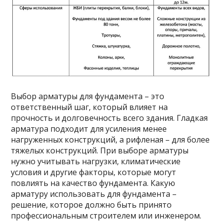
Выбор арматуры для фундамента – это
ответственный шаг, который влияет на
прочность и долговечность всего здания. Гладкая
арматура подходит для усиления менее
нагруженных конструкций, а рифленая – для более
тяжелых конструкций. При выборе арматуры
нужно учитывать нагрузки, климатические
условия и другие факторы, которые могут
повлиять на качество фундамента. Какую
арматуру использовать для фундамента –
решение, которое должно быть принято
профессиональным строителем или инженером.