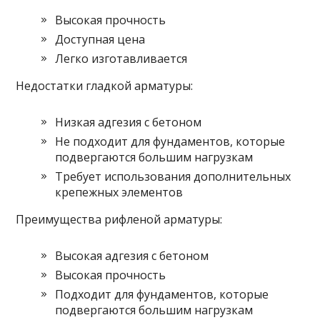
Высокая прочность
Доступная цена
Легко изготавливается
Недостатки гладкой арматуры:
Низкая адгезия с бетоном
Не подходит для фундаментов, которые
подвергаются большим нагрузкам
Требует использования дополнительных
крепежных элементов
Преимущества рифленой арматуры:
Высокая адгезия с бетоном
Высокая прочность
Подходит для фундаментов, которые
подвергаются большим нагрузкам