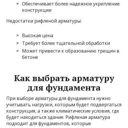
Обеспечивает более надежное укрепление
конструкции
Недостатки рифленой арматуры:
Высокая цена
Требует более тщательной обработки
Может привести к образованию трещин в
бетоне
Как выбрать арматуру
для фундамента
При выборе арматуры для фундамента нужно
учитывать нагрузки, которым будет подвергаться
конструкция, а также климатические условия, где
будет находиться здание. Рифленая арматура
подходит для фундаментов, которые