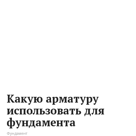
Какую арматуру
использовать для
фундамента
Фундамент