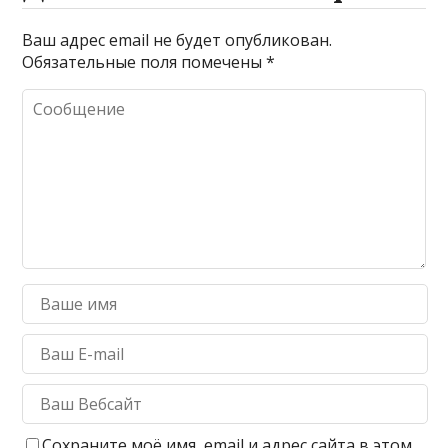
Ваш адрес email не будет опубликован.
Обязательные поля помечены
*
Сохраните моё имя, email и адрес сайта в этом