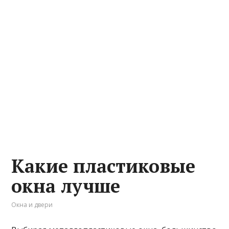
Какие пластиковые
окна лучше
Окна и двери