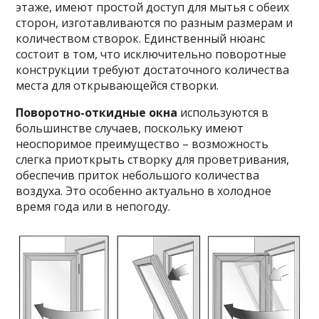
этаже, имеют простой доступ для мытья с обеих
сторон, изготавливаются по разным размерам и
количеством створок. Единственный нюанс
состоит в том, что исключительно поворотные
конструкции требуют достаточного количества
места для открывающейся створки.
Поворотно-откидные окна
используются в
большинстве случаев, поскольку имеют
неоспоримое преимущество – возможность
слегка приоткрыть створку для проветривания,
обеспечив приток небольшого количества
воздуха. Это особенно актуально в холодное
время года или в непогоду.