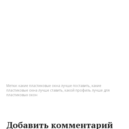
Метки:
какие пластиковые окна лучше поставить
,
какие
пластиковые окна лучше ставить
,
какой профиль лучше для
пластиковых окон
Добавить комментарий