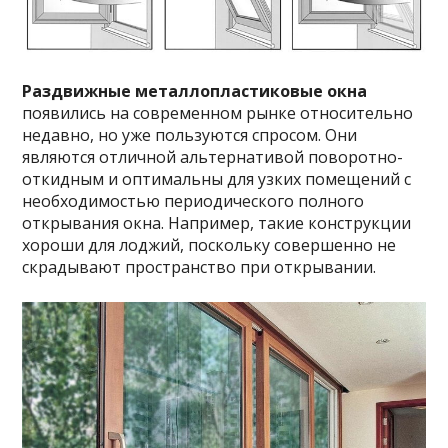
Раздвижные металлопластиковые окна
появились на современном рынке относительно
недавно, но уже пользуются спросом. Они
являются отличной альтернативой поворотно-
откидным и оптимальны для узких помещений с
необходимостью периодического полного
открывания окна. Например, такие конструкции
хороши для лоджий, поскольку совершенно не
скрадывают пространство при открывании.