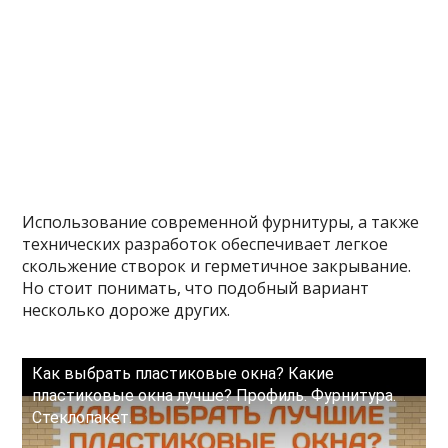
Использование современной фурнитуры, а также
технических разработок обеспечивает легкое
скольжение створок и герметичное закрывание.
Но стоит понимать, что подобный вариант
несколько дороже других.
Как выбрать пластиковые окна? Какие
пластиковые окна лучше? Профиль. Фурнитура.
Стеклопакет.