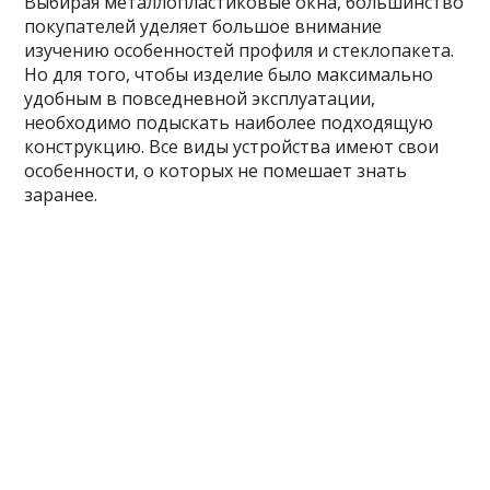
Выбирая металлопластиковые окна, большинство
покупателей уделяет большое внимание
изучению особенностей профиля и стеклопакета.
Но для того, чтобы изделие было максимально
удобным в повседневной эксплуатации,
необходимо подыскать наиболее подходящую
конструкцию. Все виды устройства имеют свои
особенности, о которых не помешает знать
заранее.