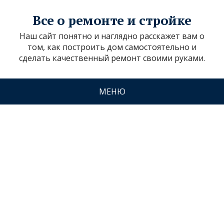
Все о ремонте и стройке
Наш сайт понятно и наглядно расскажет вам о
том, как построить дом самостоятельно и
сделать качественный ремонт своими руками.
МЕНЮ