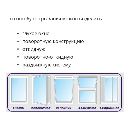
По способу открывания можно выделить:
глухое окно
поворотную конструкцию
откидную
поворотно-откидную
раздвижную систему