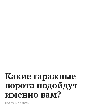
Какие гаражные
ворота подойдут
именно вам?
Полезные советы