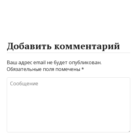
Добавить комментарий
Ваш адрес email не будет опубликован.
Обязательные поля помечены
*