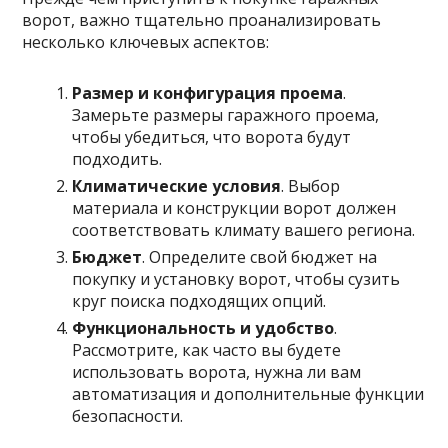
ворот, важно тщательно проанализировать
несколько ключевых аспектов:
Размер и конфигурация проема
.
Замерьте размеры гаражного проема,
чтобы убедиться, что ворота будут
подходить.
Климатические условия
. Выбор
материала и конструкции ворот должен
соответствовать климату вашего региона.
Бюджет
. Определите свой бюджет на
покупку и установку ворот, чтобы сузить
круг поиска подходящих опций.
Функциональность и удобство
.
Рассмотрите, как часто вы будете
использовать ворота, нужна ли вам
автоматизация и дополнительные функции
безопасности.