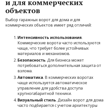
и для коммерческих
объектов
Выбор гаражных ворот для дома и для
коммерческих объектов имеет ряд отличий:
Интенсивность использования
.
Коммерческие ворота часто используются
чаще, что требует более устойчивых
материалов и механизмов.
Безопасность
. Для бизнеса может
потребоваться дополнительная защита от
взлома.
Автоматика
. В коммерческих воротах
чаще используется автоматическое
управление для удобства доступа
крупногабаритной техники.
Визуальный стиль
. Дизайн ворот для дома
часто подбирается с учетом архитектуры