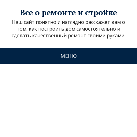
Все о ремонте и стройке
Наш сайт понятно и наглядно расскажет вам о
том, как построить дом самостоятельно и
сделать качественный ремонт своими руками.
МЕНЮ