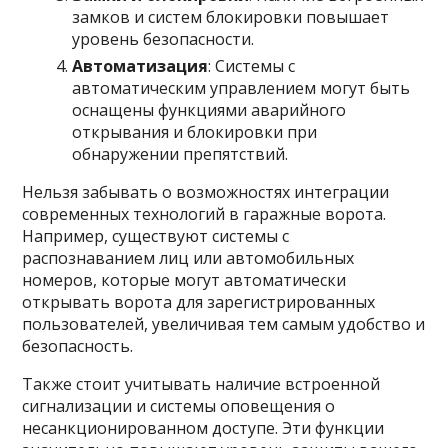
замков и систем блокировки повышает
уровень безопасности.
Автоматизация
: Системы с
автоматическим управлением могут быть
оснащены функциями аварийного
открывания и блокировки при
обнаружении препятствий.
Нельзя забывать о возможностях интеграции
современных технологий в гаражные ворота.
Например, существуют системы с
распознаванием лиц или автомобильных
номеров, которые могут автоматически
открывать ворота для зарегистрированных
пользователей, увеличивая тем самым удобство и
безопасность.
Также стоит учитывать наличие встроенной
сигнализации и системы оповещения о
несанкционированном доступе. Эти функции