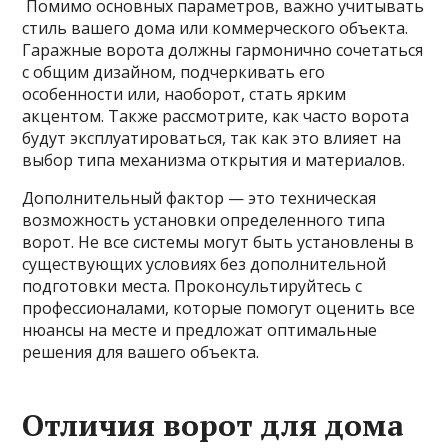
Помимо основных параметров, важно учитывать
стиль вашего дома или коммерческого объекта.
Гаражные ворота должны гармонично сочетаться
с общим дизайном, подчеркивать его
особенности или, наоборот, стать ярким
акцентом. Также рассмотрите, как часто ворота
будут эксплуатироваться, так как это влияет на
выбор типа механизма открытия и материалов.
Дополнительный фактор — это техническая
возможность установки определенного типа
ворот. Не все системы могут быть установлены в
существующих условиях без дополнительной
подготовки места. Проконсультируйтесь с
профессионалами, которые помогут оценить все
нюансы на месте и предложат оптимальные
решения для вашего объекта.
Отличия ворот для дома