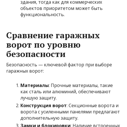
здания, тогда как для коммерческих
объектов приоритетом может быть
функциональность.
Сравнение гаражных
ворот по уровню
безопасности
Безопасность — ключевой фактор при выборе
гаражных ворот:
Материалы
: Прочные материалы, такие
как сталь или алюминий, обеспечивают
лучшую защиту.
Конструкция ворот
: Секционные ворота и
ворота с усиленными панелями предлагают
дополнительную защиту.
Замки и блокировки
: Наличие встроенных