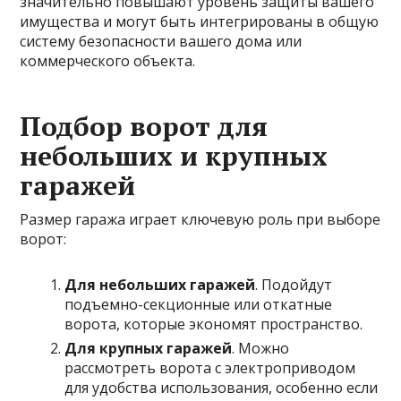
значительно повышают уровень защиты вашего
имущества и могут быть интегрированы в общую
систему безопасности вашего дома или
коммерческого объекта.
Подбор ворот для
небольших и крупных
гаражей
Размер гаража играет ключевую роль при выборе
ворот:
Для небольших гаражей
. Подойдут
подъемно-секционные или откатные
ворота, которые экономят пространство.
Для крупных гаражей
. Можно
рассмотреть ворота с электроприводом
для удобства использования, особенно если