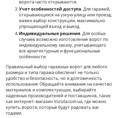
ворота часто открываются.
Учет особенностей доступа
. Для гаражей,
открывающихся на узкую улицу или проезд,
важен выбор конструкции, максимально
упрощающей въезд и выезд.
Индивидуальные решения
. Для особых
случаев возможно изготовление ворот по
индивидуальному заказу, учитывающего
все архитектурные и функциональные
особенности.
Правильный выбор гаражных ворот для любого
размера и типа гаража обеспечит не только
удобство и безопасность, но и долговечность
использования. Обращайте внимание на качество
материалов и комплектующих, выбирайте
надежных производителей и поставщиков, таких
как интернет-магазин Vorota.com.ua, где можно
купить ворота, которые будут радовать вас
годами.