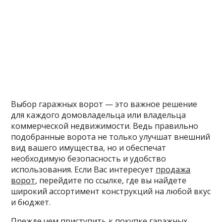
Выбор гаражных ворот — это важное решение
для каждого домовладельца или владельца
коммерческой недвижимости. Ведь правильно
подобранные ворота не только улучшат внешний
вид вашего имущества, но и обеспечат
необходимую безопасность и удобство
использования. Если Вас интересует
продажа
ворот
, перейдите по ссылке, где вы найдете
широкий ассортимент конструкций на любой вкус
и бюджет.
Прежде чем приступить к покупке гаражных