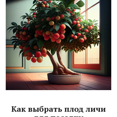
Как выбрать плод личи