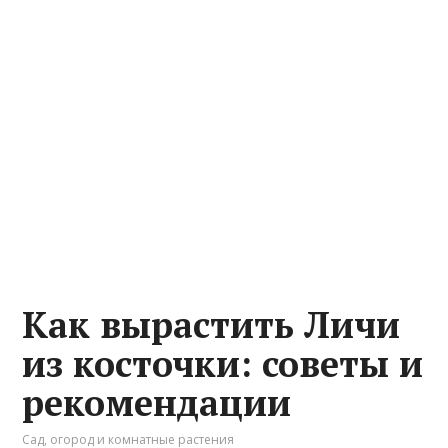
Как вырастить Личи
из косточки: советы и
рекомендации
Сад, огород и комнатные растения