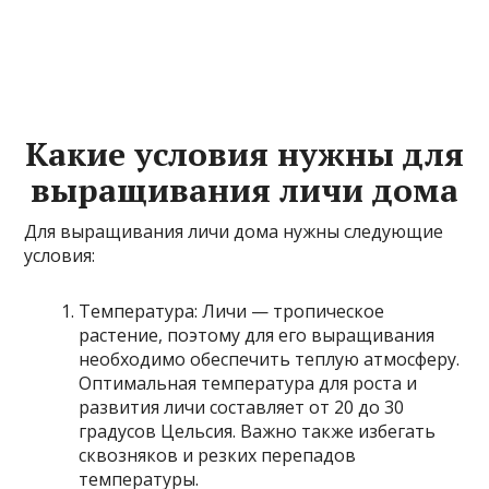
Какие условия нужны для
выращивания личи дома
Для выращивания личи дома нужны следующие
условия:
Температура: Личи — тропическое
растение, поэтому для его выращивания
необходимо обеспечить теплую атмосферу.
Оптимальная температура для роста и
развития личи составляет от 20 до 30
градусов Цельсия. Важно также избегать
сквозняков и резких перепадов
температуры.