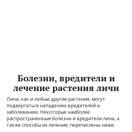
Болезни, вредители и
лечение растения личи
Личи, как и любые другие растения, могут
подвергаться нападению вредителей и
заболеванию. Некоторые наиболее
распространенные болезни и вредители личи, а
также способы их лечения, перечислены ниже: