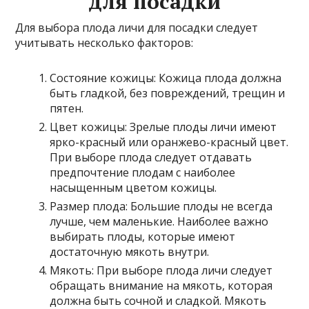
для посадки
Для выбора плода личи для посадки следует
учитывать несколько факторов:
Состояние кожицы: Кожица плода должна
быть гладкой, без повреждений, трещин и
пятен.
Цвет кожицы: Зрелые плоды личи имеют
ярко-красный или оранжево-красный цвет.
При выборе плода следует отдавать
предпочтение плодам с наиболее
насыщенным цветом кожицы.
Размер плода: Большие плоды не всегда
лучше, чем маленькие. Наиболее важно
выбирать плоды, которые имеют
достаточную мякоть внутри.
Мякоть: При выборе плода личи следует
обращать внимание на мякоть, которая
должна быть сочной и сладкой. Мякоть