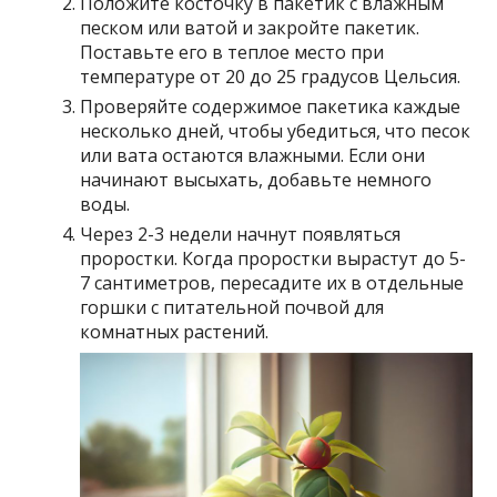
Положите косточку в пакетик с влажным
песком или ватой и закройте пакетик.
Поставьте его в теплое место при
температуре от 20 до 25 градусов Цельсия.
Проверяйте содержимое пакетика каждые
несколько дней, чтобы убедиться, что песок
или вата остаются влажными. Если они
начинают высыхать, добавьте немного
воды.
Через 2-3 недели начнут появляться
проростки. Когда проростки вырастут до 5-
7 сантиметров, пересадите их в отдельные
горшки с питательной почвой для
комнатных растений.