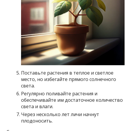
Поставьте растения в теплое и светлое
место, но избегайте прямого солнечного
света.
Регулярно поливайте растения и
обеспечивайте им достаточное количество
света и влаги.
Через несколько лет личи начнут
плодоносить.