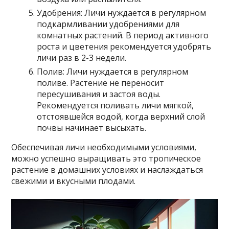
Удобрения: Личи нуждается в регулярном
подкармливании удобрениями для
комнатных растений. В период активного
роста и цветения рекомендуется удобрять
личи раз в 2-3 недели.
Полив: Личи нуждается в регулярном
поливе. Растение не переносит
пересушивания и застоя воды.
Рекомендуется поливать личи мягкой,
отстоявшейся водой, когда верхний слой
почвы начинает высыхать.
Обеспечивая личи необходимыми условиями,
можно успешно выращивать это тропическое
растение в домашних условиях и наслаждаться
свежими и вкусными плодами.