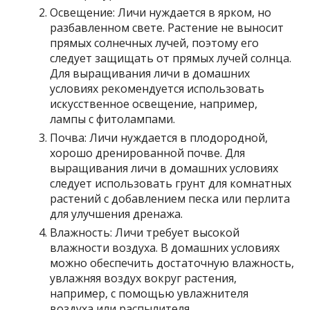
Освещение: Личи нуждается в ярком, но
разбавленном свете. Растение не выносит
прямых солнечных лучей, поэтому его
следует защищать от прямых лучей солнца.
Для выращивания личи в домашних
условиях рекомендуется использовать
искусственное освещение, например,
лампы с фитолампами.
Почва: Личи нуждается в плодородной,
хорошо дренированной почве. Для
выращивания личи в домашних условиях
следует использовать грунт для комнатных
растений с добавлением песка или перлита
для улучшения дренажа.
Влажность: Личи требует высокой
влажности воздуха. В домашних условиях
можно обеспечить достаточную влажность,
увлажняя воздух вокруг растения,
например, с помощью увлажнителя
воздуха или распылителя.