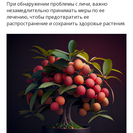
При обнаружении проблемы с личи, важно
незамедлительно принимать меры по ее
лечению, чтобы предотвратить ее
распространение и сохранить здоровье растения.