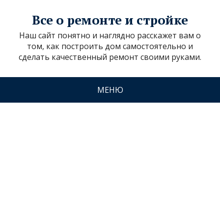
Все о ремонте и стройке
Наш сайт понятно и наглядно расскажет вам о
том, как построить дом самостоятельно и
сделать качественный ремонт своими руками.
МЕНЮ