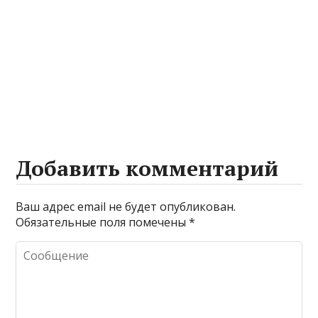
Добавить комментарий
Ваш адрес email не будет опубликован.
Обязательные поля помечены
*