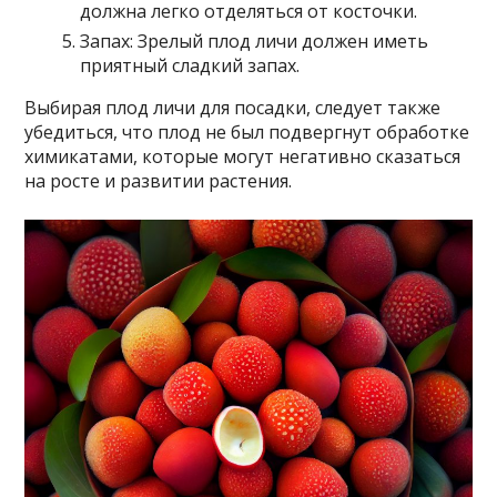
должна легко отделяться от косточки.
Запах: Зрелый плод личи должен иметь
приятный сладкий запах.
Выбирая плод личи для посадки, следует также
убедиться, что плод не был подвергнут обработке
химикатами, которые могут негативно сказаться
на росте и развитии растения.