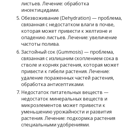
листьев. Лечение: обработка
инсектицидами.
Обезвоживание (Dehydration) — проблема,
связанная с недостатком влаги в почве,
которая может привести к желтизне и
опадению листьев. Лечение: увеличение
частоты полива.
Застойный сок (Gummosis) — проблема,
связанная с излишним скоплением сока в
стволе и корнях растения, которая может
привести к гибели растения. Лечение:
удаление пораженных частей растения,
обработка антисептиками.
Недостаток питательных веществ —
недостаток минеральных веществ и
микроэлементов может привести к
уменьшению урожайности и развития
растения. Лечение: подкормка растения
специальными удобрениями.