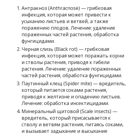
Антракноз (Anthracnose) — грибковая
инфекция, которая может привести к
усыханию листьев и ветвей, а также
поражению плодов. Лечение: удаление
пораженных частей растения, обработка
фунгицидами.
Черная слизь (Black rot) — грибковая
инфекция, которая может поражать корни
и стволы растения, приводя к гибели
растения. Лечение: удаление пораженных
частей растения, обработка фунгицидами.
Паутинный клещ (Spider mite) — вредитель,
который питается соками растения,
приводя к желтизне и опадению листьев.
Лечение: обработка инсектицидами.
Минеральный щитовой (Scale insects) —
вредитель, который присасывается к
стволу и ветвям растения, питаясь соками,
и вызывает задыхание и высыхание