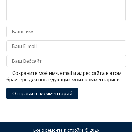
Сохраните моё имя, email и адрес сайта в этом
браузере для последующих моих комментариев
Все о ремонте и стройке
© 2026