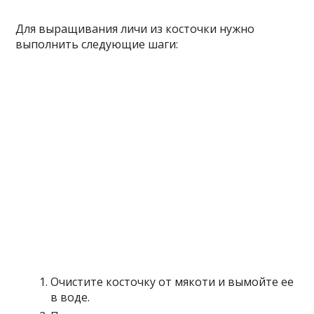
Для выращивания личи из косточки нужно
выполнить следующие шаги:
Очистите косточку от мякоти и вымойте ее
в воде.