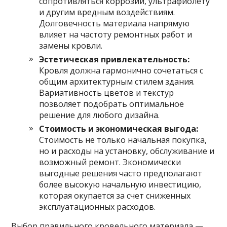
сопротивляться коррозии, ультрафиолету
и другим вредным воздействиям.
Долговечность материала напрямую
влияет на частоту ремонтных работ и
замены кровли.
Эстетическая привлекательность:
Кровля должна гармонично сочетаться с
общим архитектурным стилем здания.
Вариативность цветов и текстур
позволяет подобрать оптимальное
решение для любого дизайна.
Стоимость и экономическая выгода:
Стоимость не только начальная покупка,
но и расходы на установку, обслуживание и
возможный ремонт. Экономически
выгодные решения часто предполагают
более высокую начальную инвестицию,
которая окупается за счет сниженных
эксплуатационных расходов.
Выбор правильного кровельного материала —