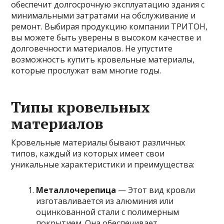
обеспечит долгосрочную эксплуатацию здания с
минимальными затратами на обслуживание и
ремонт. Выбирая продукцию компании ТРИТОН,
вы можете быть уверены в высоком качестве и
долговечности материалов. Не упустите
возможность
купить кровельные материалы
,
которые прослужат вам многие годы.
Типы кровельных
материалов
Кровельные материалы бывают различных
типов, каждый из которых имеет свои
уникальные характеристики и преимущества:
Металлочерепица
— Этот вид кровли
изготавливается из алюминия или
оцинкованной стали с полимерным
покрытием. Она обеспечивает