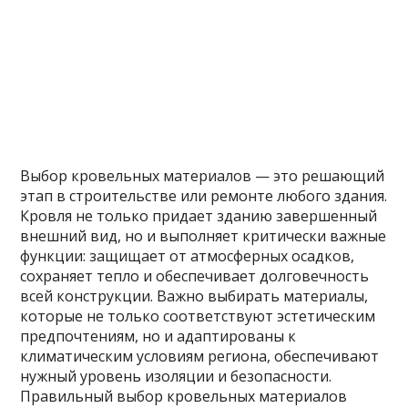
Выбор кровельных материалов — это решающий
этап в строительстве или ремонте любого здания.
Кровля не только придает зданию завершенный
внешний вид, но и выполняет критически важные
функции: защищает от атмосферных осадков,
сохраняет тепло и обеспечивает долговечность
всей конструкции. Важно выбирать материалы,
которые не только соответствуют эстетическим
предпочтениям, но и адаптированы к
климатическим условиям региона, обеспечивают
нужный уровень изоляции и безопасности.
Правильный выбор кровельных материалов