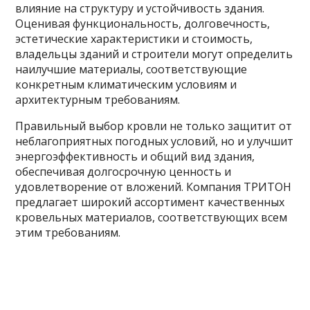
влияние на структуру и устойчивость здания.
Оценивая функциональность, долговечность,
эстетические характеристики и стоимость,
владельцы зданий и строители могут определить
наилучшие материалы, соответствующие
конкретным климатическим условиям и
архитектурным требованиям.
Правильный выбор кровли не только защитит от
неблагоприятных погодных условий, но и улучшит
энергоэффективность и общий вид здания,
обеспечивая долгосрочную ценность и
удовлетворение от вложений. Компания ТРИТОН
предлагает широкий ассортимент качественных
кровельных материалов, соответствующих всем
этим требованиям.