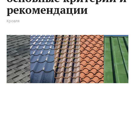
рекомендации
Кровля