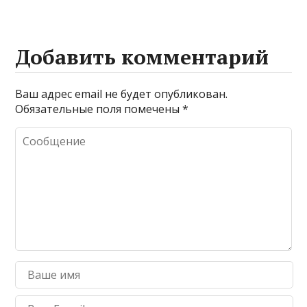
Добавить комментарий
Ваш адрес email не будет опубликован.
Обязательные поля помечены
*