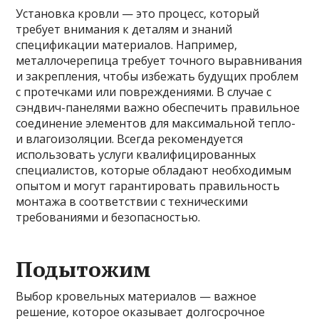
Установка кровли — это процесс, который
требует внимания к деталям и знаний
спецификации материалов. Например,
металлочерепица требует точного выравнивания
и закрепления, чтобы избежать будущих проблем
с протечками или повреждениями. В случае с
сэндвич-панелями важно обеспечить правильное
соединение элементов для максимальной тепло-
и влагоизоляции. Всегда рекомендуется
использовать услуги квалифицированных
специалистов, которые обладают необходимым
опытом и могут гарантировать правильность
монтажа в соответствии с техническими
требованиями и безопасностью.
Подытожим
Выбор кровельных материалов — важное
решение, которое оказывает долгосрочное