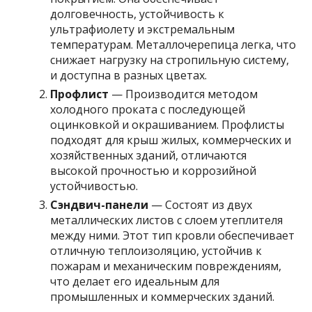
долговечность, устойчивость к
ультрафиолету и экстремальным
температурам. Металлочерепица легка, что
снижает нагрузку на стропильную систему,
и доступна в разных цветах.
Профлист
— Производится методом
холодного проката с последующей
оцинковкой и окрашиванием. Профлисты
подходят для крыш жилых, коммерческих и
хозяйственных зданий, отличаются
высокой прочностью и коррозийной
устойчивостью.
Сэндвич-панели
— Состоят из двух
металлических листов с слоем утеплителя
между ними. Этот тип кровли обеспечивает
отличную теплоизоляцию, устойчив к
пожарам и механическим повреждениям,
что делает его идеальным для
промышленных и коммерческих зданий.