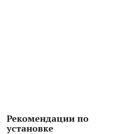
Рекомендации по
установке