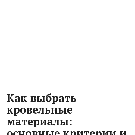
Как выбрать
кровельные
материалы:
основные критерии и