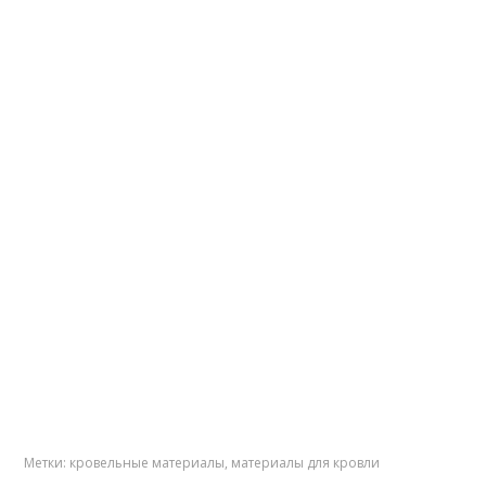
Метки:
кровельные материалы
,
материалы для кровли