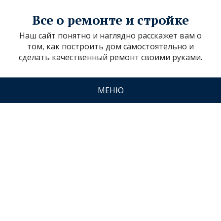
Все о ремонте и стройке
Наш сайт понятно и наглядно расскажет вам о
том, как построить дом самостоятельно и
сделать качественный ремонт своими руками.
МЕНЮ