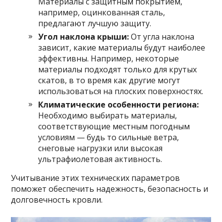
Материалы с защитным покрытием,
например, оцинкованная сталь,
предлагают лучшую защиту.
Угол наклона крыши:
От угла наклона
зависит, какие материалы будут наиболее
эффективны. Например, некоторые
материалы подходят только для крутых
скатов, в то время как другие могут
использоваться на плоских поверхностях.
Климатические особенности региона:
Необходимо выбирать материалы,
соответствующие местным погодным
условиям — будь то сильные ветра,
снеговые нагрузки или высокая
ультрафиолетовая активность.
Учитывание этих технических параметров
поможет обеспечить надежность, безопасность и
долговечность кровли.