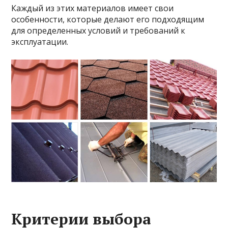
Каждый из этих материалов имеет свои
особенности, которые делают его подходящим
для определенных условий и требований к
эксплуатации.
Критерии выбора