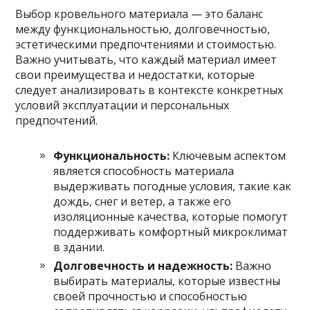
Выбор кровельного материала — это баланс
между функциональностью, долговечностью,
эстетическими предпочтениями и стоимостью.
Важно учитывать, что каждый материал имеет
свои преимущества и недостатки, которые
следует анализировать в контексте конкретных
условий эксплуатации и персональных
предпочтений.
Функциональность:
Ключевым аспектом
является способность материала
выдерживать погодные условия, такие как
дождь, снег и ветер, а также его
изоляционные качества, которые помогут
поддерживать комфортный микроклимат
в здании.
Долговечность и надежность:
Важно
выбирать материалы, которые известны
своей прочностью и способностью