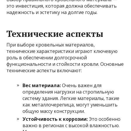
это инвестиция, которая должна обеспечивать
надежность и эстетику на долгие годы.
Технические аспекты
При выборе кровельных материалов,
технические характеристики играют ключевую
роль в обеспечении долгосрочной
функциональности и стойкости кровли. Основные
технические аспекты включают:
Вес материала:
Очень важен для
определения нагрузки на стропильную
систему здания. Легкие материалы, такие
как металлочерепица, могут уменьшить
общую массу конструкции.
Устойчивость к коррозии:
Это особенно
важно в регионах с высокой влажностью.