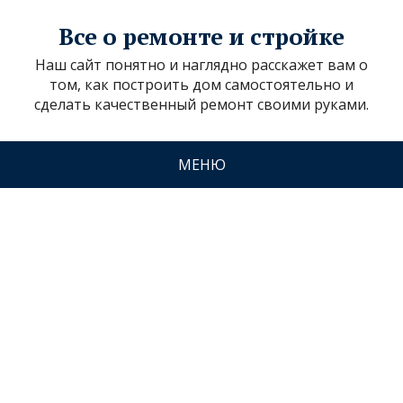
Все о ремонте и стройке
Наш сайт понятно и наглядно расскажет вам о
том, как построить дом самостоятельно и
сделать качественный ремонт своими руками.
МЕНЮ