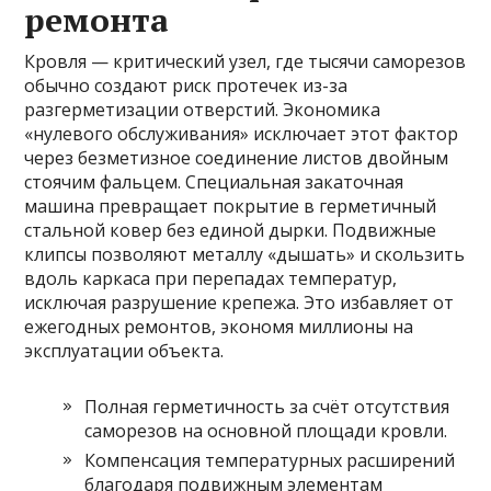
ремонта
Кровля — критический узел, где тысячи саморезов
обычно создают риск протечек из-за
разгерметизации отверстий. Экономика
«нулевого обслуживания» исключает этот фактор
через безметизное соединение листов двойным
стоячим фальцем. Специальная закаточная
машина превращает покрытие в герметичный
стальной ковер без единой дырки. Подвижные
клипсы позволяют металлу «дышать» и скользить
вдоль каркаса при перепадах температур,
исключая разрушение крепежа. Это избавляет от
ежегодных ремонтов, экономя миллионы на
эксплуатации объекта.
Полная герметичность за счёт отсутствия
саморезов на основной площади кровли.
Компенсация температурных расширений
благодаря подвижным элементам