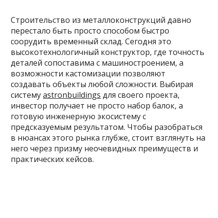
Строительство из металлоконструкций давно
перестало быть просто способом быстро
соорудить временный склад. Сегодня это
высокотехнологичный конструктор, где точность
деталей сопоставима с машиностроением, а
возможности кастомизации позволяют
создавать объекты любой сложности. Выбирая
систему
astronbuildings
для своего проекта,
инвестор получает не просто набор балок, а
готовую инженерную экосистему с
предсказуемым результатом. Чтобы разобраться
в нюансах этого рынка глубже, стоит взглянуть на
него через призму неочевидных преимуществ и
практических кейсов.