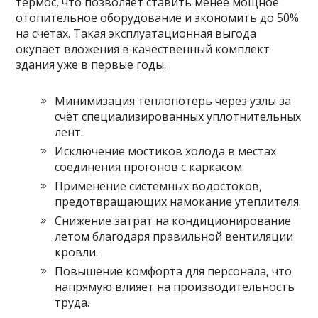
термос, что позволяет ставить менее мощное
отопительное оборудование и экономить до 50%
на счетах. Такая эксплуатационная выгода
окупает вложения в качественный комплект
здания уже в первые годы.
Минимизация теплопотерь через узлы за
счёт специализированных уплотнительных
лент.
Исключение мостиков холода в местах
соединения прогонов с каркасом.
Применение системных водостоков,
предотвращающих намокание утеплителя.
Снижение затрат на кондиционирование
летом благодаря правильной вентиляции
кровли.
Повышение комфорта для персонала, что
напрямую влияет на производительность
труда.