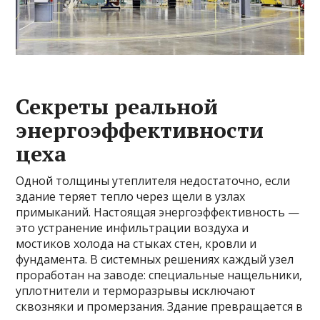
Секреты реальной
энергоэффективности
цеха
Одной толщины утеплителя недостаточно, если
здание теряет тепло через щели в узлах
примыканий. Настоящая энергоэффективность —
это устранение инфильтрации воздуха и
мостиков холода на стыках стен, кровли и
фундамента. В системных решениях каждый узел
проработан на заводе: специальные нащельники,
уплотнители и терморазрывы исключают
сквозняки и промерзания. Здание превращается в