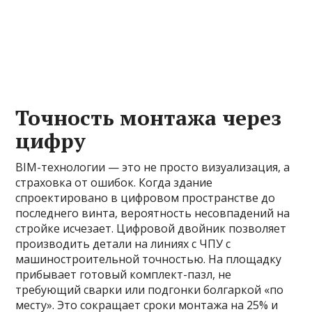
Точность монтажа через
цифру
BIM-технологии — это не просто визуализация, а
страховка от ошибок. Когда здание
спроектировано в цифровом пространстве до
последнего винта, вероятность несовпадений на
стройке исчезает. Цифровой двойник позволяет
производить детали на линиях с ЧПУ с
машиностроительной точностью. На площадку
прибывает готовый комплект-пазл, не
требующий сварки или подгонки болгаркой «по
месту». Это сокращает сроки монтажа на 25% и