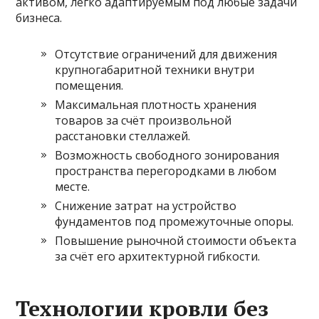
активом, легко адаптируемым под любые задачи
бизнеса.
Отсутствие ограничений для движения
крупногабаритной техники внутри
помещения.
Максимальная плотность хранения
товаров за счёт произвольной
расстановки стеллажей.
Возможность свободного зонирования
пространства перегородками в любом
месте.
Снижение затрат на устройство
фундаментов под промежуточные опоры.
Повышение рыночной стоимости объекта
за счёт его архитектурной гибкости.
Технологии кровли без