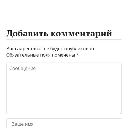
Добавить комментарий
Ваш адрес email не будет опубликован.
Обязательные поля помечены
*