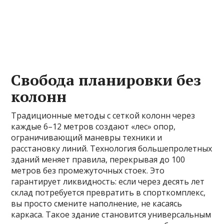
Свобода планировки без
колонн
Традиционные методы с сеткой колонн через
каждые 6–12 метров создают «лес» опор,
ограничивающий маневры техники и
расстановку линий. Технология большепролетных
зданий меняет правила, перекрывая до 100
метров без промежуточных стоек. Это
гарантирует ликвидность: если через десять лет
склад потребуется превратить в спорткомплекс,
вы просто смените наполнение, не касаясь
каркаса. Такое здание становится универсальным