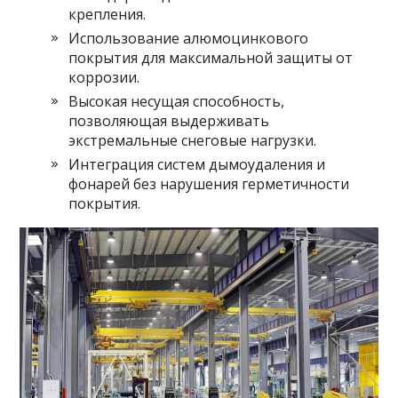
крепления.
Использование алюмоцинкового
покрытия для максимальной защиты от
коррозии.
Высокая несущая способность,
позволяющая выдерживать
экстремальные снеговые нагрузки.
Интеграция систем дымоудаления и
фонарей без нарушения герметичности
покрытия.