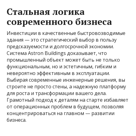
Стальная логика
современного бизнеса
Инвестиции в качественные быстровозводимые
здания — это стратегический выбор в пользу
предсказуемости и долгосрочной экономии.
Система Astron Buildings доказывает, что
промышленный объект может быть не только
функциональным, но и эстетичным, гибким и
невероятно эффективным в эксплуатации.
Выбирая современные инженерные решения, вы
строите не просто стены, а надежную платформу
для роста и трансформации вашего дела.
Грамотный подход к деталям на старте избавляет
от операционных проблем в будущем, позволяя
концентрироваться на главном — развитии
бизнеса.