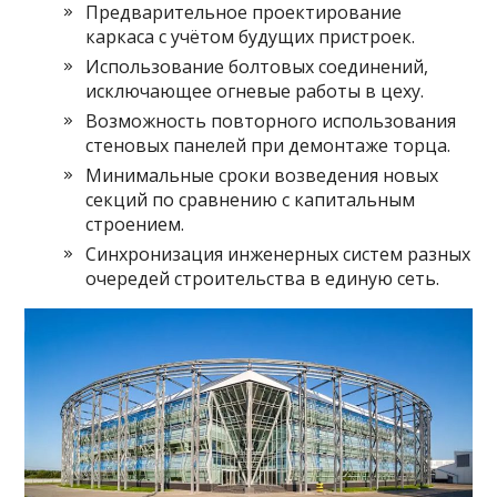
Предварительное проектирование
каркаса с учётом будущих пристроек.
Использование болтовых соединений,
исключающее огневые работы в цеху.
Возможность повторного использования
стеновых панелей при демонтаже торца.
Минимальные сроки возведения новых
секций по сравнению с капитальным
строением.
Синхронизация инженерных систем разных
очередей строительства в единую сеть.