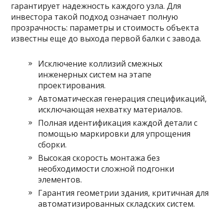
гарантирует надежность каждого узла. Для
инвестора такой подход означает полную
прозрачность: параметры и стоимость объекта
известны еще до выхода первой балки с завода.
Исключение коллизий смежных
инженерных систем на этапе
проектирования.
Автоматическая генерация спецификаций,
исключающая нехватку материалов.
Полная идентификация каждой детали с
помощью маркировки для упрощения
сборки.
Высокая скорость монтажа без
необходимости сложной подгонки
элементов.
Гарантия геометрии здания, критичная для
автоматизированных складских систем.