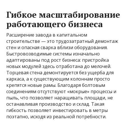
Гибкое масштабирование
работающего бизнеса
Расширение завода в капитальном
строительстве — это трудозатратный демонтаж
стен и опасная сварка вблизи оборудования.
Быстровозводимые системы изначально
адаптированы под рост бизнеса: пристройка
новых модулей здесь отработана до мелочей.
Торцевая стена демонтируется без ущерба для
каркаса, а к существующим колоннам просто
крепятся новые рамы. Благодаря болтовым
соединениям отсутствуют «мокрые» процессы и
пыль, что позволяет наращивать площади, не
останавливая производство и склад. Такая
гибкость позволяет инвестировать в метры
поэтапно, исходя из реальной потребности.