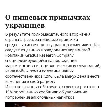
О пищевых привычках
украинцев
В результате полномасштабного вторжения
страны-агрессора пищевые привычки
среднестатистического украинца изменились. Как
следует из данных исследования украинской
компании Gradus Research Company,
специализирующейся на проведении
маркетинговых и социологических исследований,
из-за войны почти половина наших
соотечественников (29%) была вынуждена внести
изменения в свой рацион.
Из-за постоянных обстрелов, стресса и роста цен
19% опрошенных сообщили об увеличении
потребления алкогольных напитков.