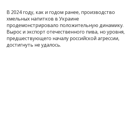
В 2024 году, как и годом ранее, производство
хмельных напитков в Украине
продемонстрировало положительную динамику.
Вырос и экспорт отечественного пива, но уровня,
предшествующего началу российской агрессии,
достигнуть не удалось.