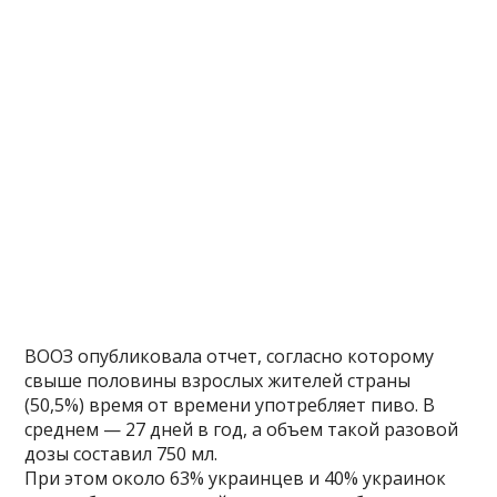
ВООЗ опубликовала отчет, согласно которому
свыше половины взрослых жителей страны
(50,5%) время от времени употребляет пиво. В
среднем — 27 дней в год, а объем такой разовой
дозы составил 750 мл.
При этом около 63% украинцев и 40% украинок