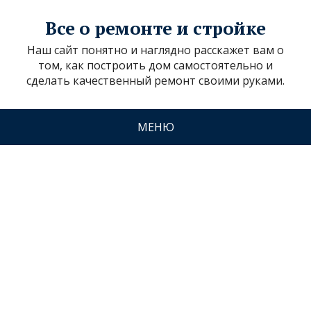
Все о ремонте и стройке
Наш сайт понятно и наглядно расскажет вам о
том, как построить дом самостоятельно и
сделать качественный ремонт своими руками.
МЕНЮ