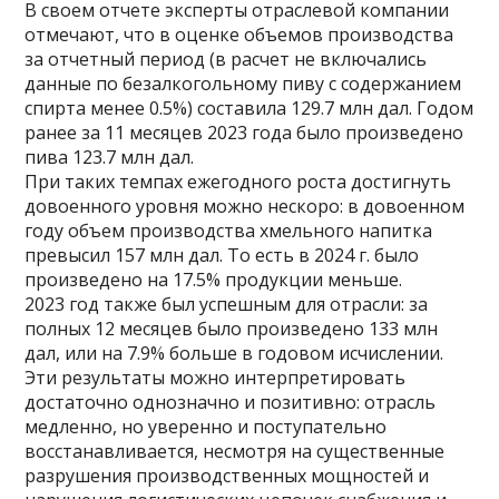
В своем отчете эксперты отраслевой компании
отмечают, что в оценке объемов производства
за отчетный период (в расчет не включались
данные по безалкогольному пиву с содержанием
спирта менее 0.5%) составила 129.7 млн дал. Годом
ранее за 11 месяцев 2023 года было произведено
пива 123.7 млн дал.
При таких темпах ежегодного роста достигнуть
довоенного уровня можно нескоро: в довоенном
году объем производства хмельного напитка
превысил 157 млн дал. То есть в 2024 г. было
произведено на 17.5% продукции меньше.
2023 год также был успешным для отрасли: за
полных 12 месяцев было произведено 133 млн
дал, или на 7.9% больше в годовом исчислении.
Эти результаты можно интерпретировать
достаточно однозначно и позитивно: отрасль
медленно, но уверенно и поступательно
восстанавливается, несмотря на существенные
разрушения производственных мощностей и