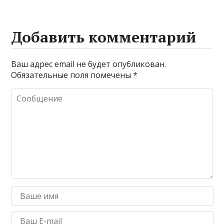
Добавить комментарий
Ваш адрес email не будет опубликован.
Обязательные поля помечены
*