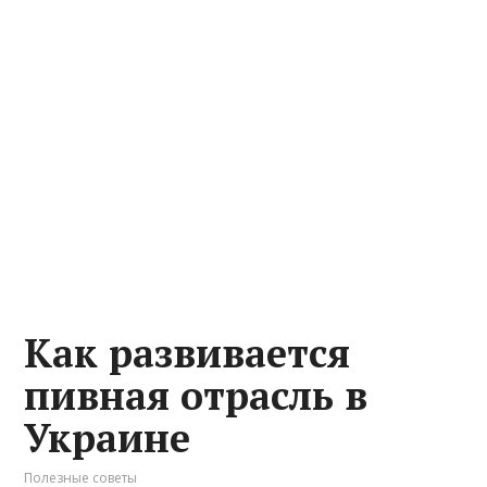
Как развивается
пивная отрасль в
Украине
Полезные советы