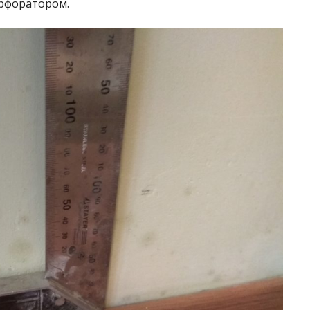
ерфоратором.