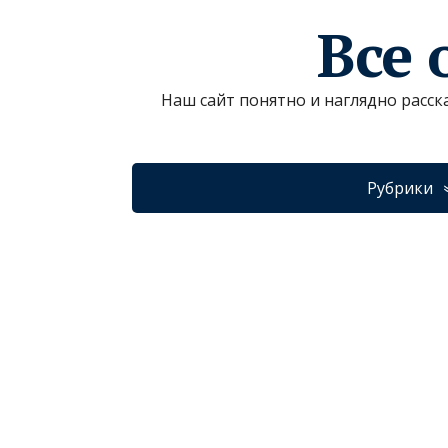
Все 
Наш сайт понятно и наглядно расск
Рубрики