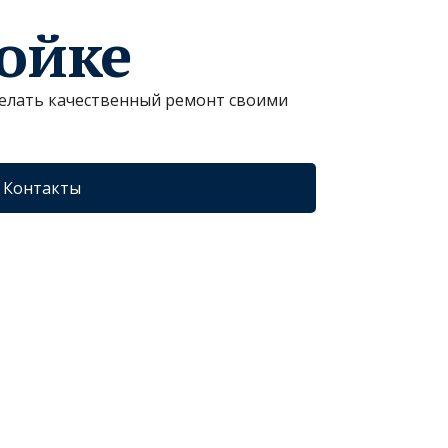
ройке
сделать качественный ремонт своими
Контакты