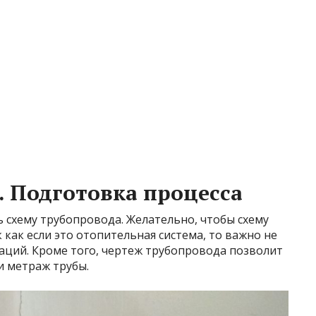
. Подготовка процесса
ь схему трубопровода. Желательно, чтобы схему
 как если это отопительная система, то важно не
ций. Кроме того, чертеж трубопровода позволит
и метраж трубы.