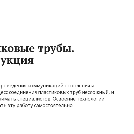
иковые трубы.
рукция
роведения коммуникаций отопления и
есс соединения пластиковых труб несложный, и
нимать специалистов. Освоение технологии
ть эту работу самостоятельно.