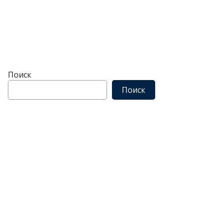
Поиск
Поиск