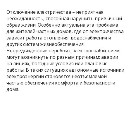
Отключение электричества – неприятная
неожиданность, способная нарушить привычный
образ жизни. Особенно актуальна эта проблема
для жителей частных домов, где от электричества
зависит работа отопления, водоснабжения и
других систем жизнеобеспечения.
Непредвиденные перебои с электроснабжением
могут возникнуть по разным причинам: аварии
на линиях, погодные условия или плановые
работы. В таких ситуациях автономные источники
электроэнергии становятся неотъемлемой
частью обеспечения комфорта и безопасности
дома.