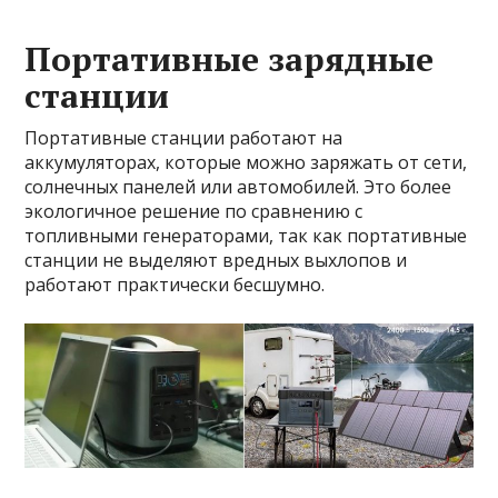
Портативные зарядные
станции
Портативные станции работают на
аккумуляторах, которые можно заряжать от сети,
солнечных панелей или автомобилей. Это более
экологичное решение по сравнению с
топливными генераторами, так как портативные
станции не выделяют вредных выхлопов и
работают практически бесшумно.