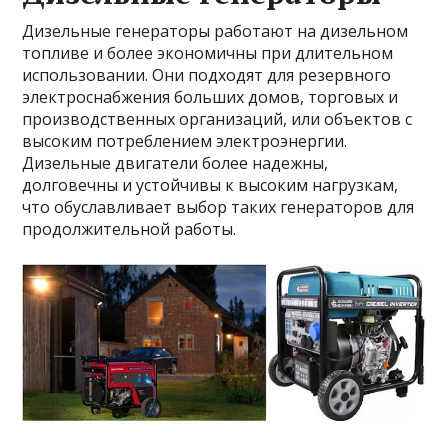
Дизельные генераторы работают на дизельном
топливе и более экономичны при длительном
использовании. Они подходят для резервного
электроснабжения больших домов, торговых и
производственных организаций, или объектов с
высоким потреблением электроэнергии.
Дизельные двигатели более надежны,
долговечны и устойчивы к высоким нагрузкам,
что обуславливает выбор таких генераторов для
продолжительной работы.