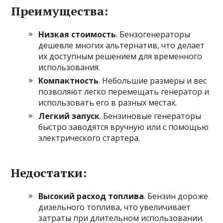
Преимущества:
Низкая стоимость
. Бензогенераторы
дешевле многих альтернатив, что делает
их доступным решением для временного
использования.
Компактность
. Небольшие размеры и вес
позволяют легко перемещать генератор и
использовать его в разных местах.
Легкий запуск
. Бензиновые генераторы
быстро заводятся вручную или с помощью
электрического стартера.
Недостатки:
Высокий расход топлива
. Бензин дороже
дизельного топлива, что увеличивает
затраты при длительном использовании.