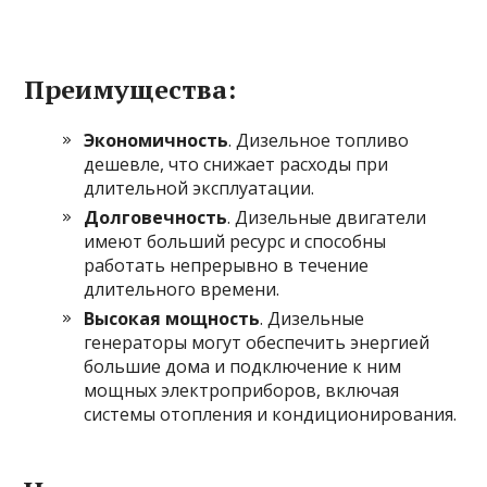
Преимущества:
Экономичность
. Дизельное топливо
дешевле, что снижает расходы при
длительной эксплуатации.
Долговечность
. Дизельные двигатели
имеют больший ресурс и способны
работать непрерывно в течение
длительного времени.
Высокая мощность
. Дизельные
генераторы могут обеспечить энергией
большие дома и подключение к ним
мощных электроприборов, включая
системы отопления и кондиционирования.