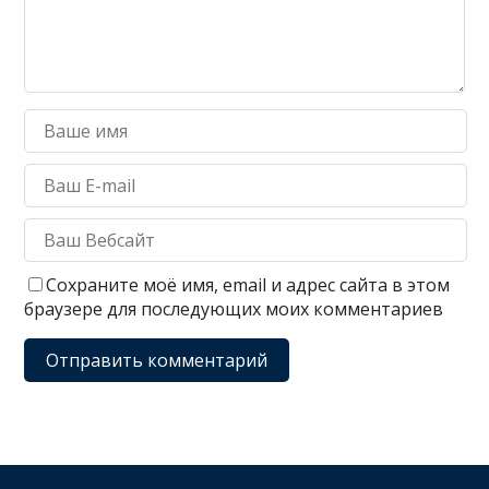
Сохраните моё имя, email и адрес сайта в этом
браузере для последующих моих комментариев