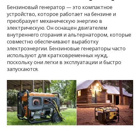
Бензиновый генератор — это компактное
устройство, которое работает на бензине и
преобразует механическую энергию в
электрическую. Он оснащен двигателем
внутреннего сгорания и альтернатором, которые
совместно обеспечивают выработку
электроэнергии. Бензиновые генераторы часто
используют для кратковременных нужд,
поскольку они легки в эксплуатации и быстро
запускаются.