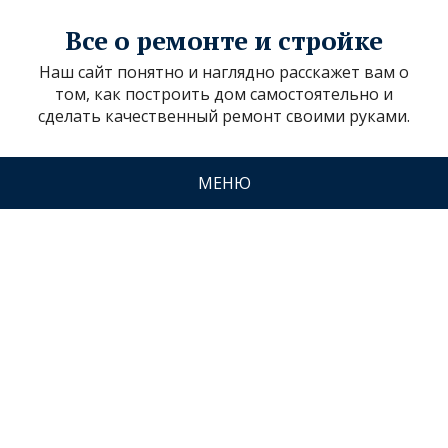
Все о ремонте и стройке
Наш сайт понятно и наглядно расскажет вам о
том, как построить дом самостоятельно и
сделать качественный ремонт своими руками.
МЕНЮ