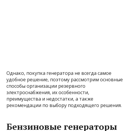
Однако, покупка генератора не всегда самое
удобное решение, поэтому рассмотрим основные
способы организации резервного
электроснабжения, их особенности,
преимущества и недостатки, а также
рекомендации по выбору подходящего решения.
Бензиновые генераторы