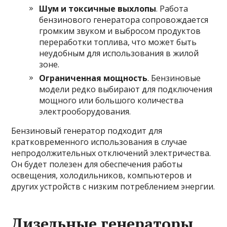
Шум и токсичные выхлопы
. Работа
бензинового генератора сопровождается
громким звуком и выбросом продуктов
переработки топлива, что может быть
неудобным для использования в жилой
зоне.
Ограниченная мощность
. Бензиновые
модели редко выбирают для подключения
мощного или большого количества
электрооборудования.
Бензиновый генератор подходит для
кратковременного использования в случае
непродолжительных отключений электричества.
Он будет полезен для обеспечения работы
освещения, холодильников, компьютеров и
других устройств с низким потреблением энергии.
Дизельные генераторы