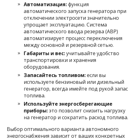
Автоматизация:
функция
автоматического запуска генератора при
отключении электросети значительно
упрощает эксплуатацию. Система
автоматического ввода резерва (АВР)
автоматизирует процесс переключения
между основной и резервной сетью.
Габариты и вес:
учитывайте удобство
транспортировки и хранения
оборудования.
Запасайтесь топливом:
если вы
используете бензиновый или дизельный
генератор, всегда имейте под рукой запас
топлива.
Используйте энергосберегающие
приборы:
это позволит снизить нагрузку
на генератор и сократить расход топлива.
Выбор оптимального варианта автономного
энергоснабжения зависит от ваших конкретных