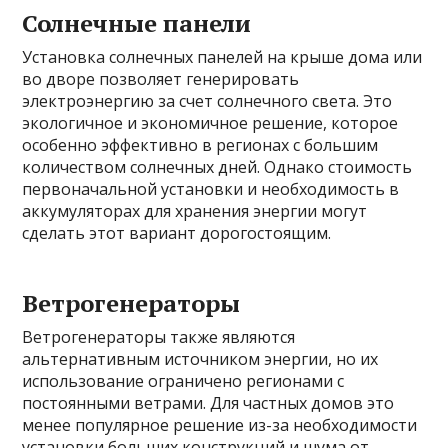
Солнечные панели
Установка солнечных панелей на крыше дома или
во дворе позволяет генерировать
электроэнергию за счет солнечного света. Это
экологичное и экономичное решение, которое
особенно эффективно в регионах с большим
количеством солнечных дней. Однако стоимость
первоначальной установки и необходимость в
аккумуляторах для хранения энергии могут
сделать этот вариант дорогостоящим.
Ветрогенераторы
Ветрогенераторы также являются
альтернативным источником энергии, но их
использование ограничено регионами с
постоянными ветрами. Для частных домов это
менее популярное решение из-за необходимости
установки больших конструкций и шума от