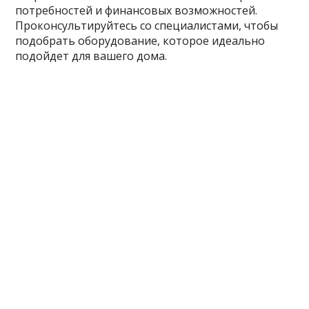
потребностей и финансовых возможностей.
Проконсультируйтесь со специалистами, чтобы
подобрать оборудование, которое идеально
подойдет для вашего дома.