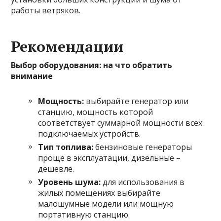
работы ветряков.
Рекомендации
Выбор оборудования: на что обратить
внимание
Мощность:
выбирайте генератор или
станцию, мощность которой
соответствует суммарной мощности всех
подключаемых устройств.
Тип топлива:
бензиновые генераторы
проще в эксплуатации, дизельные –
дешевле.
Уровень шума:
для использования в
жилых помещениях выбирайте
малошумные модели или мощную
портативную станцию.