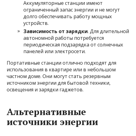
Аккумуляторные станции имеют
ограниченный запас энергии и не могут
долго обеспечивать работу мощных
устройств.
Зависимость от зарядки
. Для длительной
автономной работы потребуется
периодическая подзарядка от солнечных
панелей или электросети.
Портативные станции отлично подходят для
использования в квартире или в небольшом
частном доме. Они могут стать резервным
источником энергии для бытовой техники,
освещения и зарядки гаджетов.
Альтернативные
источники энергии