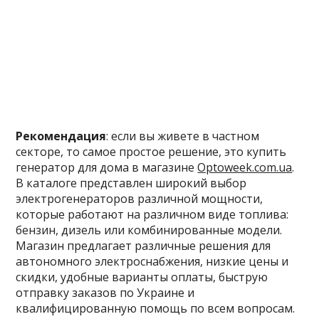
Рекомендация
: если вы живете в частном
секторе, то самое простое решение, это купить
генератор для дома в магазине
Optoweek.com.ua
.
В каталоге представлен широкий выбор
электрогенераторов различной мощности,
которые работают на различном виде топлива:
бензин, дизель или комбинированные модели.
Магазин предлагает различные решения для
автономного электроснабжения, низкие цены и
скидки, удобные варианты оплаты, быструю
отправку заказов по Украине и
квалифицированную помощь по всем вопросам.