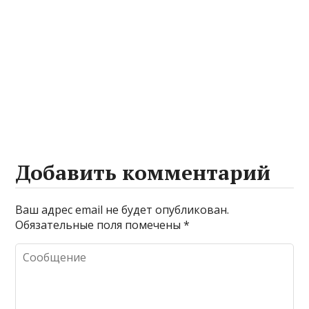
Добавить комментарий
Ваш адрес email не будет опубликован.
Обязательные поля помечены
*