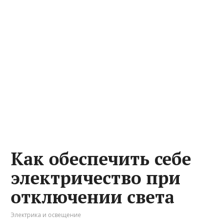
Как обеспечить себе
электричество при
отключении света
Электрика и освещение