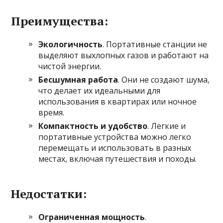
Преимущества:
Экологичность
. Портативные станции не
выделяют выхлопных газов и работают на
чистой энергии.
Бесшумная работа
. Они не создают шума,
что делает их идеальными для
использования в квартирах или ночное
время.
Компактность и удобство
. Легкие и
портативные устройства можно легко
перемещать и использовать в разных
местах, включая путешествия и походы.
Недостатки:
Ограниченная мощность
.