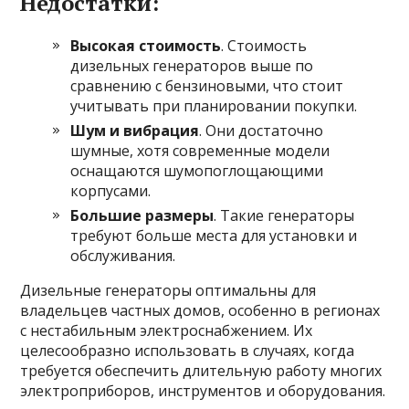
Недостатки:
Высокая стоимость
. Стоимость
дизельных генераторов выше по
сравнению с бензиновыми, что стоит
учитывать при планировании покупки.
Шум и вибрация
. Они достаточно
шумные, хотя современные модели
оснащаются шумопоглощающими
корпусами.
Большие размеры
. Такие генераторы
требуют больше места для установки и
обслуживания.
Дизельные генераторы оптимальны для
владельцев частных домов, особенно в регионах
с нестабильным электроснабжением. Их
целесообразно использовать в случаях, когда
требуется обеспечить длительную работу многих
электроприборов, инструментов и оборудования.