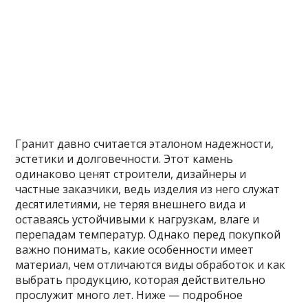
Гранит давно считается эталоном надежности,
эстетики и долговечности. Этот камень
одинаково ценят строители, дизайнеры и
частные заказчики, ведь изделия из него служат
десятилетиями, не теряя внешнего вида и
оставаясь устойчивыми к нагрузкам, влаге и
перепадам температур. Однако перед покупкой
важно понимать, какие особенности имеет
материал, чем отличаются виды обработок и как
выбрать продукцию, которая действительно
прослужит много лет. Ниже — подробное