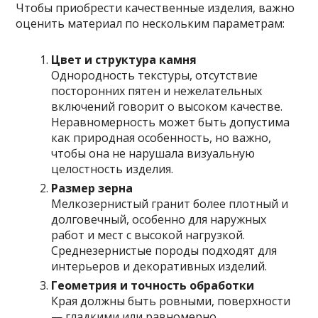
Чтобы приобрести качественные изделия, важно
оценить материал по нескольким параметрам:
Цвет и структура камня
Однородность текстуры, отсутствие
посторонних пятен и нежелательных
включений говорит о высоком качестве.
Неравномерность может быть допустима
как природная особенность, но важно,
чтобы она не нарушала визуальную
целостность изделия.
Размер зерна
Мелкозернистый гранит более плотный и
долговечный, особенно для наружных
работ и мест с высокой нагрузкой.
Среднезернистые породы подходят для
интерьеров и декоративных изделий.
Геометрия и точность обработки
Края должны быть ровными, поверхности
— гладкими или равномерно