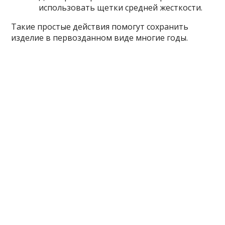
использовать щетки средней жесткости.
Такие простые действия помогут сохранить
изделие в первозданном виде многие годы.