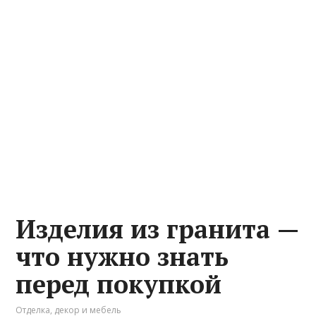
Изделия из гранита —
что нужно знать
перед покупкой
Отделка, декор и мебель