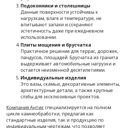
Подоконники и столешницы
Данные поверхности устойчивы к
нагрузкам, влаге и температуре, не
впитывают запахи и сохраняют
эстетичность даже при ежедневном
использовании.
Плиты мощения и брусчатка
Практичное решение для террас, дорожек,
пандусов, площадей. Брусчатка из гранита
выдерживает автомобильные нагрузки и
остается неизменной десятилетиями.
Индивидуальные изделия
Это вазы, скамьи, декоративные элементы,
архитектурные детали, а также крупные
слэбы для эксклюзивных проектов.
Компания Антик
специализируется на полном
цикле камнеобработки, предлагая как
стандартные изделия, так и продукцию по
индивидуальным чертежам, что позволяет