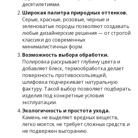
десятилетиями.
Широкая палитра природных оттенков.
Серые, красные, розовые, черные и
зеленоватые породы позволяют создавать
любые дизайнерские решения — от строгой
классики до современных
минималистичных форм.
Возможность выбора обработки.
Полировка раскрывает глубину цвета и
добавляет блеск, термообработка делает
поверхность противоскользящей,
шлифовка подчеркивает натуральную
фактуру. Такой выбор позволяет подбирать
изделия под конкретные условия
эксплуатации.
Экологичность и простота ухода.
Камень не выделяет вредных веществ,
легко моется, не требует сложных средств и
не подвержен выгоранию.