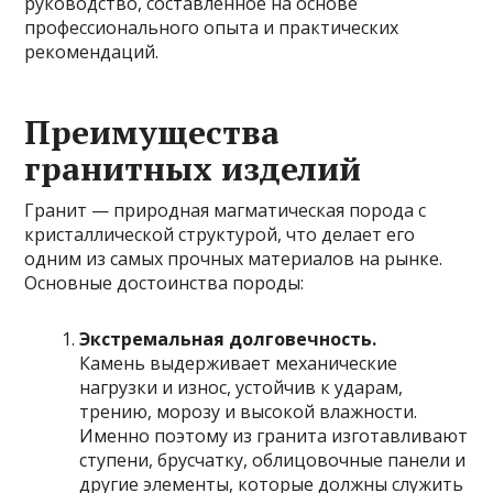
руководство, составленное на основе
профессионального опыта и практических
рекомендаций.
Преимущества
гранитных изделий
Гранит — природная магматическая порода с
кристаллической структурой, что делает его
одним из самых прочных материалов на рынке.
Основные достоинства породы:
Экстремальная долговечность.
Камень выдерживает механические
нагрузки и износ, устойчив к ударам,
трению, морозу и высокой влажности.
Именно поэтому из гранита изготавливают
ступени, брусчатку, облицовочные панели и
другие элементы, которые должны служить