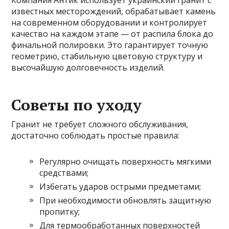
известных месторождений, обрабатывает камень
на современном оборудовании и контролирует
качество на каждом этапе — от распила блока до
финальной полировки. Это гарантирует точную
геометрию, стабильную цветовую структуру и
высочайшую долговечность изделий.
Советы по уходу
Гранит не требует сложного обслуживания,
достаточно соблюдать простые правила:
Регулярно очищать поверхность мягкими
средствами;
Избегать ударов острыми предметами;
При необходимости обновлять защитную
пропитку;
Для термообработанных поверхностей