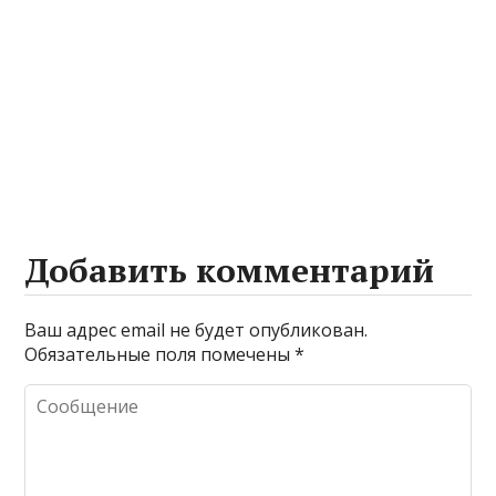
Добавить комментарий
Ваш адрес email не будет опубликован.
Обязательные поля помечены
*