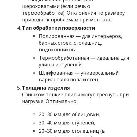
шероховатыми (если речь о
термообработке). Отклонения по размеру
приводят к проблемам при монтаже.
Тип обработки поверхности
Полированная — для интерьеров,
барных стоек, столешниц,
подоконников.
Термообработанная — идеальна для
улицы и ступеней.
Шлифованная — универсальный
вариант для пола и стен.
Толщина изделия
Слишком тонкие плиты могут треснуть при
нагрузке. Оптимально:
20–30 мм для облицовки,
30–40 мм для ступеней,
20–30 мм для столешниц (в