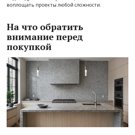
воплощать проекты любой сложности.
На что обратить
внимание перед
покупкой