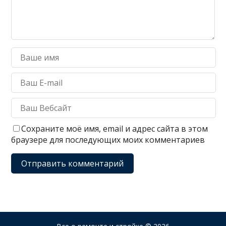
Сохраните моё имя, email и адрес сайта в этом
браузере для последующих моих комментариев