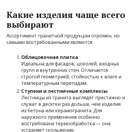
Какие изделия чаще всего
выбирают
Ассортимент гранитной продукции огромен, но
самыми востребованными являются:
Облицовочная плитка
Идеальна для фасадов, цоколей, входных
групп и внутренних стен. Отличается
строгой геометрией, стойкостью к влаге и
температурным перепадам.
Ступени и лестничные комплексы
Лестницы из гранита выглядят престижно и
служат в десятки раз дольше, чем изделия
из бетона или керамогранита. Для
наружного применения особенно
востребована термообработка — она
устраняет скольжение.