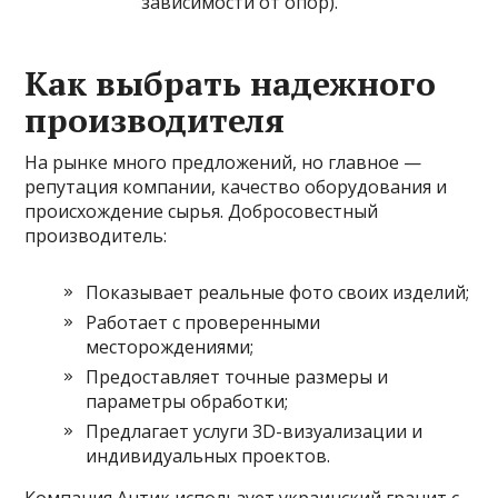
зависимости от опор).
Как выбрать надежного
производителя
На рынке много предложений, но главное —
репутация компании, качество оборудования и
происхождение сырья. Добросовестный
производитель:
Показывает реальные фото своих изделий;
Работает с проверенными
месторождениями;
Предоставляет точные размеры и
параметры обработки;
Предлагает услуги 3D-визуализации и
индивидуальных проектов.
Компания Антик использует украинский гранит с