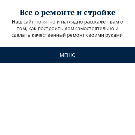
Все о ремонте и стройке
Наш сайт понятно и наглядно расскажет вам о
том, как построить дом самостоятельно и
сделать качественный ремонт своими руками.
МЕНЮ