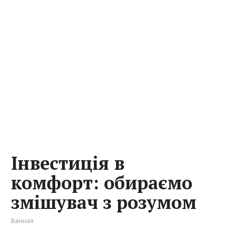
Інвестиція в
комфорт: обираємо
змішувач з розумом
Ванная