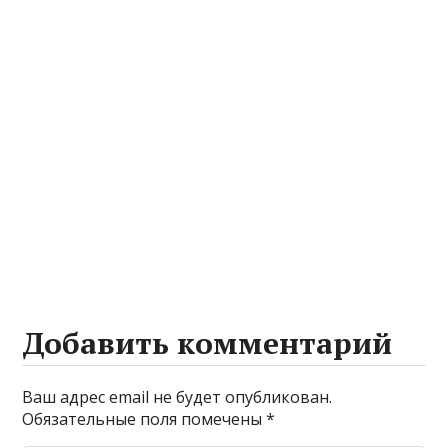
Добавить комментарий
Ваш адрес email не будет опубликован.
Обязательные поля помечены
*