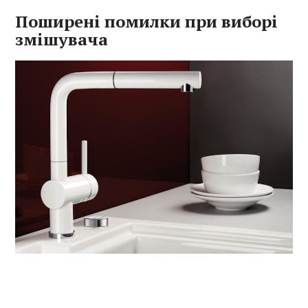
Поширені помилки при виборі
змішувача