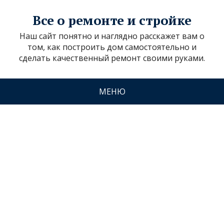
Все о ремонте и стройке
Наш сайт понятно и наглядно расскажет вам о
том, как построить дом самостоятельно и
сделать качественный ремонт своими руками.
МЕНЮ