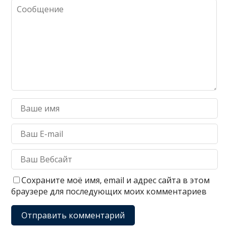
Сохраните моё имя, email и адрес сайта в этом
браузере для последующих моих комментариев