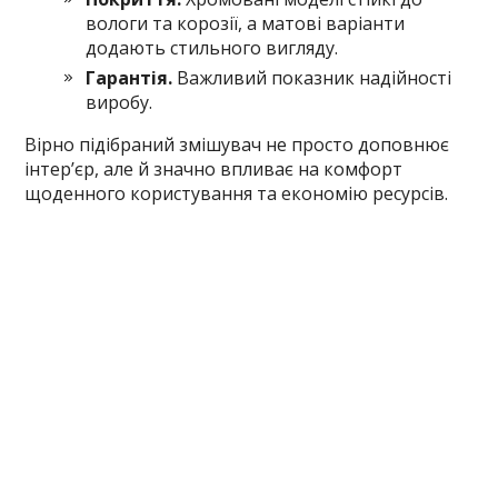
вологи та корозії, а матові варіанти
додають стильного вигляду.
Гарантія.
Важливий показник надійності
виробу.
Вірно підібраний змішувач не просто доповнює
інтер’єр, але й значно впливає на комфорт
щоденного користування та економію ресурсів.