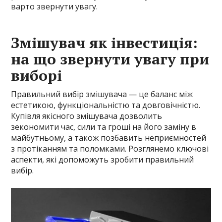
варто звернути увагу.
Змішувач як інвестиція:
на що звернути увагу при
виборі
Правильний вибір змішувача — це баланс між
естетикою, функціональністю та довговічністю.
Купівля якісного змішувача дозволить
зекономити час, сили та гроші на його заміну в
майбутньому, а також позбавить неприємностей
з протіканням та поломками. Розглянемо ключові
аспекти, які допоможуть зробити правильний
вибір.