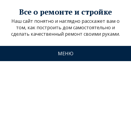
Все о ремонте и стройке
Наш сайт понятно и наглядно расскажет вам о
том, как построить дом самостоятельно и
сделать качественный ремонт своими руками.
МЕНЮ