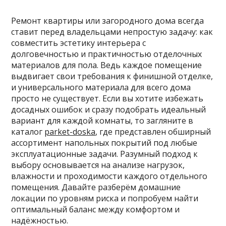
Ремонт квартиры или загородного дома всегда
ставит перед владельцами непростую задачу: как
совместить эстетику интерьера с
долговечностью и практичностью отделочных
материалов для пола. Ведь каждое помещение
выдвигает свои требования к финишной отделке,
и универсального материала для всего дома
просто не существует. Если вы хотите избежать
досадных ошибок и сразу подобрать идеальный
вариант для каждой комнаты, то загляните в
каталог
parket-doska
, где представлен обширный
ассортимент напольных покрытий под любые
эксплуатационные задачи. Разумный подход к
выбору основывается на анализе нагрузок,
влажности и проходимости каждого отдельного
помещения. Давайте разберём домашние
локации по уровням риска и попробуем найти
оптимальный баланс между комфортом и
надёжностью.