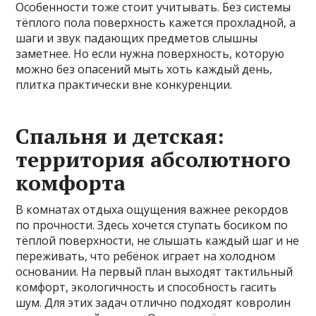
Особенности тоже стоит учитывать. Без системы
тёплого пола поверхность кажется прохладной, а
шаги и звук падающих предметов слышны
заметнее. Но если нужна поверхность, которую
можно без опасений мыть хоть каждый день,
плитка практически вне конкуренции.
Спальня и детская:
территория абсолютного
комфорта
В комнатах отдыха ощущения важнее рекордов
по прочности. Здесь хочется ступать босиком по
тёплой поверхности, не слышать каждый шаг и не
переживать, что ребёнок играет на холодном
основании. На первый план выходят тактильный
комфорт, экологичность и способность гасить
шум. Для этих задач отлично подходят ковролин