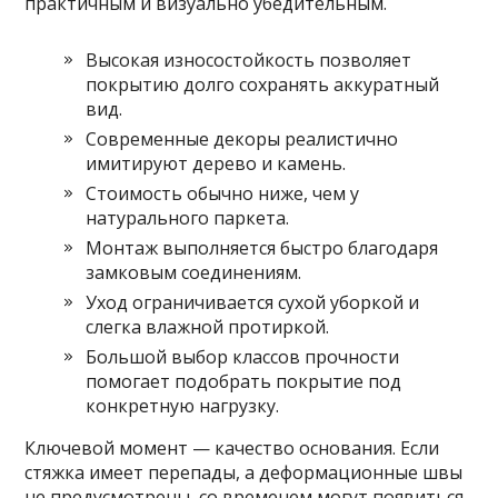
практичным и визуально убедительным.
Высокая износостойкость позволяет
покрытию долго сохранять аккуратный
вид.
Современные декоры реалистично
имитируют дерево и камень.
Стоимость обычно ниже, чем у
натурального паркета.
Монтаж выполняется быстро благодаря
замковым соединениям.
Уход ограничивается сухой уборкой и
слегка влажной протиркой.
Большой выбор классов прочности
помогает подобрать покрытие под
конкретную нагрузку.
Ключевой момент — качество основания. Если
стяжка имеет перепады, а деформационные швы
не предусмотрены, со временем могут появиться