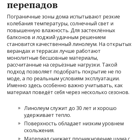
перепадов
Пограничные зоны дома испытывают резкие
колебания температуры, солнечный свет и
повышенную влажность. Для застеклённых
балконов и лоджий удачным решением
становится качественный линолеум. На открытых
верандах и террасах лучше работают
монолитные бесшовные материалы,
рассчитанные на серьёзные нагрузки. Такой
подход позволяет подобрать покрытие не по
моде, а по реальным условиям эксплуатации.
Именно здесь особенно важно учитывать, как
материал поведёт себя через несколько сезонов.
Линолеум служит до 30 лет и хорошо
удерживает тепло.
Поверхность обладает низким уровнем
скольжения.
Материал снижает проникновение шума с