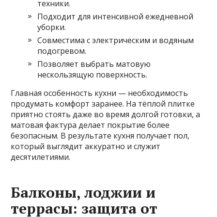
техники.
Подходит для интенсивной ежедневной
уборки.
Совместима с электрическим и водяным
подогревом.
Позволяет выбрать матовую
нескользящую поверхность.
Главная особенность кухни — необходимость
продумать комфорт заранее. На тёплой плитке
приятно стоять даже во время долгой готовки, а
матовая фактура делает покрытие более
безопасным. В результате кухня получает пол,
который выглядит аккуратно и служит
десятилетиями.
Балконы, лоджии и
террасы: защита от