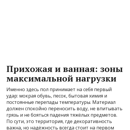
Прихожая и ванная: зоны
максимальной нагрузки
Именно здесь пол принимает на себя первый
удар: мокрая обувь, песок, бытовая химия и
постоянные перепады температуры. Материал
должен спокойно переносить воду, не впитывать
грязь и не бояться падения тяжёлых предметов.
По сути, это территория, где декоративность
важна, но надёжность всегда стоит на первом