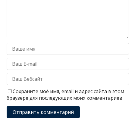
Сохраните моё имя, email и адрес сайта в этом
браузере для последующих моих комментариев