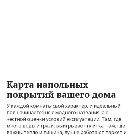
Карта напольных
покрытий вашего дома
У каждой комнаты свой характер, и идеальный
пол начинается не с модного названия, а с
честной оценки условий эксплуатации. Там, где
много воды и грязи, выигрывает плитка; там, где
важны тепло и тишина, лучше работают паркет и