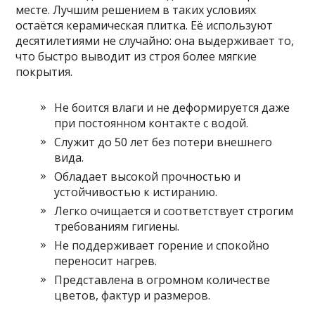
месте. Лучшим решением в таких условиях
остаётся керамическая плитка. Её используют
десятилетиями не случайно: она выдерживает то,
что быстро выводит из строя более мягкие
покрытия.
Не боится влаги и не деформируется даже
при постоянном контакте с водой.
Служит до 50 лет без потери внешнего
вида.
Обладает высокой прочностью и
устойчивостью к истиранию.
Легко очищается и соответствует строгим
требованиям гигиены.
Не поддерживает горение и спокойно
переносит нагрев.
Представлена в огромном количестве
цветов, фактур и размеров.