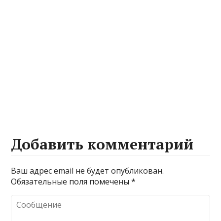
Добавить комментарий
Ваш адрес email не будет опубликован.
Обязательные поля помечены
*