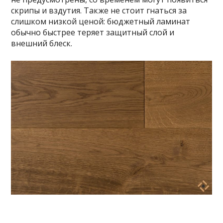
скрипы и вздутия. Также не стоит гнаться за
слишком низкой ценой: бюджетный ламинат
обычно быстрее теряет защитный слой и
внешний блеск.