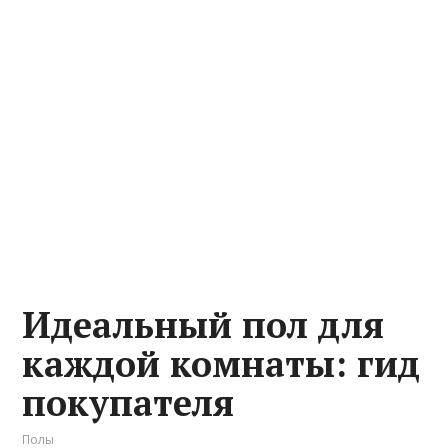
Идеальный пол для
каждой комнаты: гид
покупателя
Полы