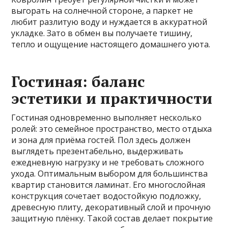
выгорать на солнечной стороне, а паркет не
любит разлитую воду и нуждается в аккуратной
укладке. Зато в обмен вы получаете тишину,
тепло и ощущение настоящего домашнего уюта.
Гостиная: баланс
эстетики и практичности
Гостиная одновременно выполняет несколько
ролей: это семейное пространство, место отдыха
и зона для приёма гостей. Пол здесь должен
выглядеть презентабельно, выдерживать
ежедневную нагрузку и не требовать сложного
ухода. Оптимальным выбором для большинства
квартир становится ламинат. Его многослойная
конструкция сочетает водостойкую подложку,
древесную плиту, декоративный слой и прочную
защитную плёнку. Такой состав делает покрытие