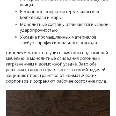
улицы.
Бесшовные покрытия герметичны и не
боятся влаги и жары.
Монолитные составы отличаются высокой
ударопрочностью.
Укладка промышленных материалов
требует профессионального подхода.
Линолеум может получить вмятины под тяжёлой
мебелью, а монолитные основания склонны к
загрязнениям и возможной усадке. Зато оба
решения отлично справляются со своей задачей:
защищают пространство от климатических
сюрпризов и сохраняют рабочее состояние пола.