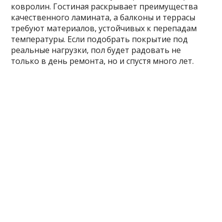
ковролин. Гостиная раскрывает преимущества
качественного ламината, а балконы и террасы
требуют материалов, устойчивых к перепадам
температуры. Если подобрать покрытие под
реальные нагрузки, пол будет радовать не
только в день ремонта, но и спустя много лет.