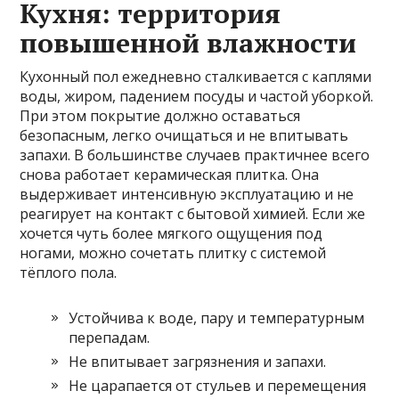
Кухня: территория
повышенной влажности
Кухонный пол ежедневно сталкивается с каплями
воды, жиром, падением посуды и частой уборкой.
При этом покрытие должно оставаться
безопасным, легко очищаться и не впитывать
запахи. В большинстве случаев практичнее всего
снова работает керамическая плитка. Она
выдерживает интенсивную эксплуатацию и не
реагирует на контакт с бытовой химией. Если же
хочется чуть более мягкого ощущения под
ногами, можно сочетать плитку с системой
тёплого пола.
Устойчива к воде, пару и температурным
перепадам.
Не впитывает загрязнения и запахи.
Не царапается от стульев и перемещения