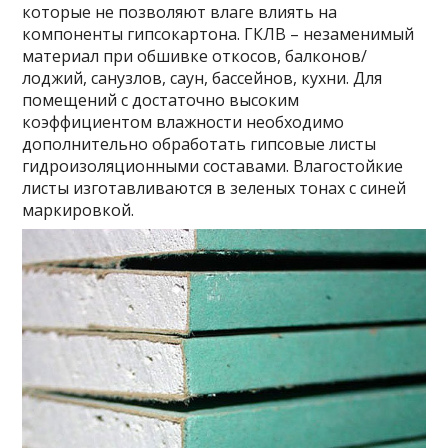
которые не позволяют влаге влиять на
компоненты гипсокартона. ГКЛВ – незаменимый
материал при обшивке откосов, балконов/
лоджий, санузлов, саун, бассейнов, кухни. Для
помещений с достаточно высоким
коэффициентом влажности необходимо
дополнительно обработать гипсовые листы
гидроизоляционными составами. Влагостойкие
листы изготавливаются в зеленых тонах с синей
маркировкой.