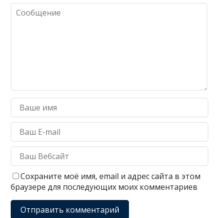
Сохраните моё имя, email и адрес сайта в этом
браузере для последующих моих комментариев