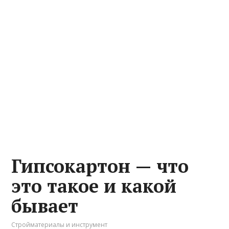
Гипсокартон — что
это такое и какой
бывает
Стройматериалы и инструмент