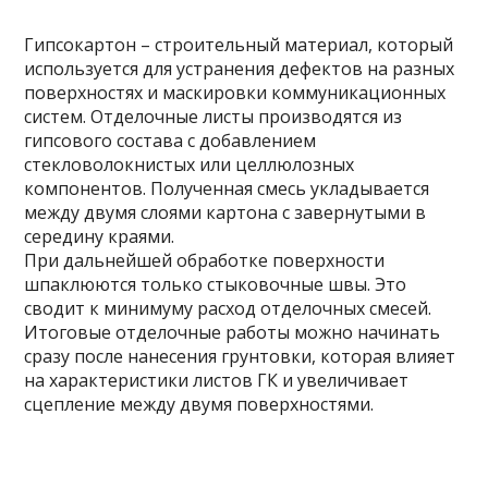
Гипсокартон – строительный материал, который
используется для устранения дефектов на разных
поверхностях и маскировки коммуникационных
систем. Отделочные листы производятся из
гипсового состава с добавлением
стекловолокнистых или целлюлозных
компонентов. Полученная смесь укладывается
между двумя слоями картона с завернутыми в
середину краями.
При дальнейшей обработке поверхности
шпаклюются только стыковочные швы. Это
сводит к минимуму расход отделочных смесей.
Итоговые отделочные работы можно начинать
сразу после нанесения грунтовки, которая влияет
на характеристики листов ГК и увеличивает
сцепление между двумя поверхностями.