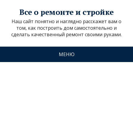
Все о ремонте и стройке
Наш сайт понятно и наглядно расскажет вам о
том, как построить дом самостоятельно и
сделать качественный ремонт своими руками.
МЕНЮ