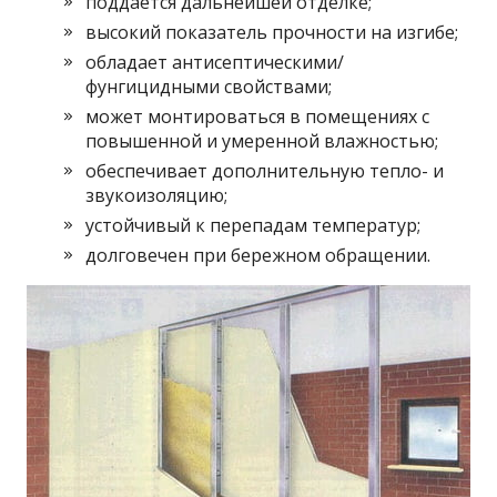
поддается дальнейшей отделке;
высокий показатель прочности на изгибе;
обладает антисептическими/
фунгицидными свойствами;
может монтироваться в помещениях с
повышенной и умеренной влажностью;
обеспечивает дополнительную тепло- и
звукоизоляцию;
устойчивый к перепадам температур;
долговечен при бережном обращении.