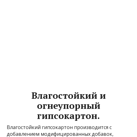
Влагостойкий и
огнеупорный
гипсокартон.
Влагостойкий гипсокартон производится с
добавлением модифицированных добавок,