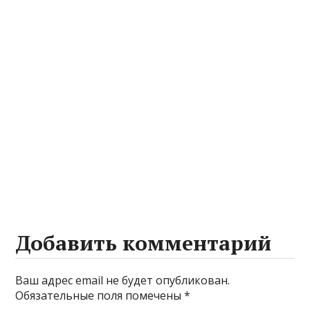
Добавить комментарий
Ваш адрес email не будет опубликован.
Обязательные поля помечены
*