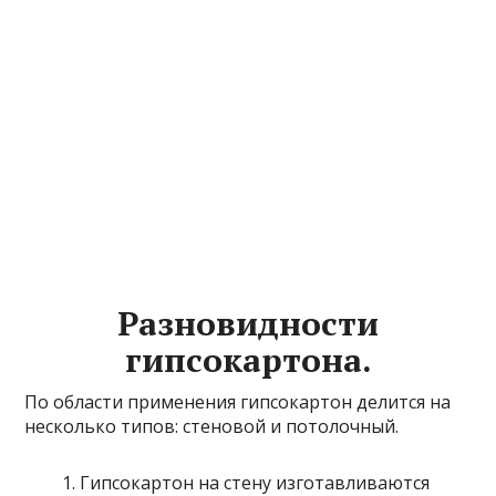
Разновидности
гипсокартона.
По области применения гипсокартон делится на
несколько типов: стеновой и потолочный.
Гипсокартон на стену изготавливаются