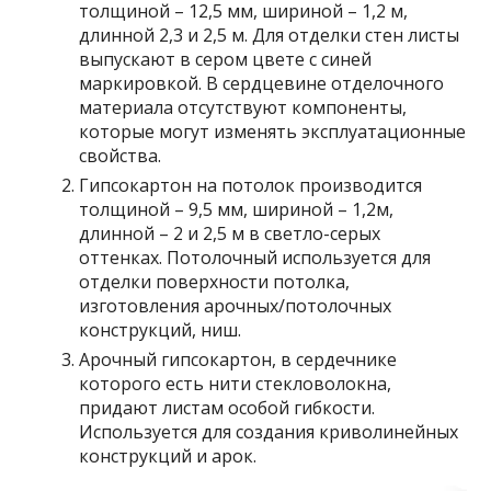
толщиной – 12,5 мм, шириной – 1,2 м,
длинной 2,3 и 2,5 м. Для отделки стен листы
выпускают в сером цвете с синей
маркировкой. В сердцевине отделочного
материала отсутствуют компоненты,
которые могут изменять эксплуатационные
свойства.
Гипсокартон на потолок производится
толщиной – 9,5 мм, шириной – 1,2м,
длинной – 2 и 2,5 м в светло-серых
оттенках. Потолочный используется для
отделки поверхности потолка,
изготовления арочных/потолочных
конструкций, ниш.
Арочный гипсокартон, в сердечнике
которого есть нити стекловолокна,
придают листам особой гибкости.
Используется для создания криволинейных
конструкций и арок.