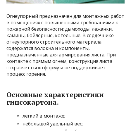
Огнеупорный предназначен для монтажных работ
в помещениях с повышенными требованиями к
пожарной безопасности: дымоходы, лежанки,
камины, бойлерные, котельные. В сердечнике
огнеупорного строительного материала
содержатся волокна и компоненты,
предназначенные для армирования листа. При
контакте с прямым огнем, конструкция листа
сохраняет свою форму и не поддерживает
процесс горения.
Основные характеристики
гипсокартона.
легкий в монтаже;
небольшой удельный вес;