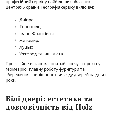
професійний сервіс у найбільших обласних
центрах України. Географія сервісу включає:
Дніпро;
Тернопіль;
Івано-Франківськ;
Житомир;
Луцьк;
Ужгород та інші міста.
Професійне встановлення забезпечує коректну
геометрію, плавну роботу фурнітури та
збереження зовнішнього вигляду дверей на довгі
роки.
Білі двері: естетика та
довговічність від Holz