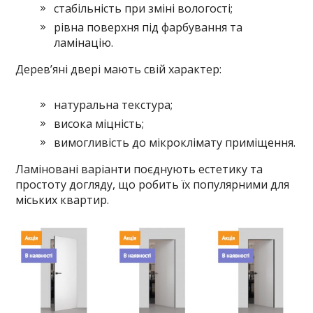
стабільність при зміні вологості;
рівна поверхня під фарбування та
ламінацію.
Дерев’яні двері мають свій характер:
натуральна текстура;
висока міцність;
вимогливість до мікроклімату приміщення.
Ламіновані варіанти поєднують естетику та
простоту догляду, що робить їх популярними для
міських квартир.