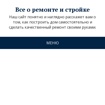
Все о ремонте и стройке
Наш сайт понятно и наглядно расскажет вам о
том, как построить дом самостоятельно и
сделать качественный ремонт своими руками.
МЕНЮ