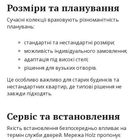
Розміри та планування
Сучасні колекції враховують різноманітність
планувань:
стандартні та нестандартні розміри;
можливість індивідуального замовлення;
адаптація під високі стелі;
рішення для вузьких отворів.
Це особливо важливо для старих будинків та
нестандартних квартир, де типові рішення не
завжди підходять.
Сервіс та встановлення
Якість встановлення безпосередньо впливає на
термін служби дверей. Мережа Holz пропонує