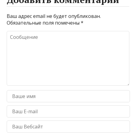
Ваш адрес email не будет опубликован.
Обязательные поля помечены
*