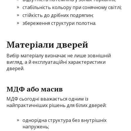
стабільність кольору при сонячному світлі;
стійкість до дрібних подряпин;
збереження структури полотна.
Матеріали дверей
Вибір матеріалу визначає не лише зовнішній
вигляд, а й експлуатаційні характеристики
дверей.
МДФ або масив
МДФ сьогодні вважається одним із
найпрактичніших рішень для білих дверей:
однорідна структура без внутрішніх
напружень;