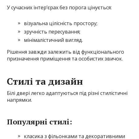
У сучасних інтер’єрах без порога цінується:
візуальна цілісність простору;
зручність пересування;
мінімалістичний вигляд.
Рішення завжди залежить від функціонального
призначення приміщення та особистих звичок.
Стилі та дизайн
Білі двері легко адаптуються під різні стилістичні
напрямки.
Популярні стилі:
класика з фільонками та декоративними