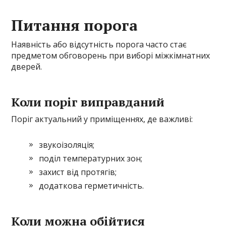
Питання порога
Наявність або відсутність порога часто стає
предметом обговорень при виборі міжкімнатних
дверей.
Коли поріг виправданий
Поріг актуальний у приміщеннях, де важливі:
звукоізоляція;
поділ температурних зон;
захист від протягів;
додаткова герметичність.
Коли можна обійтися