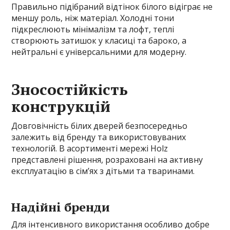
Правильно підібраний відтінок білого відіграє не
меншу роль, ніж матеріал. Холодні тони
підкреслюють мінімалізм та лофт, теплі
створюють затишок у класиці та бароко, а
нейтральні є універсальними для модерну.
Зносостійкість
конструкцій
Довговічність білих дверей безпосередньо
залежить від бренду та використовуваних
технологій. В асортименті мережі Holz
представлені рішення, розраховані на активну
експлуатацію в сім’ях з дітьми та тваринами.
Надійні бренди
Для інтенсивного використання особливо добре