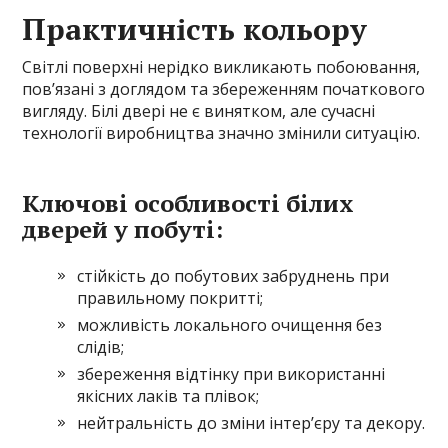
Практичність кольору
Світлі поверхні нерідко викликають побоювання,
пов’язані з доглядом та збереженням початкового
вигляду. Білі двері не є винятком, але сучасні
технології виробництва значно змінили ситуацію.
Ключові особливості білих
дверей у побуті:
стійкість до побутових забруднень при
правильному покритті;
можливість локального очищення без
слідів;
збереження відтінку при використанні
якісних лаків та плівок;
нейтральність до зміни інтер’єру та декору.