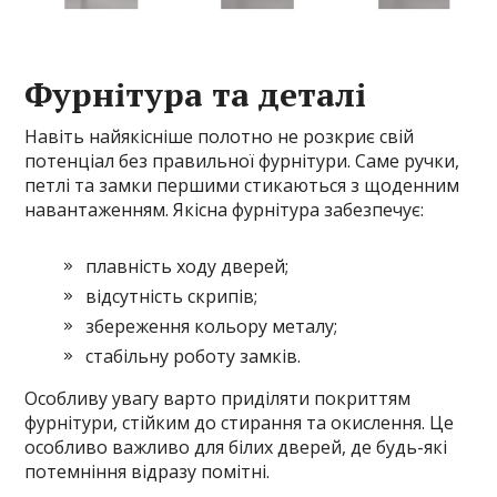
Фурнітура та деталі
Навіть найякісніше полотно не розкриє свій
потенціал без правильної фурнітури. Саме ручки,
петлі та замки першими стикаються з щоденним
навантаженням. Якісна фурнітура забезпечує:
плавність ходу дверей;
відсутність скрипів;
збереження кольору металу;
стабільну роботу замків.
Особливу увагу варто приділяти покриттям
фурнітури, стійким до стирання та окислення. Це
особливо важливо для білих дверей, де будь-які
потемніння відразу помітні.