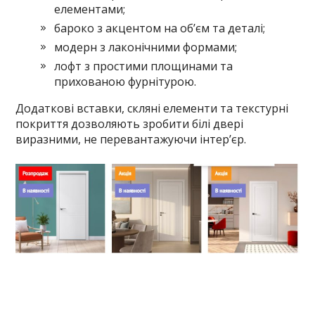
елементами;
бароко з акцентом на об’єм та деталі;
модерн з лаконічними формами;
лофт з простими площинами та
прихованою фурнітурою.
Додаткові вставки, скляні елементи та текстурні
покриття дозволяють зробити білі двері
виразними, не перевантажуючи інтер’єр.