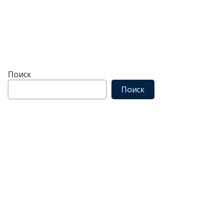
Поиск
Поиск