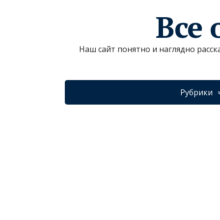
Все 
Наш сайт понятно и наглядно расск
Рубрики