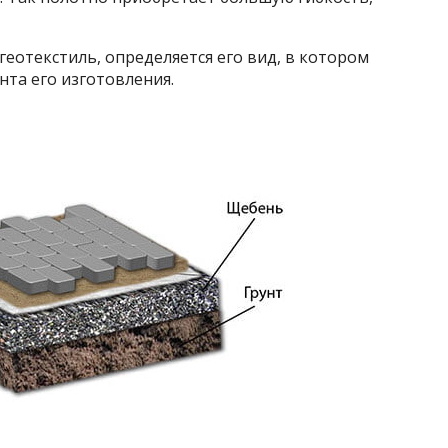
геотекстиль, определяется его вид, в котором
нта его изготовления.