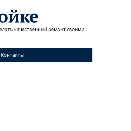
ройке
сделать качественный ремонт своими
Контакты