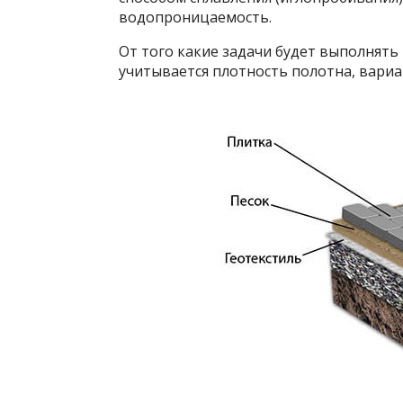
водопроницаемость.
От того какие задачи будет выполнять 
учитывается плотность полотна, вариа