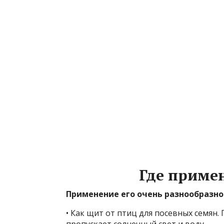
Где приме
Применение его очень разнообразно
• Как щит от птиц для посевных семян.