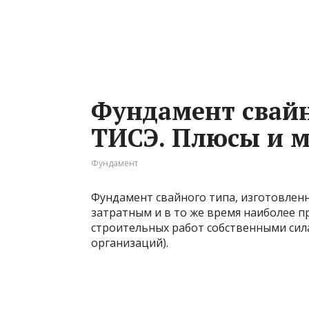
Фундамент свай
ТИСЭ. Плюсы и 
Фундамент
Фундамент свайного типа, изготовленн
затратным и в то же время наиболее 
строительных работ собственными сила
организаций).