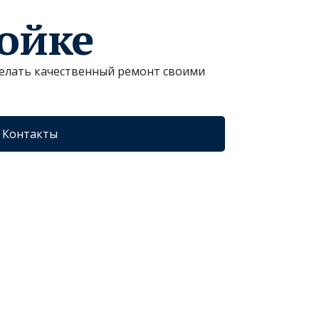
ройке
сделать качественный ремонт своими
Контакты