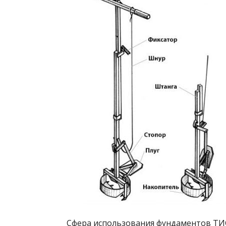
Сфера использования фундаментов ТИС