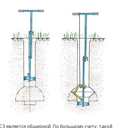
Э является обширной. По большому счету, такой