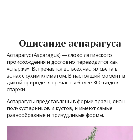
Описание аспарагуса
Аспарагус (Asparagus) — слово латинского
происхождения и дословно переводится как
«спаржа». Встречается во всех частях света в
зонах с сухим климатом. В настоящий момент в
дикой природе встречается более 300 видов
спаржи.
Аспарагусы представлены в форме травы, лиан,
полукустарников и кустов, и имеют самые
разнообразные и причудливые формы.