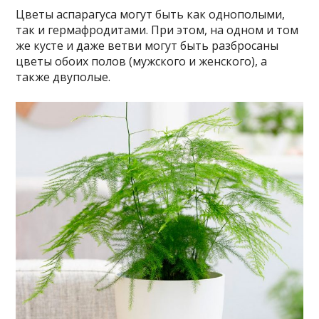
Цветы аспарагуса могут быть как однополыми,
так и гермафродитами. При этом, на одном и том
же кусте и даже ветви могут быть разбросаны
цветы обоих полов (мужского и женского), а
также двуполые.