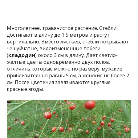
Многолетнее, травянистое растение. Стебли
достигают в длину до 1,5 метров и растут
вертикально. Вместо листьев, стебли покрывают
чешуйчатые, видоизмененные побеги
(
кладодии
) около 3 см в длину. Дает светло-
желтые цветы одновременно двух полов,
отличить которые можно по размеру: мужские
приблизительно равны 5 см, а женские не более 2
см. После цветения завязываются круглые
красные ягоды.