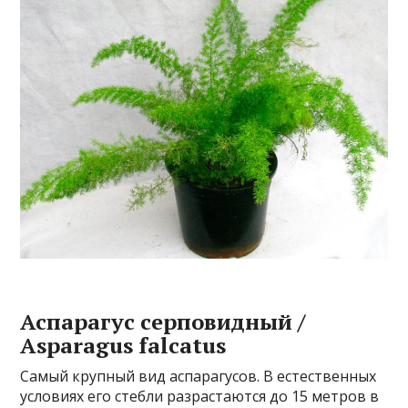
Аспарагус серповидный /
Asparagus falcatus
Самый крупный вид аспарагусов. В естественных
условиях его стебли разрастаются до 15 метров в