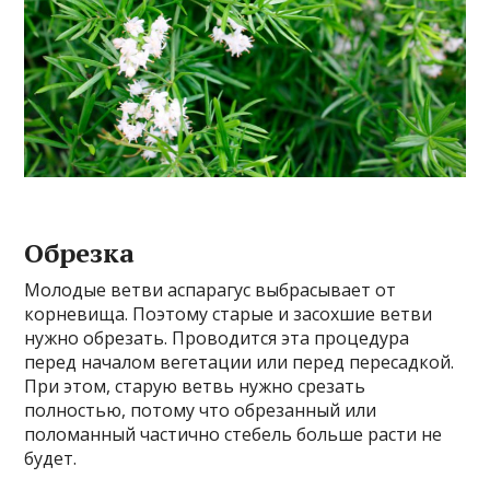
Обрезка
Молодые ветви аспарагус выбрасывает от
корневища. Поэтому старые и засохшие ветви
нужно обрезать. Проводится эта процедура
перед началом вегетации или перед пересадкой.
При этом, старую ветвь нужно срезать
полностью, потому что обрезанный или
поломанный частично стебель больше расти не
будет.