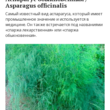
Asparagus officinalis
Самый известный вид аспарагуса, который имеет
промышленное значение и используется в
медицине. Он также встречается под названиями
«спаржа лекарственная» или «спаржа
обыкновенная».