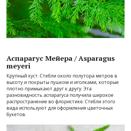
Аспарагус Мейера / Asparagus
meyeri
Крупный куст. Стебли около полутора метров в
высоту и покрыты пушком и иголками, которые
плотно примыкают друг к другу. Эта
разновидность аспарагуса получила широкое
распространение во флористике. Стебли этого
вида используют для оформления цветочных
букетов.