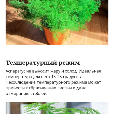
Температурный режим
Аспарагус не выносит жару и холод. Идеальная
температура для него 15-25 градусов.
Несоблюдение температурного режима может
привести к сбрасыванию листвы и даже
отмиранию стеблей.