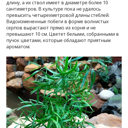
длину, а их ствол имеет в диаметре более 10
сантиметров. В культуре пока не удалось
превысить четырехметровой длины стеблей.
Видоизмененные побеги в форме волнистых
серпов вырастают прямо из корня и не
превышают 10 см. Цветет белыми, собранными в
пучок цветами, которые обладают приятным
ароматом.