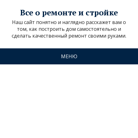
Все о ремонте и стройке
Наш сайт понятно и наглядно расскажет вам о
том, как построить дом самостоятельно и
сделать качественный ремонт своими руками.
МЕНЮ