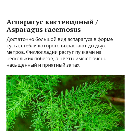
Аспарагус кистевидный /
Asparagus racemosus
Достаточно большой вид аспарагуса в форме
куста, стебли которого вырастают до двух
метров. Филлокладии растут пучками из
нескольких побегов, а цветы имеют очень
насыщенный и приятный запах.