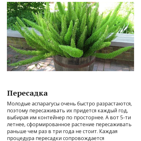
Пересадка
Молодые аспарагусы очень быстро разрастаются,
поэтому пересаживать их придется каждый год,
выбирая им контейнер по просторнее. А вот 5-ти
летнее, сформированное растение пересаживать
раньше чем раз в три года не стоит. Каждая
процедура пересадки сопровождается