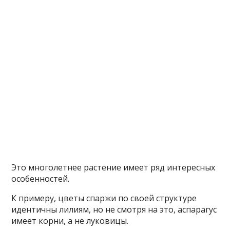
Это многолетнее растение имеет ряд интересных
особенностей.
К примеру, цветы спаржи по своей структуре
идентичны лилиям, но не смотря на это, аспарагус
имеет корни, а не луковицы.