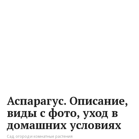
Аспарагус. Описание,
виды с фото, уход в
домашних условиях
Сад, огород и комнатные растения