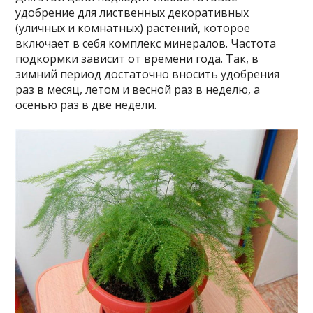
удобрение для лиственных декоративных
(уличных и комнатных) растений, которое
включает в себя комплекс минералов. Частота
подкормки зависит от времени года. Так, в
зимний период достаточно вносить удобрения
раз в месяц, летом и весной раз в неделю, а
осенью раз в две недели.