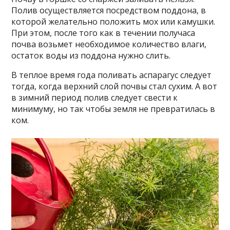
Полив осуществляется посредством поддона, в
которой желательно положить мох или камушки.
При этом, после того как в течении получаса
почва возьмет необходимое количество влаги,
остаток воды из поддона нужно слить.
В теплое время года поливать аспарагус следует
тогда, когда верхний слой почвы стал сухим. А вот
в зимний период полив следует свести к
минимуму, но так чтобы земля не превратилась в
ком.