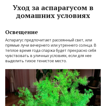
Уход за аспарагусом в
домашних условиях
Освещение
Аспарагус предпочитает рассеянный свет, или
прямые лучи вечернего или утреннего солнца. В
теплое время года спаржа будет прекрасно себя
чувствовать в уличных условиях, если для нее
выделить тихое тенистое место.