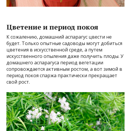
Цветение и период покоя
К сожалению, домашний аспарагус цвести не
будет. Только опытные садоводы могут добиться
цветения в искусственной среде, а путем
искусственного опыления даже получить плоды. У
домашнего аспарагуса период вегетации
сопровождается активным ростом, а вот зимой в
период покоя спаржа практически прекращает
свой рост.