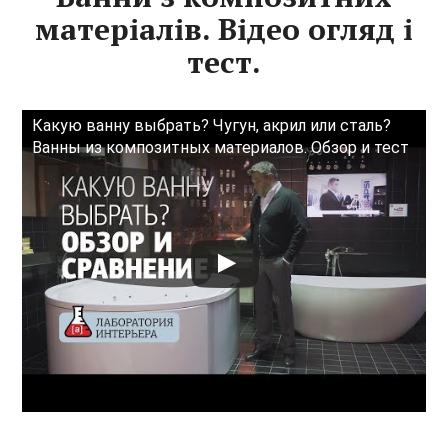
матеріалів. Відео огляд і
тест.
Какую ванну выбрать? Чугун, акрил или сталь?
Ванны из композитных материалов. Обзор и тест