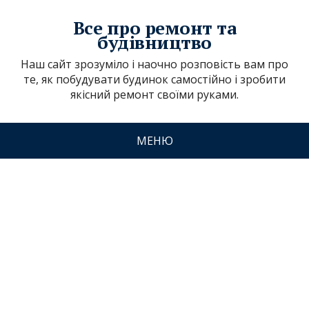
Все про ремонт та
будівництво
Наш сайт зрозуміло і наочно розповість вам про
те, як побудувати будинок самостійно і зробити
якісний ремонт своїми руками.
МЕНЮ