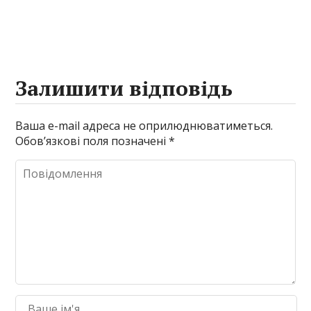
Залишити відповідь
Ваша e-mail адреса не оприлюднюватиметься.
Обов’язкові поля позначені
*