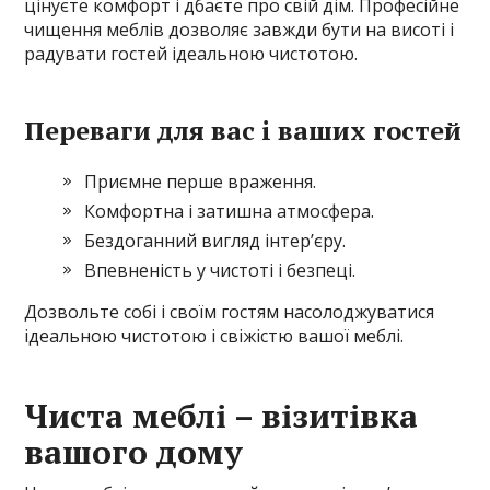
цінуєте комфорт і дбаєте про свій дім. Професійне
чищення меблів дозволяє завжди бути на висоті і
радувати гостей ідеальною чистотою.
Переваги для вас і ваших гостей
Приємне перше враження.
Комфортна і затишна атмосфера.
Бездоганний вигляд інтер’єру.
Впевненість у чистоті і безпеці.
Дозвольте собі і своїм гостям насолоджуватися
ідеальною чистотою і свіжістю вашої меблі.
Чиста меблі – візитівка
вашого дому