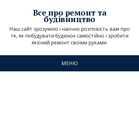
Все про ремонт та
будівництво
Наш сайт зрозуміло і наочно розповість вам про
те, як побудувати будинок самостійно і зробити
якісний ремонт своїми руками.
МЕНЮ