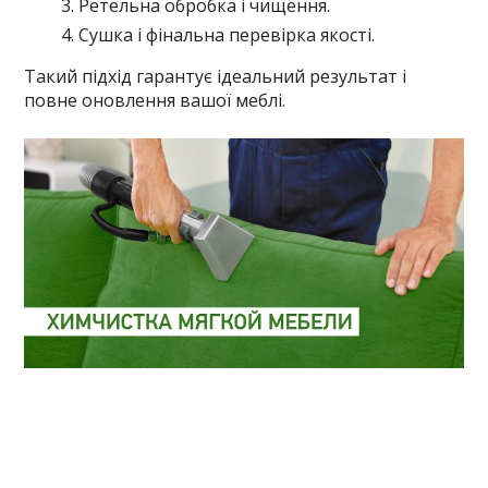
Ретельна обробка і чищення.
Сушка і фінальна перевірка якості.
Такий підхід гарантує ідеальний результат і
повне оновлення вашої меблі.