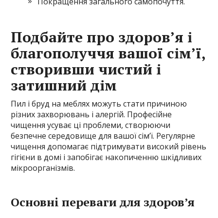
Покращення загального самопочуття.
Подбайте про здоров’я і
благополуччя вашої сім’ї,
створивши чистий і
затишний дім
Пил і бруд на меблях можуть стати причиною
різних захворювань і алергій. Професійне
чищення усуває ці проблеми, створюючи
безпечне середовище для вашої сім’ї. Регулярне
чищення допомагає підтримувати високий рівень
гігієни в домі і запобігає накопиченню шкідливих
мікроорганізмів.
Основні переваги для здоров’я