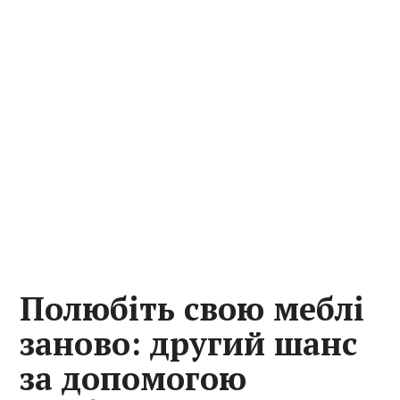
Полюбіть свою меблі
заново: другий шанс
за допомогою