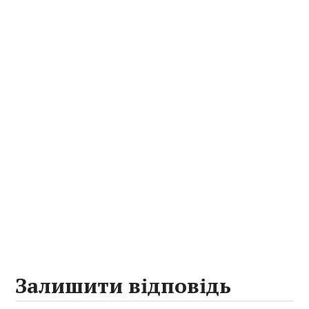
Залишити відповідь