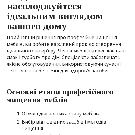
насолоджуйтеся
ідеальним виглядом
вашого дому
Прийнявши рішення про професійне чищення
меблів, ви робите важливий крок до створення
ідеального інтер’єру. Чиста меблі підкреслює ваш
смак і турботу про дім. Спеціалісти забезпечать
якісне обслуговування, використовуючи сучасні
технології та безпечні для здоров’я засоби.
Основні етапи професійного
чищення меблів
Огляд і діагностика стану меблів.
Вибір відповідних засобів і методів
чищення.