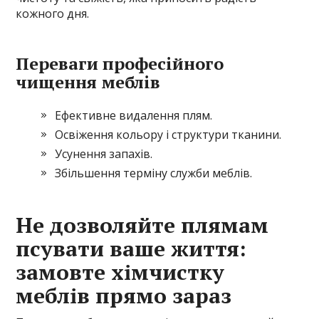
кожного дня.
Переваги професійного
чищення меблів
Ефективне видалення плям.
Освіження кольору і структури тканини.
Усунення запахів.
Збільшення терміну служби меблів.
Не дозволяйте плямам
псувати ваше життя:
замовте хімчистку
меблів прямо зараз