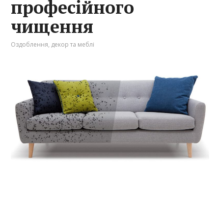
професійного
чищення
Оздоблення, декор та меблі