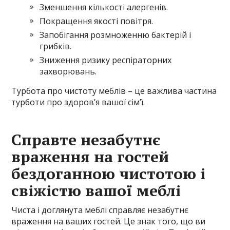
Зменшення кількості алергенів.
Покращення якості повітря.
Запобігання розмноженню бактерій і
грибків.
Зниження ризику респіраторних
захворювань.
Турбота про чистоту меблів – це важлива частина
турботи про здоров’я вашої сім’ї.
Справте незабутнє
враження на гостей
бездоганною чистотою і
свіжістю вашої меблі
Чиста і доглянута меблі справляє незабутнє
враження на ваших гостей. Це знак того, що ви