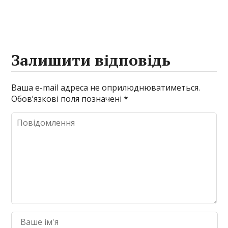
Залишити відповідь
Ваша e-mail адреса не оприлюднюватиметься.
Обов’язкові поля позначені
*