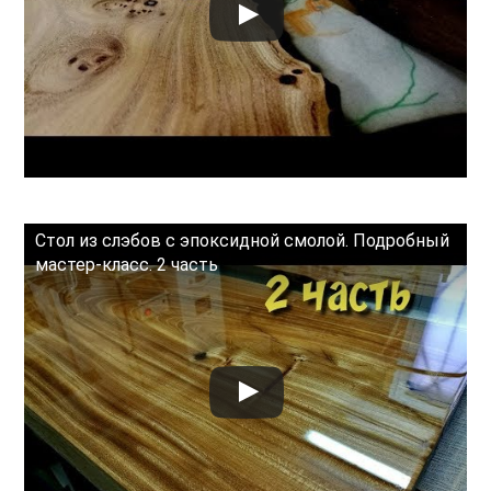
Стол из слэбов с эпоксидной смолой. Подробный
мастер-класс. 2 часть