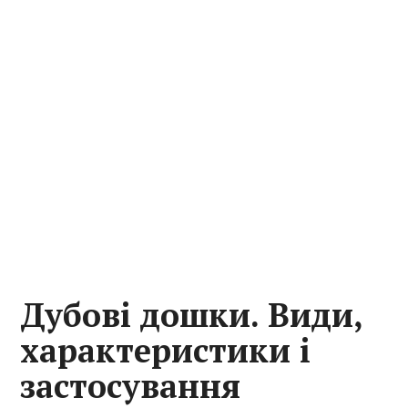
Дубові дошки. Види,
характеристики і
застосування