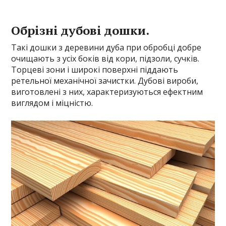
Обрізні дубові дошки.
Такі дошки з деревини дуба при обробці добре
очищають з усіх боків від кори, підзоли, сучків.
Торцеві зони і широкі поверхні піддають
ретельної механічної зачистки. Дубові вироби,
виготовлені з них, характеризуються ефектним
виглядом і міцністю.