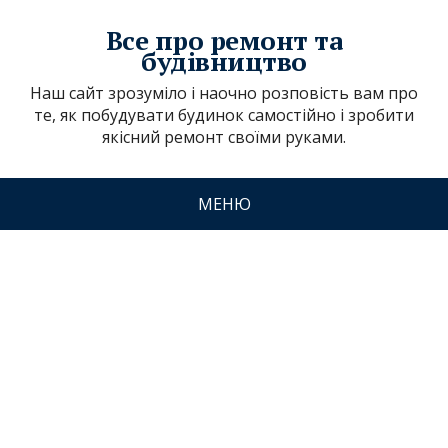
Все про ремонт та
будівництво
Наш сайт зрозуміло і наочно розповість вам про
те, як побудувати будинок самостійно і зробити
якісний ремонт своїми руками.
МЕНЮ