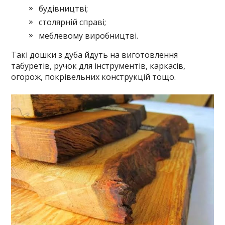
будівництві;
столярній справі;
меблевому виробництві.
Такі дошки з дуба йдуть на виготовлення
табуретів, ручок для інструментів, каркасів,
огорож, покрівельних конструкцій тощо.