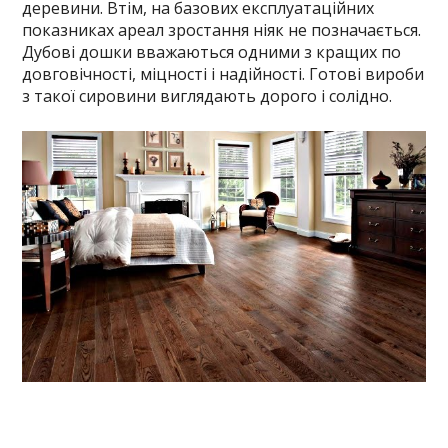
деревини. Втім, на базових експлуатаційних
показниках ареал зростання ніяк не позначається.
Дубові дошки вважаються одними з кращих по
довговічності, міцності і надійності. Готові вироби
з такої сировини виглядають дорого і солідно.