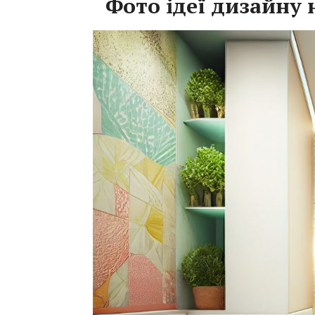
Фото ідеї дизайну 