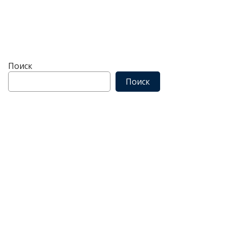
Поиск
Поиск