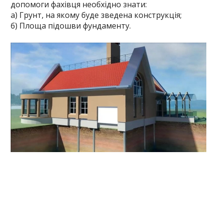
допомоги фахівця необхідно знати:
а) Грунт, на якому буде зведена конструкція;
б) Площа підошви фундаменту.