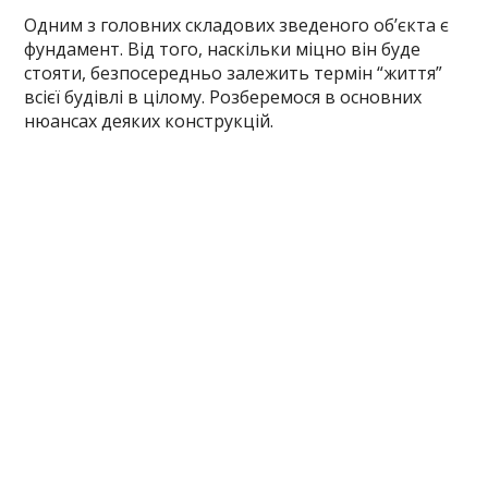
Одним з головних складових зведеного об’єкта є
фундамент. Від того, наскільки міцно він буде
стояти, безпосередньо залежить термін “життя”
всієї будівлі в цілому. Розберемося в основних
нюансах деяких конструкцій.