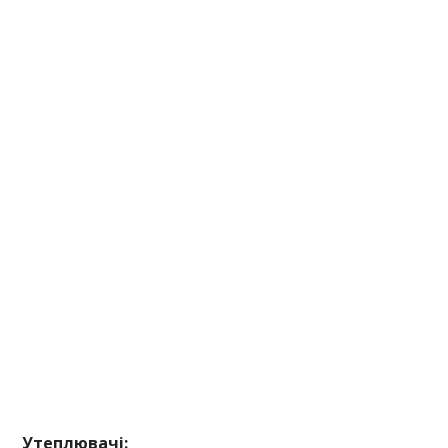
Утеплювачі: