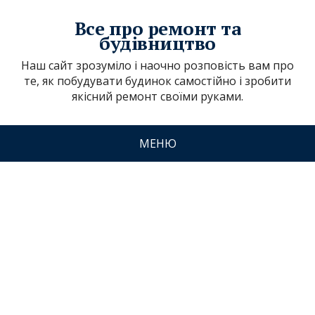
Все про ремонт та
будівництво
Наш сайт зрозуміло і наочно розповість вам про
те, як побудувати будинок самостійно і зробити
якісний ремонт своїми руками.
МЕНЮ