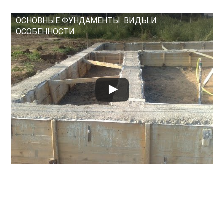
ОСНОВНЫЕ ФУНДАМЕНТЫ. ВИДЫ И
ОСОБЕННОСТИ