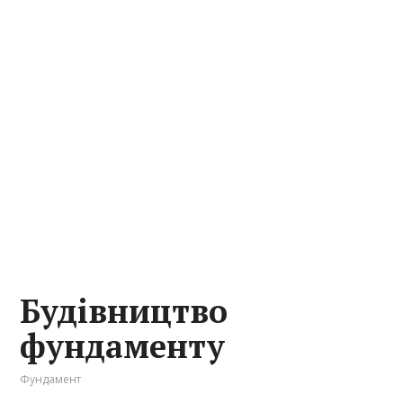
Будівництво
фундаменту
Фундамент