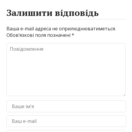
Залишити відповідь
Ваша e-mail адреса не оприлюднюватиметься.
Обов’язкові поля позначені
*