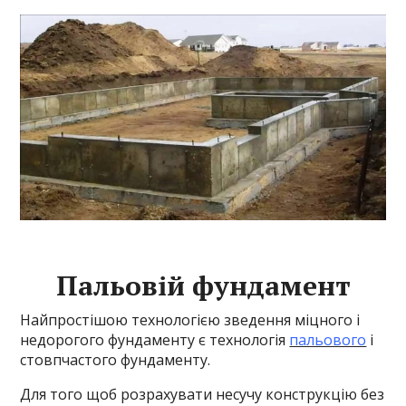
Пальовій фундамент
Найпростішою технологією зведення міцного і
недорогого фундаменту є технологія
пальового
і
стовпчастого фундаменту.
Для того щоб розрахувати несучу конструкцію без