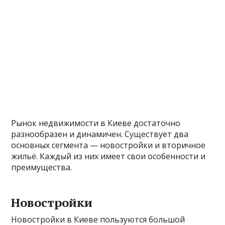
Рынок недвижимости в Киеве достаточно
разнообразен и динамичен. Существует два
основных сегмента — новостройки и вторичное
жильё. Каждый из них имеет свои особенности и
преимущества.
Новостройки
Новостройки в Киеве пользуются большой