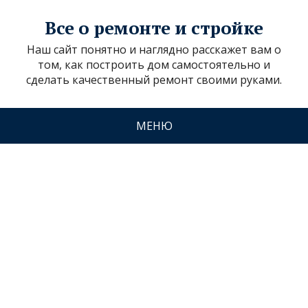
Все о ремонте и стройке
Наш сайт понятно и наглядно расскажет вам о
том, как построить дом самостоятельно и
сделать качественный ремонт своими руками.
МЕНЮ