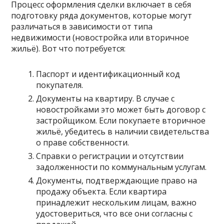
Процесс оформления сделки включает в себя
подготовку ряда документов, которые могут
различаться в зависимости от типа
недвижимости (новостройка или вторичное
жильё). Вот что потребуется:
Паспорт и идентификационный код
покупателя.
Документы на квартиру. В случае с
новостройками это может быть договор с
застройщиком. Если покупаете вторичное
жильё, убедитесь в наличии свидетельства
о праве собственности.
Справки о регистрации и отсутствии
задолженности по коммунальным услугам.
Документы, подтверждающие право на
продажу объекта. Если квартира
принадлежит нескольким лицам, важно
удостовериться, что все они согласны с