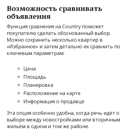
Возможность сравнивать
объявления
Функция сравнения на Country поможет
покупателю сделать обоснованный выбор.
Можно сохранить несколько квартир в
«Избранное» и затем детально их сравнить по
ключевым параметрам:
Цена
Площадь
Планировка
Расположение на карте
Информация о продавце
Эта опция особенно удобна, когда речь идёт о
выборе между новостройками или вторичным
жильём в одном и том же районе.