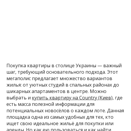
Покупка квартиры в столице Украины — важный
шаг, требующий основательного подхода. Этот
мегаполис предлагает множество вариантов
жилья: от уютных студий в спальных районах до
шикарных апартаментов в центре. Можно
выбрать и
купить квартиру на Country (Киев)
, где
есть масса полезной информации для
потенциальных новосёлов о каждом лоте. Данная
площадка одна из самых удобных для тех, кто
ищет свою идеальное жильё для покупки или
аренды. Но как ею пользоваться и как найти