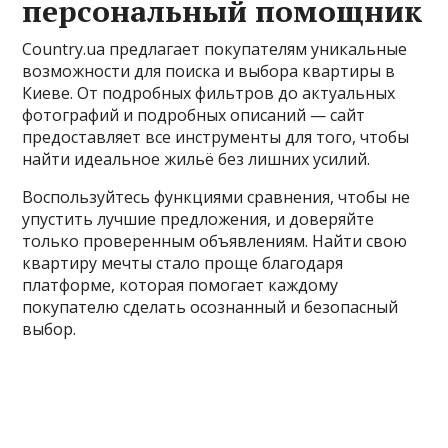
персональный помощник
Country.ua предлагает покупателям уникальные
возможности для поиска и выбора квартиры в
Киеве. От подробных фильтров до актуальных
фотографий и подробных описаний — сайт
предоставляет все инструменты для того, чтобы
найти идеальное жильё без лишних усилий.
Воспользуйтесь функциями сравнения, чтобы не
упустить лучшие предложения, и доверяйте
только проверенным объявлениям. Найти свою
квартиру мечты стало проще благодаря
платформе, которая помогает каждому
покупателю сделать осознанный и безопасный
выбор.