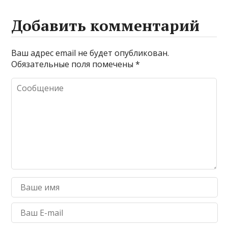
Добавить комментарий
Ваш адрес email не будет опубликован.
Обязательные поля помечены
*