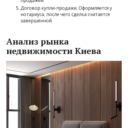
продажей.
Договор купли-продажи. Оформляется у
нотариуса, после чего сделка считается
завершённой.
Анализ рынка
недвижимости Киева