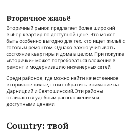
Вторичное жильё
Вторичный рынок предлагает более широкий
выбор квартир по доступной цене. Это может
быть особенно выгодно для тех, кто ищет жильё с
готовым ремонтом. Однако важно учитывать
состояние квартиры и дома в целом. При покупке
«вторички» может потребоваться вложение в
ремонт и модернизацию инженерных сетей.
Среди районов, где можно найти качественное
вторичное жильё, стоит обратить внимание на
Дарницкий и Святошинский. Эти районы
отличаются удобным расположением и
доступными ценами.
Country: твой