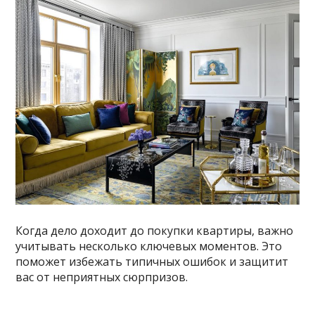
Когда дело доходит до покупки квартиры, важно
учитывать несколько ключевых моментов. Это
поможет избежать типичных ошибок и защитит
вас от неприятных сюрпризов.