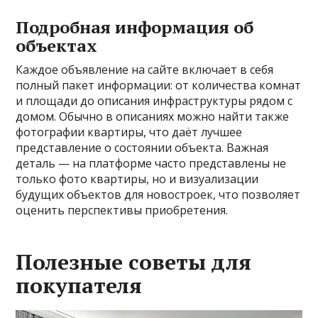
Подробная информация об
объектах
Каждое объявление на сайте включает в себя
полный пакет информации: от количества комнат
и площади до описания инфраструктуры рядом с
домом. Обычно в описаниях можно найти также
фотографии квартиры, что даёт лучшее
представление о состоянии объекта. Важная
деталь — на платформе часто представлены не
только фото квартиры, но и визуализации
будущих объектов для новостроек, что позволяет
оценить перспективы приобретения.
Полезные советы для
покупателя