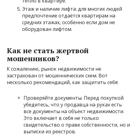
тепло в квартире.
Этаж и наличие лифта: для многих людей
предпочтение отдаётся квартирам на
средних этажах, особенно если дом не
оборудован лифтом.
Как не стать жертвой
мошенников?
К сожалению, рынок недвижимости не
застрахован от мошеннических схем. Вот
несколько рекомендаций, как защитить себя:
Проверяйте документы. Перед покупкой
убедитесь, что у продавца на руках есть
все документы на объект недвижимости.
Это включает в себя не только
свидетельство о праве собственности, но и
выписки из реестров.