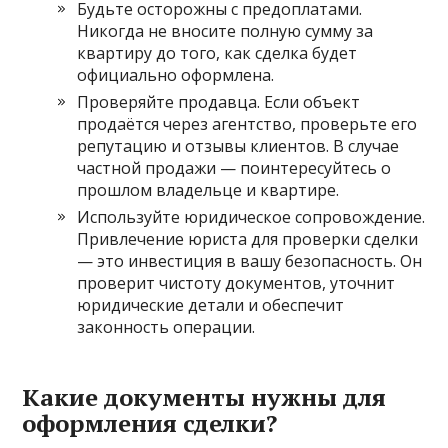
Будьте осторожны с предоплатами.
Никогда не вносите полную сумму за
квартиру до того, как сделка будет
официально оформлена.
Проверяйте продавца. Если объект
продаётся через агентство, проверьте его
репутацию и отзывы клиентов. В случае
частной продажи — поинтересуйтесь о
прошлом владельце и квартире.
Используйте юридическое сопровождение.
Привлечение юриста для проверки сделки
— это инвестиция в вашу безопасность. Он
проверит чистоту документов, уточнит
юридические детали и обеспечит
законность операции.
Какие документы нужны для
оформления сделки?