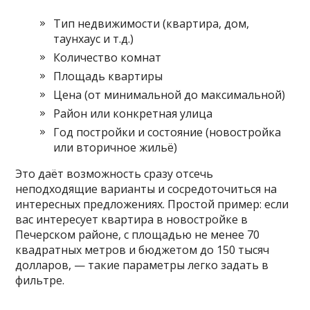
Тип недвижимости (квартира, дом,
таунхаус и т.д.)
Количество комнат
Площадь квартиры
Цена (от минимальной до максимальной)
Район или конкретная улица
Год постройки и состояние (новостройка
или вторичное жильё)
Это даёт возможность сразу отсечь
неподходящие варианты и сосредоточиться на
интересных предложениях. Простой пример: если
вас интересует квартира в новостройке в
Печерском районе, с площадью не менее 70
квадратных метров и бюджетом до 150 тысяч
долларов, — такие параметры легко задать в
фильтре.