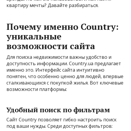
квартиру мечты? Давайте разбираться.
Почему именно Country:
уникальные
возможности сайта
Для поиска недвижимости важны удобство и
доступность информации. Country.ua предлагает
именно это. Интерфейс сайта интуитивно
понятен, что особенно ценно для людей, впервые
сталкивающихся с покупкой жилья. Вот ключевые
возможности платформы:
Удобный поиск по фильтрам
Сайт Country позволяет гибко настроить поиск
под ваши нужды. Среди доступных фильтров: