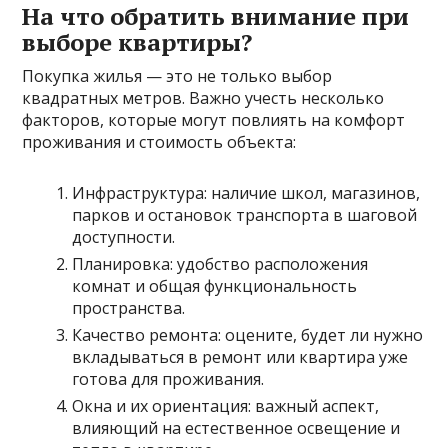
На что обратить внимание при
выборе квартиры?
Покупка жилья — это не только выбор
квадратных метров. Важно учесть несколько
факторов, которые могут повлиять на комфорт
проживания и стоимость объекта:
Инфраструктура: наличие школ, магазинов,
парков и остановок транспорта в шаговой
доступности.
Планировка: удобство расположения
комнат и общая функциональность
пространства.
Качество ремонта: оцените, будет ли нужно
вкладываться в ремонт или квартира уже
готова для проживания.
Окна и их ориентация: важный аспект,
влияющий на естественное освещение и