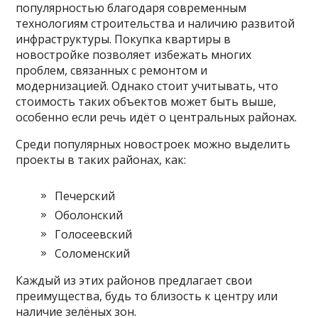
популярностью благодаря современным
технологиям строительства и наличию развитой
инфраструктуры. Покупка квартиры в
новостройке позволяет избежать многих
проблем, связанных с ремонтом и
модернизацией. Однако стоит учитывать, что
стоимость таких объектов может быть выше,
особенно если речь идёт о центральных районах.
Среди популярных новостроек можно выделить
проекты в таких районах, как:
Печерский
Оболонский
Голосеевский
Соломенский
Каждый из этих районов предлагает свои
преимущества, будь то близость к центру или
наличие зелёных зон.