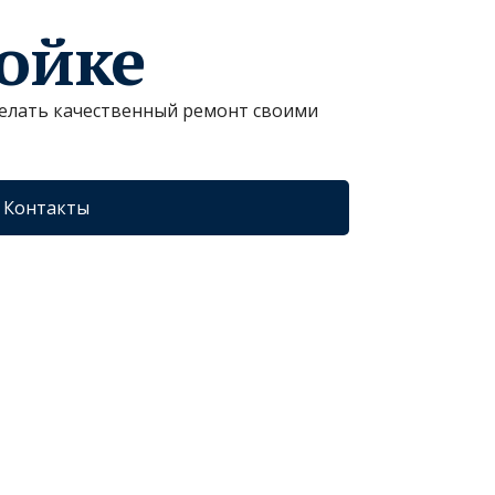
ройке
сделать качественный ремонт своими
Контакты