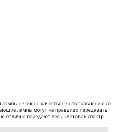
 лампы не очень качественен по сравнению со
гающие лампы могут не правдиво передавать
ые отлично передают весь цветовой спектр.