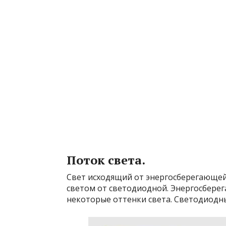
Поток света.
Свет исходящий от энергосберегающей
светом от светодиодной. Энергосбере
некоторые оттенки света. Светодиодн