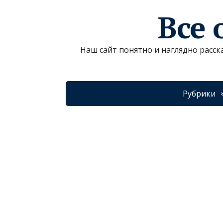
Все 
Наш сайт понятно и наглядно расск
Рубрики