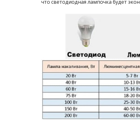
что светодиодная лампочка будет эко