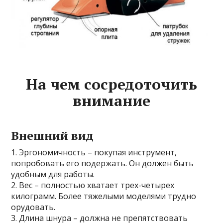
На чем сосредоточить
внимание
Внешний вид
1. Эргономичность – покупая инструмент,
попробовать его подержать. Он должен быть
удобным для работы.
2. Вес – полностью хватает трех-четырех
килограмм. Более тяжелыми моделями трудно
орудовать.
3. Длина шнура – должна не препятствовать