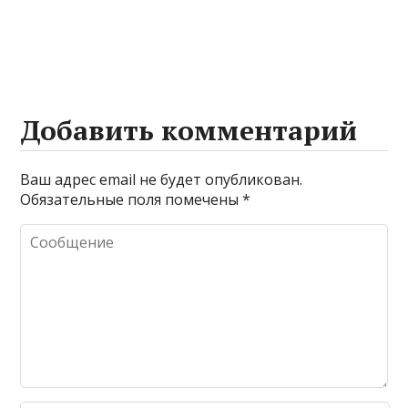
Добавить комментарий
Ваш адрес email не будет опубликован.
Обязательные поля помечены
*