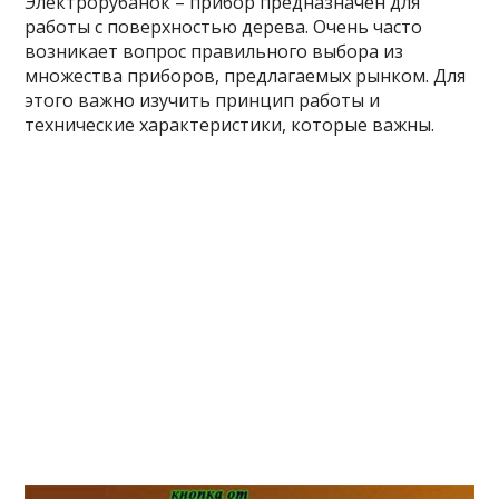
Электрорубанок – прибор предназначен для
работы с поверхностью дерева. Очень часто
возникает вопрос правильного выбора из
множества приборов, предлагаемых рынком. Для
этого важно изучить принцип работы и
технические характеристики, которые важны.