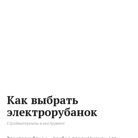
Как выбрать
электрорубанок
Стройматериалы и инструмент