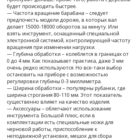
будет происходить быстрее.
— Частота вращение барабана – следует
предпочесть модели дороже, в которых вал
делает 15000-18000 оборотов за минуту. Или
взять инструмент, оснащенный специальной
электронной системой, контролирующей частоту
вращения при изменении нагрузки.
— Глубина обработки – колеблется в границах от
0 до 4 мм. Как показывает практика, даже 3 мм
очень редко используются. Но все-таки выбор
остановить на приборе с возможностью
регулировки глубины 0-3 миллиметра.
— Ширина обработки – популярны рубанки, где
ширина строгания 80-110 мм. Этот показатель
существенно влияет на качество изделия.
— Аксессуары – облегчают использование
инструмента. Большой плюс, если в
комплектации есть специальные ножи для
черновой работы, приспособление к
неподвижной установке, мешок для сбора