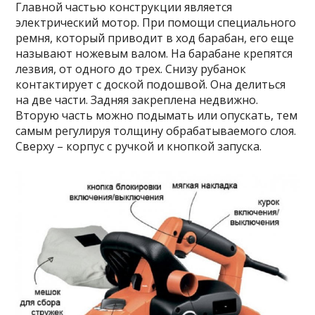
Главной частью конструкции является
электрический мотор. При помощи специального
ремня, который приводит в ход барабан, его еще
называют ножевым валом. На барабане крепятся
лезвия, от одного до трех. Снизу рубанок
контактирует с доской подошвой. Она делиться
на две части. Задняя закреплена недвижно.
Вторую часть можно подымать или опускать, тем
самым регулируя толщину обрабатываемого слоя.
Сверху – корпус с ручкой и кнопкой запуска.