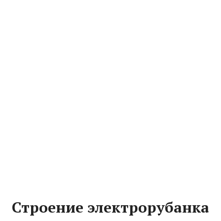
Строение электрорубанка