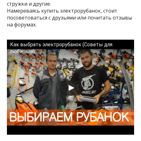
стружки и другие.
Намереваясь купить электрорубанок, стоит
посоветоваться с друзьями или почитать отзывы
на форумах.
Как выбрать электрорубанок (Советы для
любителя)