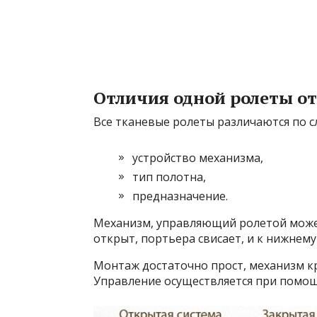
Отличия одной ролеты от
Все тканевые ролеты различаются по 
устройство механизма,
тип полотна,
предназначение.
Механизм, управляющий ролетой може
открыт, портьера свисает, и к нижнем
Монтаж достаточно прост, механизм кре
Управление осуществляется при помощ