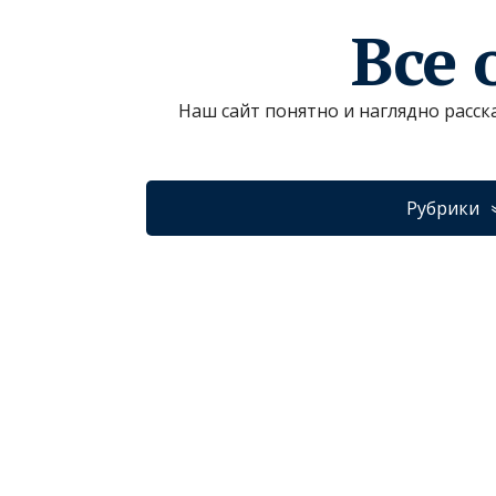
Все 
Наш сайт понятно и наглядно расск
Рубрики