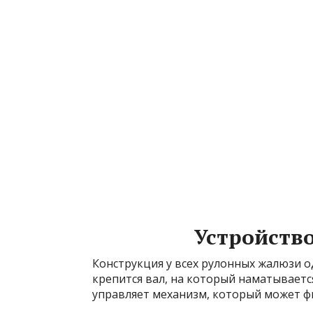
Устройств
Конструкция у всех рулонных жалюзи о
крепится вал, на который наматывает
управляет механизм, который может 