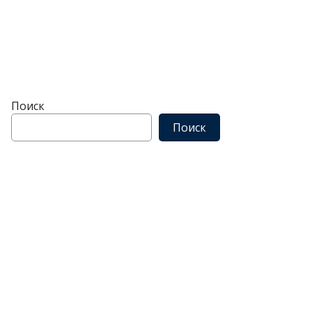
Поиск
Поиск