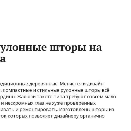
рулонные шторы на
а
адиционные деревянные. Меняется и дизайн
и, компактные и стильные рулонные шторы всё
рдины. Жалюзи такого типа требуют совсем мало
 и нескромных глаз не хуже проверенных
ливать и ремонтировать. Изготовлены шторы из
ток которых позволяет дизайнеру органично