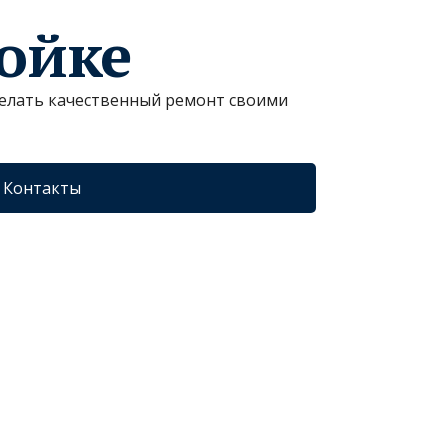
ройке
сделать качественный ремонт своими
Контакты