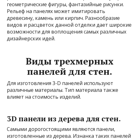
геометрические фигуры, фантазийные рисунки.
Рельеф на панелях может имитировать
древесину, камень или кирпич. Разнообразие
видов и расцветок данной отделки дает широкие
возможности для воплощения самых различных
дизайнерских идей.
Виды трехмерных
панелей для стен.
Для изготовления 3-D панелей используют
различные материалы. Тип материала также
влияет на стоимость изделий.
3D панели из дерева для стен.
Самыми дорогостоящими являются панели,
изготовленные из дерева. Изнанка таких панелей