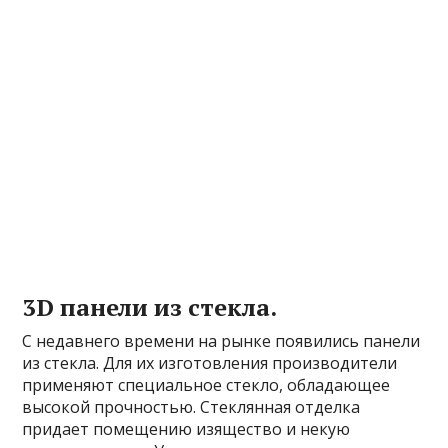
3D панели из стекла.
С недавнего времени на рынке появились панели
из стекла. Для их изготовления производители
применяют специальное стекло, обладающее
высокой прочностью. Стеклянная отделка
придает помещению изящество и некую