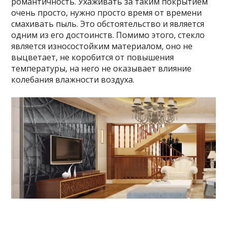
романтичность. Ухаживать за таким покрытием
очень просто, нужно просто время от времени
смахивать пыль. Это обстоятельство и является
одним из его достоинств. Помимо этого, стекло
является износостойким материалом, оно не
выцветает, не коробится от повышения
температуры, на него не оказывает влияние
колебания влажности воздуха.