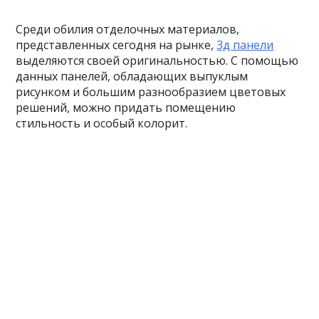
Среди обилия отделочных материалов,
представленных сегодня на рынке,
3д панели
выделяются своей оригинальностью. С помощью
данных панелей, обладающих выпуклым
рисунком и большим разнообразием цветовых
решений, можно придать помещению
стильность и особый колорит.