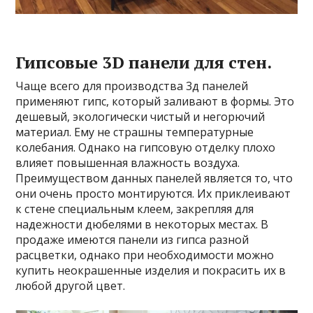
Гипсовые 3D панели для стен.
Чаще всего для производства 3д панелей
применяют гипс, который заливают в формы. Это
дешевый, экологически чистый и негорючий
материал. Ему не страшны температурные
колебания. Однако на гипсовую отделку плохо
влияет повышенная влажность воздуха.
Преимуществом данных панелей является то, что
они очень просто монтируются. Их приклеивают
к стене специальным клеем, закрепляя для
надежности дюбелями в некоторых местах. В
продаже имеются панели из гипса разной
расцветки, однако при необходимости можно
купить неокрашенные изделия и покрасить их в
любой другой цвет.