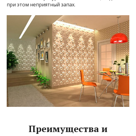
при этом неприятный запах.
Преимущества и