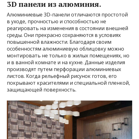
3D панели из алюминия.
Алюминиевые 3D-панели отличаются простотой
в уходе, прочностью и способностью не
реагировать на изменения в состоянии внешней
среды. Они прекрасно сохраняются в условиях
повышенной влажности. Благодаря своим
особенностям алюминиевую облицовку можно
монтировать не только в жилых помещениях, но
и в ванной комнате и на кухне. Данные изделия
производят путем перфорации алюминиевых
листов. Когда рельефный рисунок готов, его
покрывают красителями и специальной пленкой,
защищающей поверхность.