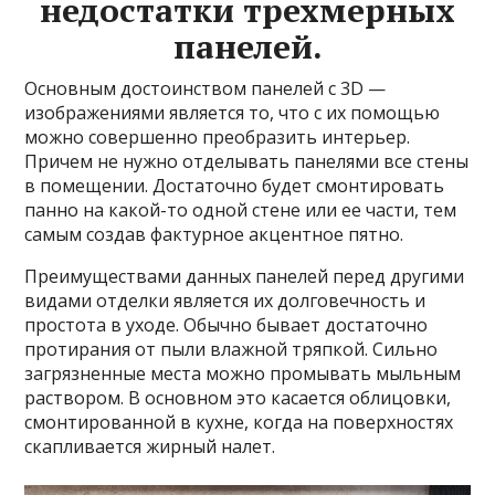
недостатки трехмерных
панелей.
Основным достоинством панелей с 3D —
изображениями является то, что с их помощью
можно совершенно преобразить интерьер.
Причем не нужно отделывать панелями все стены
в помещении. Достаточно будет смонтировать
панно на какой-то одной стене или ее части, тем
самым создав фактурное акцентное пятно.
Преимуществами данных панелей перед другими
видами отделки является их долговечность и
простота в уходе. Обычно бывает достаточно
протирания от пыли влажной тряпкой. Сильно
загрязненные места можно промывать мыльным
раствором. В основном это касается облицовки,
смонтированной в кухне, когда на поверхностях
скапливается жирный налет.