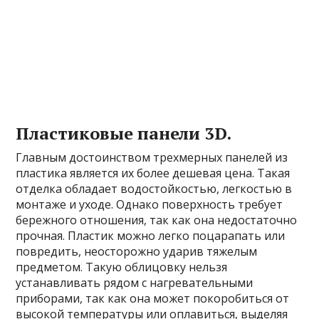
Пластиковые панели 3D.
Главным достоинством трехмерных панелей из
пластика является их более дешевая цена. Такая
отделка обладает водостойкостью, легкостью в
монтаже и уходе. Однако поверхность требует
бережного отношения, так как она недостаточно
прочная. Пластик можно легко поцарапать или
повредить, неосторожно ударив тяжелым
предметом. Такую облицовку нельзя
устанавливать рядом с нагревательными
приборами, так как она может покоробиться от
высокой температуры или оплавиться, выделяя