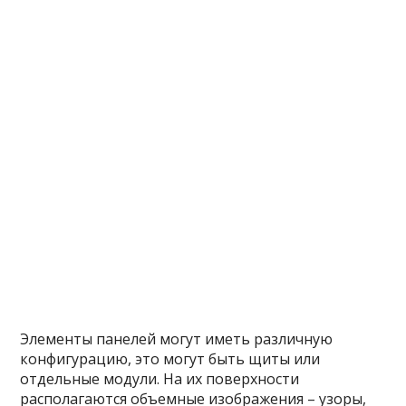
Элементы панелей могут иметь различную
конфигурацию, это могут быть щиты или
отдельные модули. На их поверхности
располагаются объемные изображения – узоры,