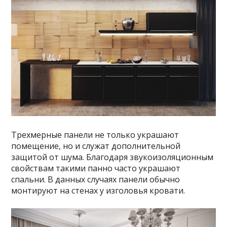
Трехмерные панели не только украшают
помещение, но и служат дополнительной
защитой от шума. Благодаря звукоизоляционным
свойствам такими панно часто украшают
спальни. В данных случаях панели обычно
монтируют на стенах у изголовья кровати.