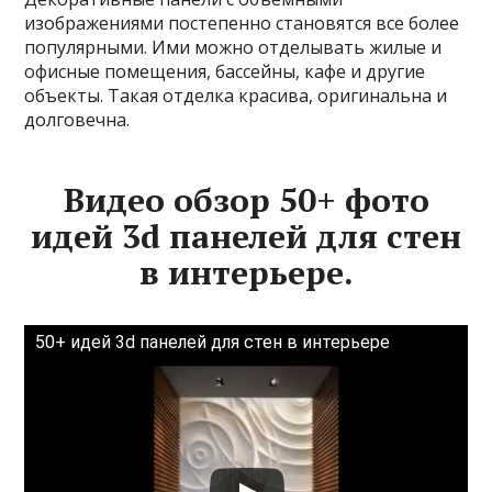
изображениями постепенно становятся все более
популярными. Ими можно отделывать жилые и
офисные помещения, бассейны, кафе и другие
объекты. Такая отделка красива, оригинальна и
долговечна.
Видео обзор 50+ фото
идей 3d панелей для стен
в интерьере.
50+ идей 3d панелей для стен в интерьере