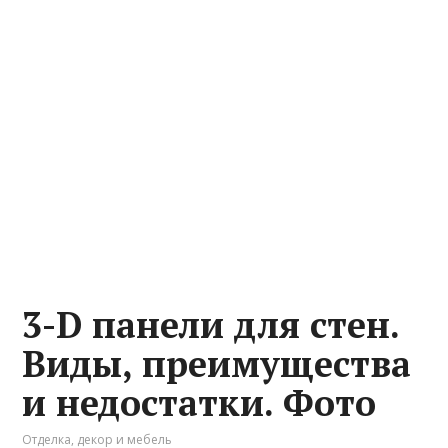
3-D панели для стен.
Виды, преимущества
и недостатки. Фото
Отделка, декор и мебель