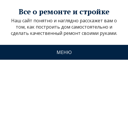
Все о ремонте и стройке
Наш сайт понятно и наглядно расскажет вам о
том, как построить дом самостоятельно и
сделать качественный ремонт своими руками.
МЕНЮ