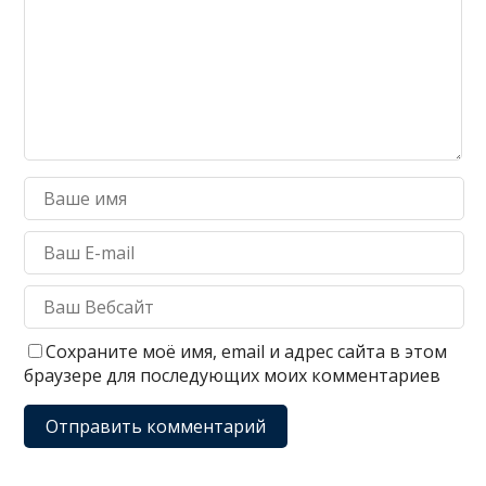
Сохраните моё имя, email и адрес сайта в этом
браузере для последующих моих комментариев