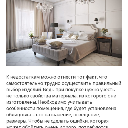
К недостаткам можно отнести тот факт, что
самостоятельно трудно осуществить правильный
выбор изделий. Ведь при покупке нужно учесть
не только свойства материала, из которого они
изготовлены. Необходимо учитывать
особенности помещения, где будет установлена
облицовка – его назначение, освещение,
размеры. Чтобы не сделать ошибки, которая
может обойтись очень дорого, потребуются