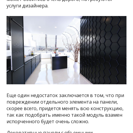
услуги дизайнера.
Еще один недостаток заключается в том, что при
повреждении отдельного элемента на панели,
скорее всего, придется менять всю конструкцию,
так как подобрать именно такой модуль взамен
испорченного будет очень сложно.
Декоративные панели с объемными