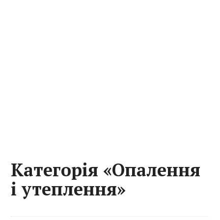
Категорія «Опалення
і утеплення»