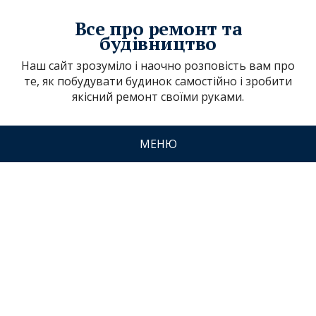
Все про ремонт та
будівництво
Наш сайт зрозуміло і наочно розповість вам про
те, як побудувати будинок самостійно і зробити
якісний ремонт своїми руками.
МЕНЮ