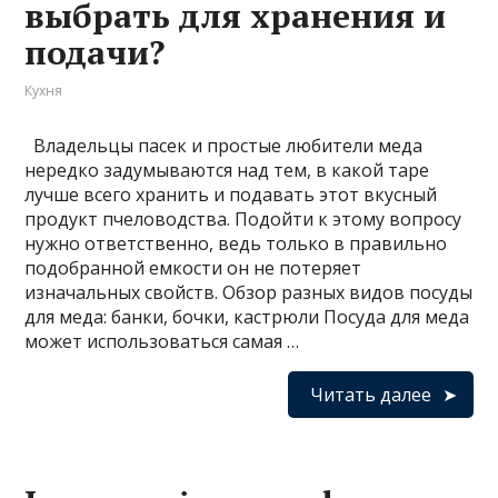
выбрать для хранения и
подачи?
Кухня
Владельцы пасек и простые любители меда
нередко задумываются над тем, в какой таре
лучше всего хранить и подавать этот вкусный
продукт пчеловодства. Подойти к этому вопросу
нужно ответственно, ведь только в правильно
подобранной емкости он не потеряет
изначальных свойств. Обзор разных видов посуды
для меда: банки, бочки, кастрюли Посуда для меда
может использоваться самая …
Читать далее