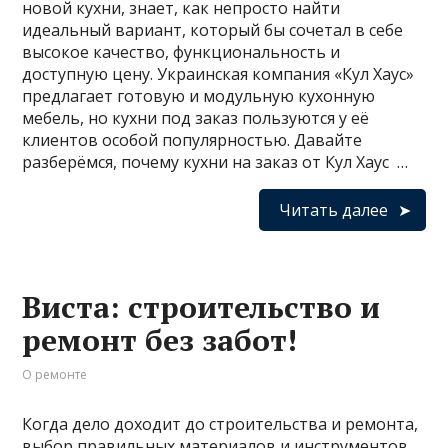
новой кухни, знает, как непросто найти
идеальный вариант, который бы сочетал в себе
высокое качество, функциональность и
доступную цену. Украинская компания «Кул Хаус»
предлагает готовую и модульную кухонную
мебель, но кухни под заказ пользуются у её
клиентов особой популярностью. Давайте
разберёмся, почему кухни на заказ от Кул Хаус …
Читать далее
Виста: строительство и
ремонт без забот!
О ремонте
Когда дело доходит до строительства и ремонта,
выбор правильных материалов и инструментов