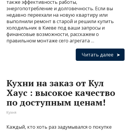
также эффективность работы,
энергопотребление и долговечность. Если вы
недавно переехали на новую квартиру или
выполнили ремонт в старой и решили купить
холодильник в Киеве под ваши запросы и
финансовые возможности, расскажем о
правильном монтаже сего агрегата …
Читать далее
Кухни на заказ от Кул
Хаус : высокое качество
по доступным ценам!
Кухня
Каждый, кто хоть раз задумывался о покупке