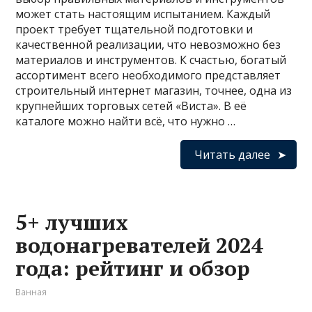
может стать настоящим испытанием. Каждый
проект требует тщательной подготовки и
качественной реализации, что невозможно без
материалов и инструментов. К счастью, богатый
ассортимент всего необходимого представляет
строительный интернет магазин, точнее, одна из
крупнейших торговых сетей «Виста». В её
каталоге можно найти всё, что нужно …
Читать далее
5+ лучших
водонагревателей 2024
года: рейтинг и обзор
Ванная