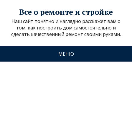
Все о ремонте и стройке
Наш сайт понятно и наглядно расскажет вам о
том, как построить дом самостоятельно и
сделать качественный ремонт своими руками.
МЕНЮ