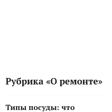
Рубрика «О ремонте»
Типы посуды: что