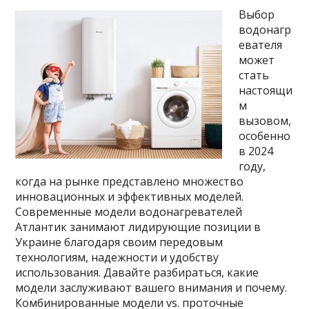
Выбор
водонагр
евателя
может
стать
настоящи
м
вызовом,
особенно
в 2024
году,
когда на рынке представлено множество
инновационных и эффективных моделей.
Современные модели водонагревателей
Атлантик занимают лидирующие позиции в
Украине благодаря своим передовым
технологиям, надежности и удобству
использования. Давайте разбираться, какие
модели заслуживают вашего внимания и почему.
Комбинированные модели vs. проточные