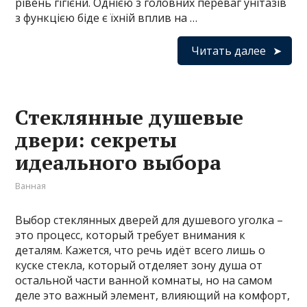
рівень гігієни. Однією з головних переваг унітазів
з функцією біде є їхній вплив на …
Читать далее
Стеклянные душевые
двери: секреты
идеального выбора
Ванная
Выбор стеклянных дверей для душевого уголка –
это процесс, который требует внимания к
деталям. Кажется, что речь идёт всего лишь о
куске стекла, который отделяет зону душа от
остальной части ванной комнаты, но на самом
деле это важный элемент, влияющий на комфорт,